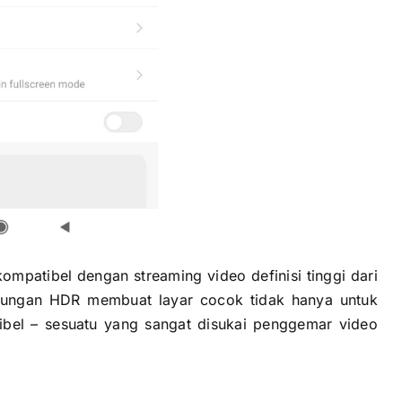
ompatibel dengan streaming video definisi tinggi dari
 dukungan HDR membuat layar cocok tidak hanya untuk
ibel – sesuatu yang sangat disukai penggemar video