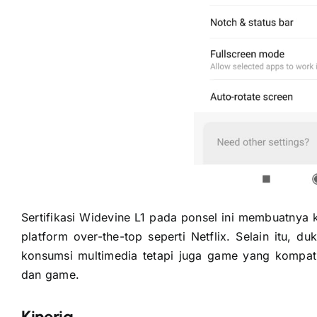
Sertifikasi Widevine L1 pada ponsel ini membuatnya k
platform over-the-top seperti Netflix. Selain itu,
konsumsi multimedia tetapi juga game yang kompat
dan game.
Kinerja