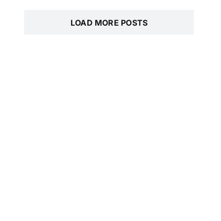
LOAD MORE POSTS