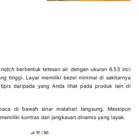
r
notch
berbentuk tetesan air dengan ukuran 6.53 inci
ng tinggi. Layar memiliki bezel minimal di sekitarnya
tipis daripada yang Anda lihat pada produk lain di
baca di bawah sinar matahari langsung. Meskipun
emiliki kontras dan jangkauan dinamis yang layak.