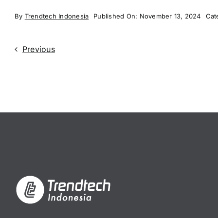
By
Trendtech Indonesia
Published On: November 13, 2024
Cat
Previous