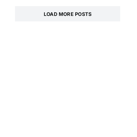
LOAD MORE POSTS