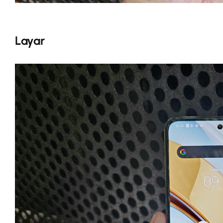
Layar