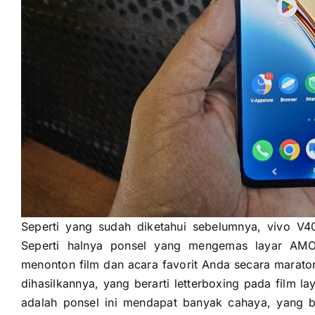
Seperti yang sudah diketahui sebelumnya, vivo V
Seperti halnya ponsel yang mengemas layar AMO
menonton film dan acara favorit Anda secara marato
dihasilkannya, yang berarti letterboxing pada film l
adalah ponsel ini mendapat banyak cahaya, yang be