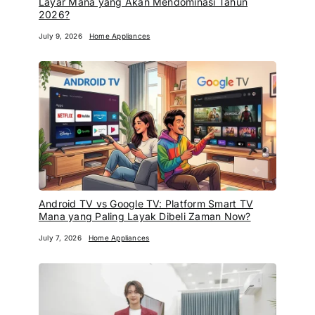
Layar Mana yang Akan Mendominasi Tahun
2026?
July 9, 2026
Home Appliances
Android TV vs Google TV: Platform Smart TV
Mana yang Paling Layak Dibeli Zaman Now?
July 7, 2026
Home Appliances