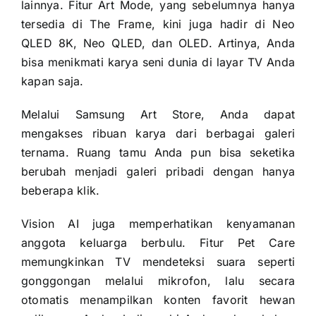
lainnya. Fitur Art Mode, yang sebelumnya hanya
tersedia di The Frame, kini juga hadir di Neo
QLED 8K, Neo QLED, dan OLED. Artinya, Anda
bisa menikmati karya seni dunia di layar TV Anda
kapan saja.
Melalui Samsung Art Store, Anda dapat
mengakses ribuan karya dari berbagai galeri
ternama. Ruang tamu Anda pun bisa seketika
berubah menjadi galeri pribadi dengan hanya
beberapa klik.
Vision AI juga memperhatikan kenyamanan
anggota keluarga berbulu. Fitur Pet Care
memungkinkan TV mendeteksi suara seperti
gonggongan melalui mikrofon, lalu secara
otomatis menampilkan konten favorit hewan