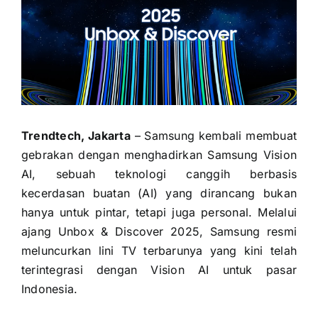
Trendtech, Jakarta
– Samsung kembali membuat
gebrakan dengan menghadirkan Samsung Vision
AI, sebuah teknologi canggih berbasis
kecerdasan buatan (AI) yang dirancang bukan
hanya untuk pintar, tetapi juga personal. Melalui
ajang Unbox & Discover 2025, Samsung resmi
meluncurkan lini TV terbarunya yang kini telah
terintegrasi dengan Vision AI untuk pasar
Indonesia.