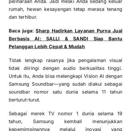
peliharaan Anda. Jadi meski Anda sedang keluar
rumah, hewan kesayangan tetap merasa tenang
dan terhibur.
Baca juga:
Sharp Hadirkan Layanan Purna Jual
Berbasis AI: SALLI & SANDI Siap Bantu
Pelanggan Lebih Cepat & Mudah
Tidak lengkap rasanya jika pengalaman visual
tidak diiringi dengan audio berkualitas tinggi.
Untuk itu, Anda bisa melengkapi Vision AI dengan
Samsung Soundbar—yang sudah diakui sebagai
soundbar nomor satu dunia selama 11 tahun
berturut-turut.
Sebagai merek TV nomor 1 dunia selama 19
tahun, Samsung kembali menunjukkan
kepemimpinannya melalui inovasi yang