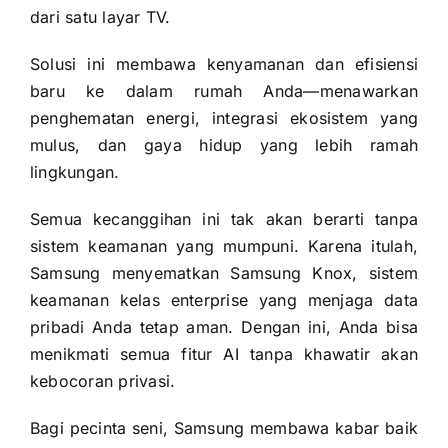
dari satu layar TV.
Solusi ini membawa kenyamanan dan efisiensi
baru ke dalam rumah Anda—menawarkan
penghematan energi, integrasi ekosistem yang
mulus, dan gaya hidup yang lebih ramah
lingkungan.
Semua kecanggihan ini tak akan berarti tanpa
sistem keamanan yang mumpuni. Karena itulah,
Samsung menyematkan Samsung Knox, sistem
keamanan kelas enterprise yang menjaga data
pribadi Anda tetap aman. Dengan ini, Anda bisa
menikmati semua fitur AI tanpa khawatir akan
kebocoran privasi.
Bagi pecinta seni, Samsung membawa kabar baik