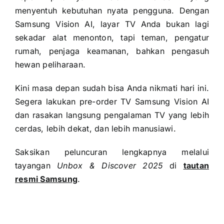
menyentuh kebutuhan nyata pengguna. Dengan
Samsung Vision AI, layar TV Anda bukan lagi
sekadar alat menonton, tapi teman, pengatur
rumah, penjaga keamanan, bahkan pengasuh
hewan peliharaan.
Kini masa depan sudah bisa Anda nikmati hari ini.
Segera lakukan pre-order TV Samsung Vision AI
dan rasakan langsung pengalaman TV yang lebih
cerdas, lebih dekat, dan lebih manusiawi.
Saksikan peluncuran lengkapnya melalui
tayangan
Unbox & Discover 2025
di
tautan
resmi Samsung
.