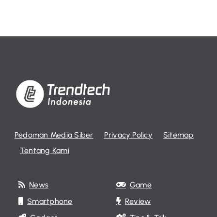
Pedoman Media Siber
Privacy Policy
Sitemap
Tentang Kami
News
Game
Smartphone
Review