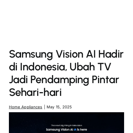
More
Samsung Vision AI Hadir
di Indonesia, Ubah TV
Jadi Pendamping Pintar
Sehari-hari
Home Appliances
|
May 15, 2025