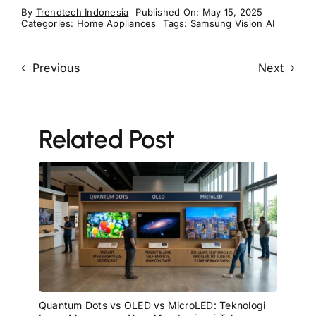
By
Trendtech Indonesia
Published On: May 15, 2025
Categories:
Home Appliances
Tags:
Samsung Vision AI
Previous
Next
Related Post
Quantum Dots vs OLED vs MicroLED: Teknologi