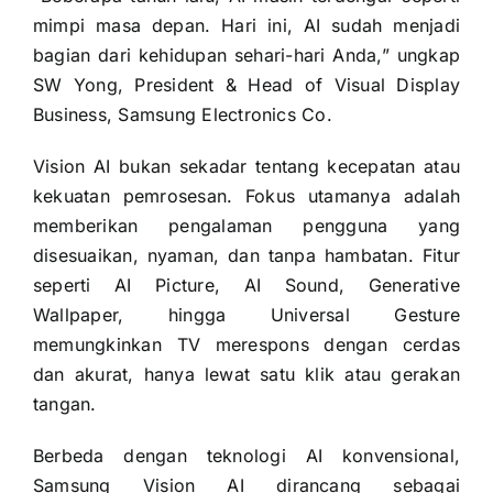
mimpi masa depan. Hari ini, AI sudah menjadi
bagian dari kehidupan sehari-hari Anda,” ungkap
SW Yong, President & Head of Visual Display
Business, Samsung Electronics Co.
Vision AI bukan sekadar tentang kecepatan atau
kekuatan pemrosesan. Fokus utamanya adalah
memberikan pengalaman pengguna yang
disesuaikan, nyaman, dan tanpa hambatan. Fitur
seperti AI Picture, AI Sound, Generative
Wallpaper, hingga Universal Gesture
memungkinkan TV merespons dengan cerdas
dan akurat, hanya lewat satu klik atau gerakan
tangan.
Berbeda dengan teknologi AI konvensional,
Samsung Vision AI dirancang sebagai