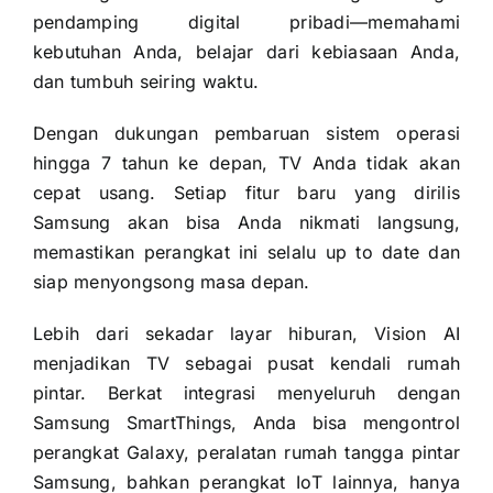
pendamping digital pribadi—memahami
kebutuhan Anda, belajar dari kebiasaan Anda,
dan tumbuh seiring waktu.
Dengan dukungan pembaruan sistem operasi
hingga 7 tahun ke depan, TV Anda tidak akan
cepat usang. Setiap fitur baru yang dirilis
Samsung akan bisa Anda nikmati langsung,
memastikan perangkat ini selalu up to date dan
siap menyongsong masa depan.
Lebih dari sekadar layar hiburan, Vision AI
menjadikan TV sebagai pusat kendali rumah
pintar. Berkat integrasi menyeluruh dengan
Samsung SmartThings, Anda bisa mengontrol
perangkat Galaxy, peralatan rumah tangga pintar
Samsung, bahkan perangkat IoT lainnya, hanya