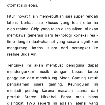
otomatis dilepas.
Fitur inovatif lain menyebutkan saja super rendah
latensi berkat chip khusus yang telah diterima
oleh realme.
Chip yang telah disesuaikan ini akan
membawa generasi baru teknologi koneksi real-
time dengan dual-channel yang secara signifikan
mengurangi latensi suara dari perangkat ke
realme Buds Air.
Tentunya ini akan membuat pengguna dapat
mendengarkan musik dengan bebas tanpa
gangguan dan mendukung Mode Gaming untuk
pengalaman suara gaming.
Keunggulan ini
menjadi penting karena masalah utama dari
produk Stereo Nirkabel Benar atau biasa
disingkat TWS seperti ini adalah latensi yang