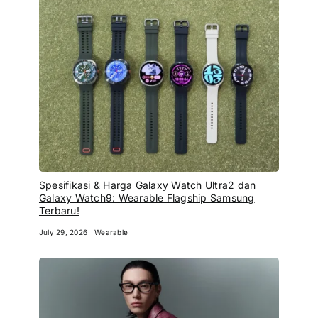
Spesifikasi & Harga Galaxy Watch Ultra2 dan
Galaxy Watch9: Wearable Flagship Samsung
Terbaru!
July 29, 2026
Wearable