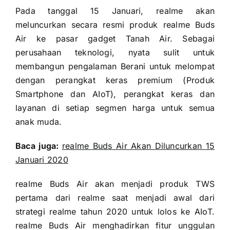
Pada tanggal 15 Januari, realme akan
meluncurkan secara resmi produk realme Buds
Air ke pasar gadget Tanah Air.
Sebagai
perusahaan teknologi, nyata sulit untuk
membangun pengalaman Berani untuk melompat
dengan perangkat keras premium (Produk
Smartphone dan AIoT), perangkat keras dan
layanan di setiap segmen harga untuk semua
anak muda.
Baca juga:
realme Buds Air Akan Diluncurkan 15
Januari 2020
realme Buds Air akan menjadi produk TWS
pertama dari realme saat menjadi awal dari
strategi realme tahun 2020 untuk lolos ke AIoT.
realme Buds Air menghadirkan fitur unggulan