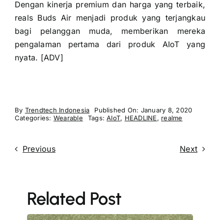
Dengan kinerja premium dan harga yang terbaik,
reals Buds Air menjadi produk yang terjangkau
bagi pelanggan muda, memberikan mereka
pengalaman pertama dari produk AIoT yang
nyata. [ADV]
By
Trendtech Indonesia
Published On: January 8, 2020
Categories:
Wearable
Tags:
AIoT
,
HEADLINE
,
realme
Previous
Next
Related Post