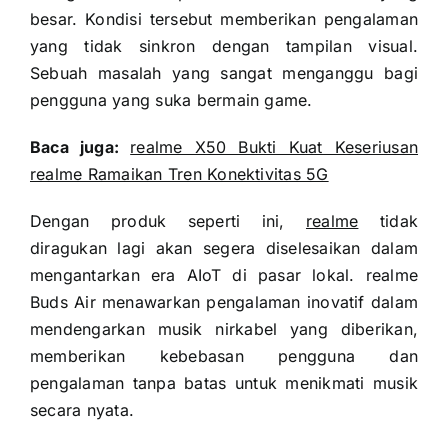
besar.
Kondisi tersebut memberikan pengalaman
yang tidak sinkron dengan tampilan visual.
Sebuah masalah yang sangat menganggu bagi
pengguna yang suka bermain game.
Baca juga:
realme X50 Bukti Kuat Keseriusan
realme Ramaikan Tren Konektivitas 5G
Dengan produk seperti ini,
realme
tidak
diragukan lagi akan segera diselesaikan dalam
mengantarkan era AIoT di pasar lokal.
realme
Buds Air menawarkan pengalaman inovatif dalam
mendengarkan musik nirkabel yang diberikan,
memberikan kebebasan pengguna dan
pengalaman tanpa batas untuk menikmati musik
secara nyata.