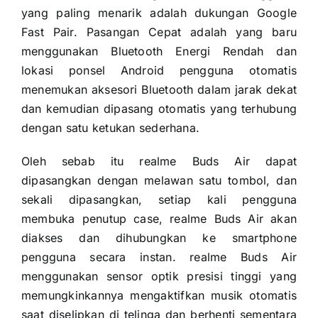
yang paling menarik adalah dukungan Google
Fast Pair.
Pasangan Cepat adalah yang baru
menggunakan Bluetooth Energi Rendah dan
lokasi ponsel Android pengguna otomatis
menemukan aksesori Bluetooth dalam jarak dekat
dan kemudian dipasang otomatis yang terhubung
dengan satu ketukan sederhana.
Oleh sebab itu realme Buds Air dapat
dipasangkan dengan melawan satu tombol, dan
sekali dipasangkan, setiap kali pengguna
membuka penutup case, realme Buds Air akan
diakses dan dihubungkan ke smartphone
pengguna secara instan.
realme Buds Air
menggunakan sensor optik presisi tinggi yang
memungkinkannya mengaktifkan musik otomatis
saat diselipkan di telinga dan berhenti sementara