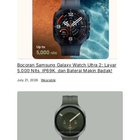
Bocoran Samsung Galaxy Watch Ultra 2: Layar
5.000 Nits, IP69K, dan Baterai Makin Badak!
July 21, 2026
Wearable