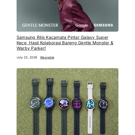
Samsung Rilis Kacamata Pintar Galaxy Super
Kece, Hasil Kolaborasi Bareng Gentle Monster &
Warby Parker!
July 23, 2026
Wearable