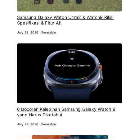
Samsung Galaxy Watch Ultra2 & Watch9 Rilis:
Spesifikasi & Fitur AI!
July 23, 2026
Wearable
6 Bocoran Kelebihan Samsung Galaxy Watch 9
yang Harus Diketahui
July 22, 2026
Wearable