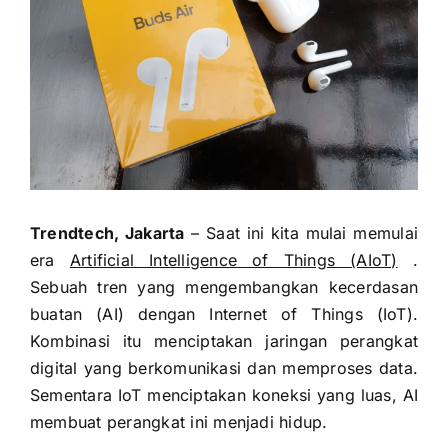
Trendtech, Jakarta
– Saat ini kita mulai memulai
era
Artificial Intelligence of Things (AIoT)
.
Sebuah tren yang mengembangkan kecerdasan
buatan (AI) dengan Internet of Things (IoT).
Kombinasi itu menciptakan jaringan perangkat
digital yang berkomunikasi dan memproses data.
Sementara IoT menciptakan koneksi yang luas, AI
membuat perangkat ini menjadi hidup.