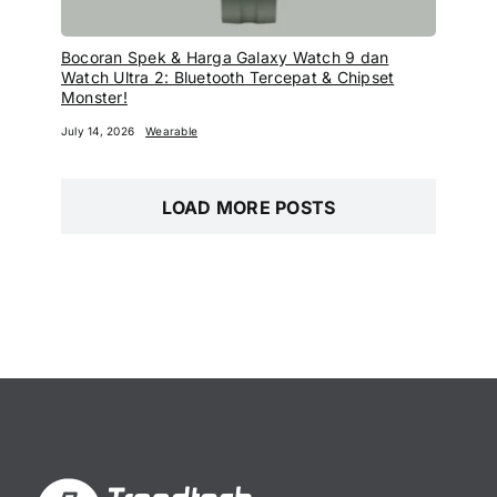
Bocoran Spek & Harga Galaxy Watch 9 dan
Watch Ultra 2: Bluetooth Tercepat & Chipset
Monster!
July 14, 2026
Wearable
LOAD MORE POSTS