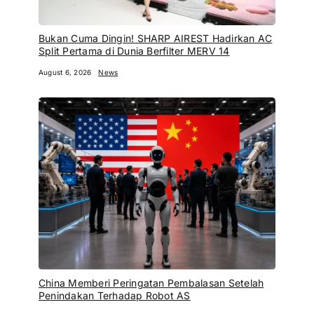
Bukan Cuma Dingin! SHARP AIREST Hadirkan AC
Split Pertama di Dunia Berfilter MERV 14
August 6, 2026
News
China Memberi Peringatan Pembalasan Setelah
Penindakan Terhadap Robot AS