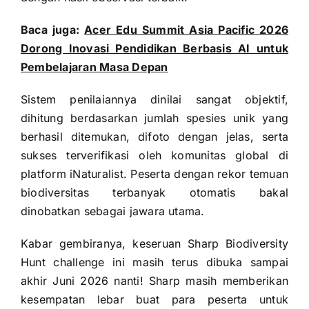
Baca juga:
Acer Edu Summit Asia Pacific 2026
Dorong Inovasi Pendidikan Berbasis AI untuk
Pembelajaran Masa Depan
Sistem penilaiannya dinilai sangat objektif,
dihitung berdasarkan jumlah spesies unik yang
berhasil ditemukan, difoto dengan jelas, serta
sukses terverifikasi oleh komunitas global di
platform iNaturalist. Peserta dengan rekor temuan
biodiversitas terbanyak otomatis bakal
dinobatkan sebagai jawara utama.
Kabar gembiranya, keseruan Sharp Biodiversity
Hunt challenge ini masih terus dibuka sampai
akhir Juni 2026 nanti! Sharp masih memberikan
kesempatan lebar buat para peserta untuk