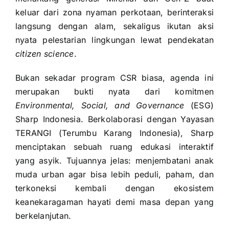
keluar dari zona nyaman perkotaan, berinteraksi
langsung dengan alam, sekaligus ikutan aksi
nyata pelestarian lingkungan lewat pendekatan
citizen science
.
Bukan sekadar program CSR biasa, agenda ini
merupakan bukti nyata dari komitmen
Environmental, Social, and Governance
(ESG)
Sharp Indonesia. Berkolaborasi dengan Yayasan
TERANGI (Terumbu Karang Indonesia), Sharp
menciptakan sebuah ruang edukasi interaktif
yang asyik. Tujuannya jelas: menjembatani anak
muda urban agar bisa lebih peduli, paham, dan
terkoneksi kembali dengan ekosistem
keanekaragaman hayati demi masa depan yang
berkelanjutan.