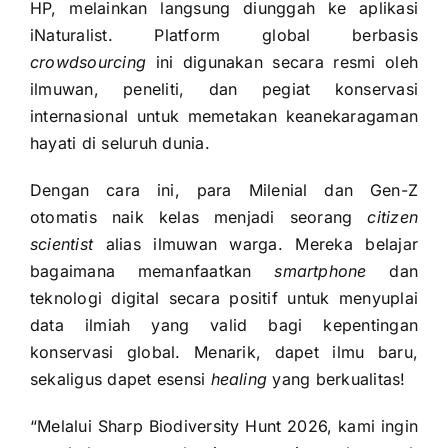
HP, melainkan langsung diunggah ke aplikasi
iNaturalist. Platform global berbasis
crowdsourcing
ini digunakan secara resmi oleh
ilmuwan, peneliti, dan pegiat konservasi
internasional untuk memetakan keanekaragaman
hayati di seluruh dunia.
Dengan cara ini, para Milenial dan Gen-Z
otomatis naik kelas menjadi seorang
citizen
scientist
alias ilmuwan warga. Mereka belajar
bagaimana memanfaatkan
smartphone
dan
teknologi digital secara positif untuk menyuplai
data ilmiah yang valid bagi kepentingan
konservasi global. Menarik, dapet ilmu baru,
sekaligus dapet esensi
healing
yang berkualitas!
“Melalui Sharp Biodiversity Hunt 2026, kami ingin