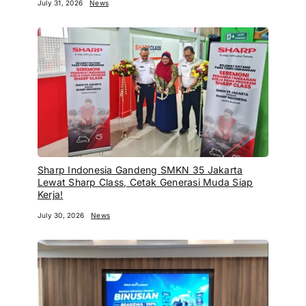
July 31, 2026
News
Sharp Indonesia Gandeng SMKN 35 Jakarta
Lewat Sharp Class, Cetak Generasi Muda Siap
Kerja!
July 30, 2026
News