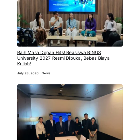
Raih Masa Depan Hits! Beasiswa BINUS
University 2027 Resmi Dibuka, Bebas Biaya
Kuliah!
July 28, 2026
News