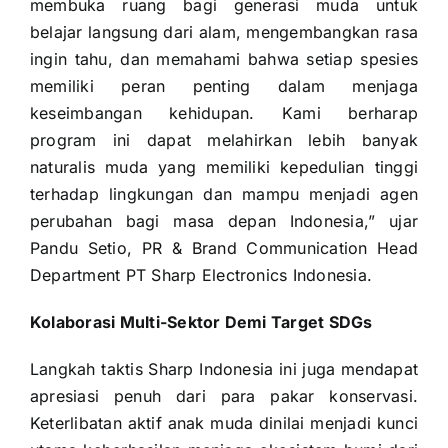
membuka ruang bagi generasi muda untuk
belajar langsung dari alam, mengembangkan rasa
ingin tahu, dan memahami bahwa setiap spesies
memiliki peran penting dalam menjaga
keseimbangan kehidupan. Kami berharap
program ini dapat melahirkan lebih banyak
naturalis muda yang memiliki kepedulian tinggi
terhadap lingkungan dan mampu menjadi agen
perubahan bagi masa depan Indonesia,” ujar
Pandu Setio, PR & Brand Communication Head
Department PT Sharp Electronics Indonesia.
Kolaborasi Multi-Sektor Demi Target SDGs
Langkah taktis Sharp Indonesia ini juga mendapat
apresiasi penuh dari para pakar konservasi.
Keterlibatan aktif anak muda dinilai menjadi kunci