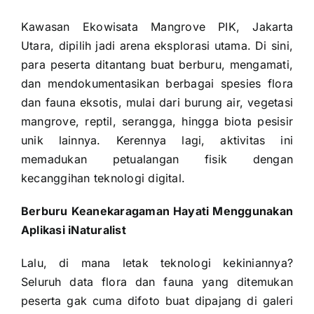
Kawasan Ekowisata Mangrove PIK, Jakarta
Utara, dipilih jadi arena eksplorasi utama. Di sini,
para peserta ditantang buat berburu, mengamati,
dan mendokumentasikan berbagai spesies flora
dan fauna eksotis, mulai dari burung air, vegetasi
mangrove, reptil, serangga, hingga biota pesisir
unik lainnya. Kerennya lagi, aktivitas ini
memadukan petualangan fisik dengan
kecanggihan teknologi digital.
Berburu Keanekaragaman Hayati Menggunakan
Aplikasi iNaturalist
Lalu, di mana letak teknologi kekiniannya?
Seluruh data flora dan fauna yang ditemukan
peserta gak cuma difoto buat dipajang di galeri