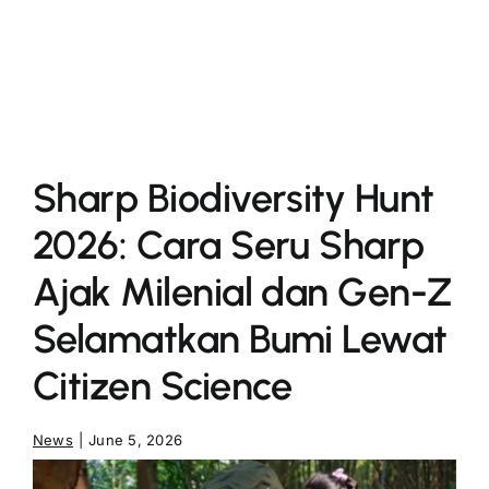
More
Sharp Biodiversity Hunt
2026: Cara Seru Sharp
Ajak Milenial dan Gen-Z
Selamatkan Bumi Lewat
Citizen Science
News
|
June 5, 2026