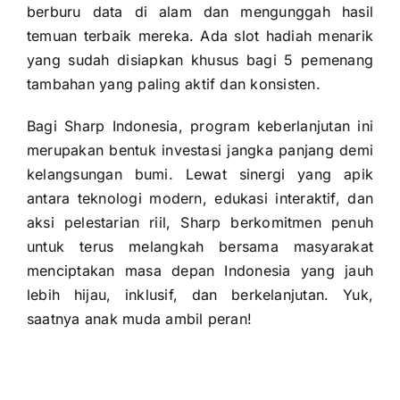
berburu data di alam dan mengunggah hasil
temuan terbaik mereka. Ada slot hadiah menarik
yang sudah disiapkan khusus bagi 5 pemenang
tambahan yang paling aktif dan konsisten.
Bagi Sharp Indonesia, program keberlanjutan ini
merupakan bentuk investasi jangka panjang demi
kelangsungan bumi. Lewat sinergi yang apik
antara teknologi modern, edukasi interaktif, dan
aksi pelestarian riil, Sharp berkomitmen penuh
untuk terus melangkah bersama masyarakat
menciptakan masa depan Indonesia yang jauh
lebih hijau, inklusif, dan berkelanjutan. Yuk,
saatnya anak muda ambil peran!