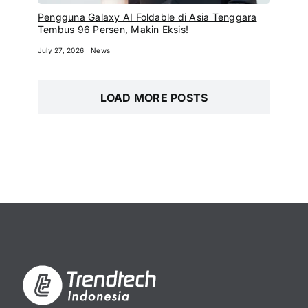
Pengguna Galaxy AI Foldable di Asia Tenggara
Tembus 96 Persen, Makin Eksis!
July 27, 2026
News
LOAD MORE POSTS