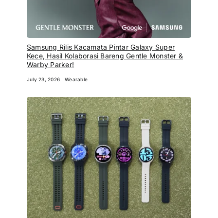
Samsung Rilis Kacamata Pintar Galaxy Super
Kece, Hasil Kolaborasi Bareng Gentle Monster &
Warby Parker!
July 23, 2026
Wearable