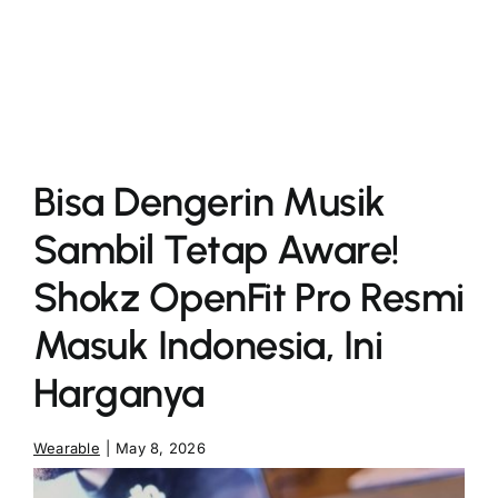
More
Bisa Dengerin Musik
Sambil Tetap Aware!
Shokz OpenFit Pro Resmi
Masuk Indonesia, Ini
Harganya
Wearable
|
May 8, 2026