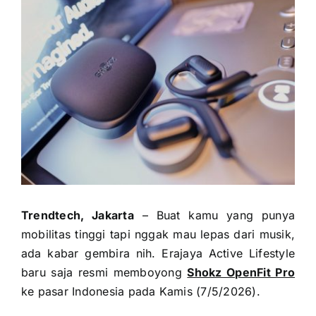
Trendtech, Jakarta
– Buat kamu yang punya
mobilitas tinggi tapi nggak mau lepas dari musik,
ada kabar gembira nih. Erajaya Active Lifestyle
baru saja resmi memboyong
Shokz OpenFit Pro
ke pasar Indonesia pada Kamis (7/5/2026).