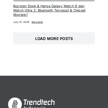
Bocoran Spek & Harga Galaxy Watch 9 dan
Watch Ultra 2: Bluetooth Tercepat & Chipset
Monster!
July 14, 2026
Wearable
LOAD MORE POSTS