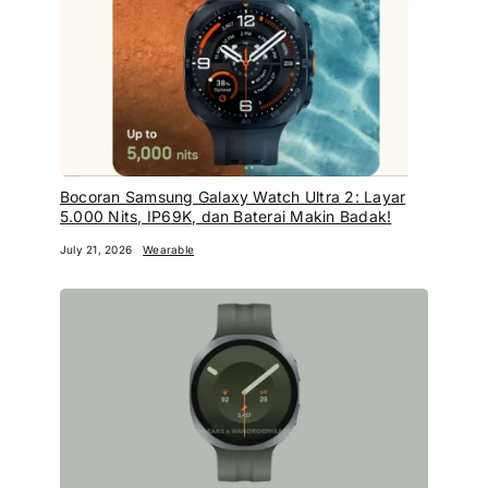
Bocoran Samsung Galaxy Watch Ultra 2: Layar
5.000 Nits, IP69K, dan Baterai Makin Badak!
July 21, 2026
Wearable