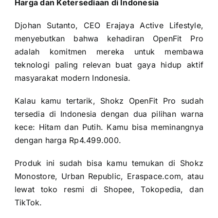
Harga dan Ketersediaan di Indonesia
Djohan Sutanto, CEO Erajaya Active Lifestyle,
menyebutkan bahwa kehadiran OpenFit Pro
adalah komitmen mereka untuk membawa
teknologi paling relevan buat gaya hidup aktif
masyarakat modern Indonesia.
Kalau kamu tertarik, Shokz OpenFit Pro sudah
tersedia di Indonesia dengan dua pilihan warna
kece: Hitam dan Putih. Kamu bisa meminangnya
dengan harga Rp4.499.000.
Produk ini sudah bisa kamu temukan di Shokz
Monostore, Urban Republic, Eraspace.com, atau
lewat toko resmi di Shopee, Tokopedia, dan
TikTok.