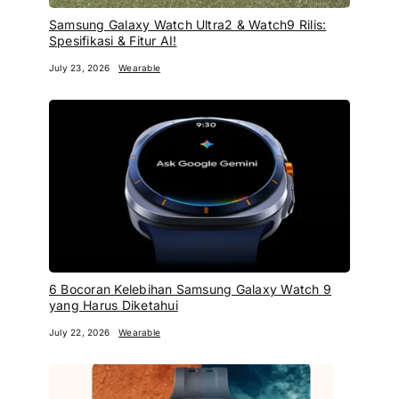
Samsung Galaxy Watch Ultra2 & Watch9 Rilis:
Spesifikasi & Fitur AI!
July 23, 2026
Wearable
6 Bocoran Kelebihan Samsung Galaxy Watch 9
yang Harus Diketahui
July 22, 2026
Wearable