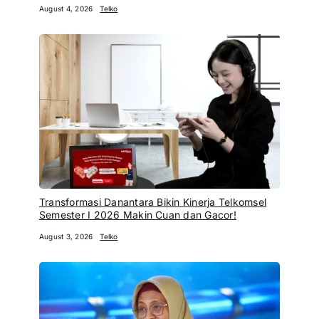
August 4, 2026
Telko
Transformasi Danantara Bikin Kinerja Telkomsel
Semester I 2026 Makin Cuan dan Gacor!
August 3, 2026
Telko