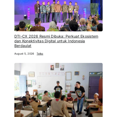
DTI-CX 2026 Resmi Dibuka: Perkuat Ekosistem
dan Konektivitas Digital untuk Indonesia
Berdaulat
August 5, 2026
Telko