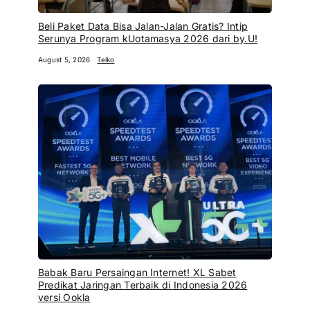
Beli Paket Data Bisa Jalan-Jalan Gratis? Intip
Serunya Program kUotamasya 2026 dari by.U!
August 5, 2026
Telko
Babak Baru Persaingan Internet! XL Sabet
Predikat Jaringan Terbaik di Indonesia 2026
versi Ookla