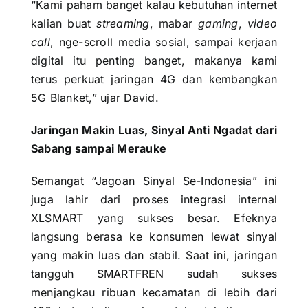
“Kami paham banget kalau kebutuhan internet
kalian buat
streaming
, mabar
gaming
,
video
call
, nge-scroll media sosial, sampai kerjaan
digital itu penting banget, makanya kami
terus perkuat jaringan 4G dan kembangkan
5G Blanket,” ujar David.
Jaringan Makin Luas, Sinyal Anti Ngadat dari
Sabang sampai Merauke
Semangat “Jagoan Sinyal Se-Indonesia” ini
juga lahir dari proses integrasi internal
XLSMART yang sukses besar. Efeknya
langsung berasa ke konsumen lewat sinyal
yang makin luas dan stabil. Saat ini, jaringan
tangguh SMARTFREN sudah sukses
menjangkau ribuan kecamatan di lebih dari