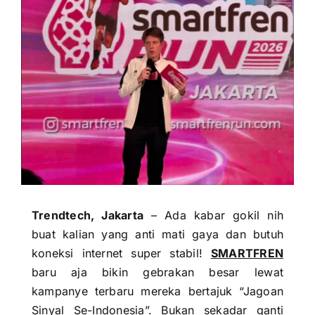
Trendtech, Jakarta
– Ada kabar gokil nih
buat kalian yang anti mati gaya dan butuh
koneksi internet super stabil!
SMARTFREN
baru aja bikin gebrakan besar lewat
kampanye terbaru mereka bertajuk “Jagoan
Sinyal Se-Indonesia”. Bukan sekadar ganti