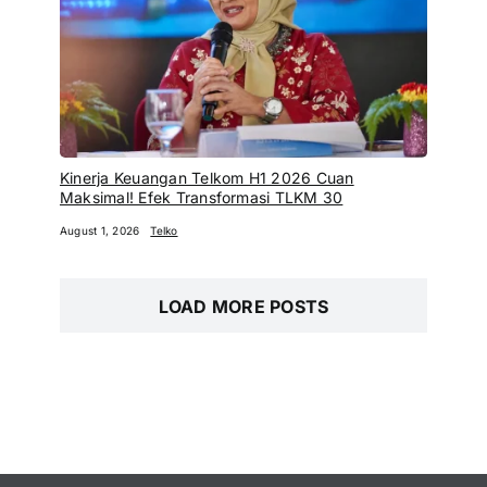
Kinerja Keuangan Telkom H1 2026 Cuan
Maksimal! Efek Transformasi TLKM 30
August 1, 2026
Telko
LOAD MORE POSTS