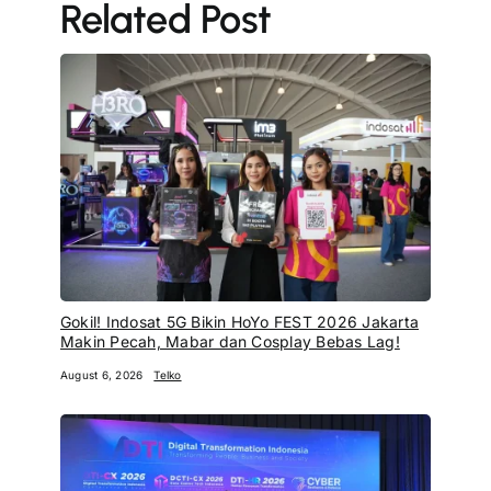
Related Post
Gokil! Indosat 5G Bikin HoYo FEST 2026 Jakarta
Makin Pecah, Mabar dan Cosplay Bebas Lag!
August 6, 2026
Telko