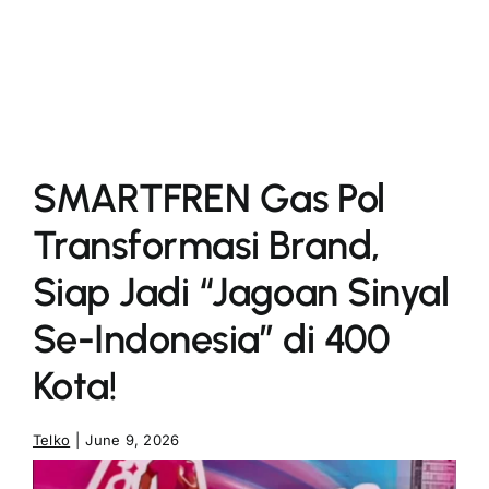
More
SMARTFREN Gas Pol
Transformasi Brand,
Siap Jadi “Jagoan Sinyal
Se-Indonesia” di 400
Kota!
Telko
|
June 9, 2026