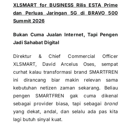
XLSMART for BUSINESS Rilis ESTA Prime
dan Perluas Jaringan 5G di BRAVO 500
Summit 2026
Bukan Cuma Jualan Internet, Tapi Pengen
Jadi Sahabat Digital
Direktur & Chief Commercial Officer
XLSMART, David Arcelus Oses, sempat
curhat kalau transformasi brand SMARTFREN
ini dirancang biar makin relevan sama
kebutuhan netizen zaman sekarang. Beliau
pengen SMARTFREN gak cuma dikenal
sebagai provider biasa, tapi sebagai
brand
yang dekat, andal, dan selalu ada pas kita
lagi butuh sinyal kuat.