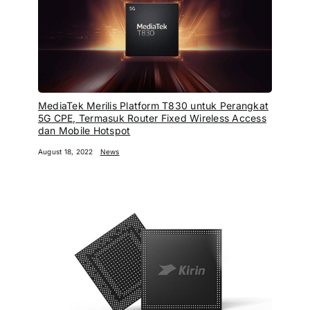
MediaTek Merilis Platform T830 untuk Perangkat
5G CPE, Termasuk Router Fixed Wireless Access
dan Mobile Hotspot
August 18, 2022
News