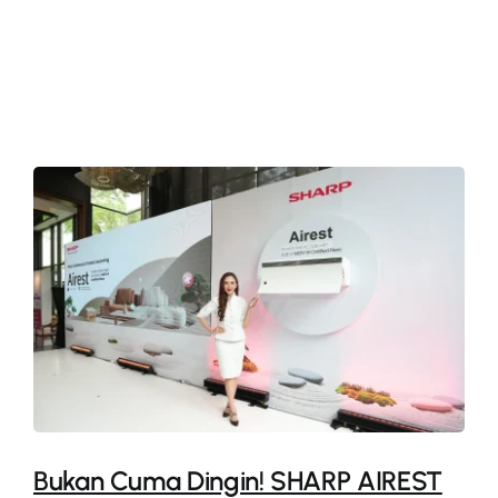
More
Bukan Cuma Dingin! SHARP AIREST