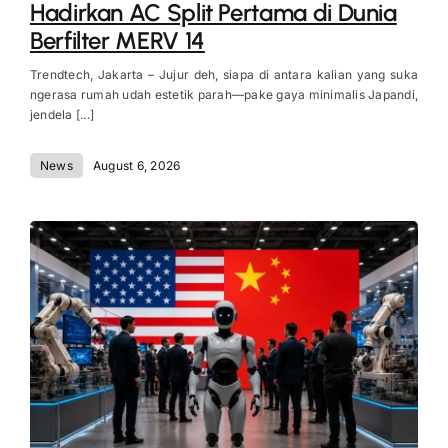
Hadirkan AC Split Pertama di Dunia
Berfilter MERV 14
Trendtech, Jakarta – Jujur deh, siapa di antara kalian yang suka
ngerasa rumah udah estetik parah—pake gaya minimalis Japandi,
jendela [...]
News
August 6, 2026