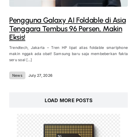
Pengguna Galaxy AI Foldable di Asia
Tenggara Tembus 96 Persen, Makin
Eksis!
Trendtech, Jakarta – Tren HP lipat alias foldable smartphone
makin nggak ada obat! Samsung baru saja membeberkan fakta
seru soal [...]
News
July 27, 2026
LOAD MORE POSTS