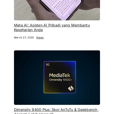
Meta AI: Asisten AI Pribadi yang Membantu
Keseharian Anda
March 27, 2025
News
Dimensity 9400 Plus: Skor AnTuTu & Geekbench,