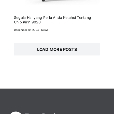
Segala Hal yang Perlu Anda Ketahui Tentang
Chip Kirin 9020
December 10, 2024
News
LOAD MORE POSTS