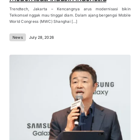
Trendtech, Jakarta – Kencangnya arus modernisasi bikin
Telkomsel nggak mau tinggal diam. Dalam ajang bergengsi Mobile
World Congress (MWC) Shanghai [...]
News
July 28, 2026