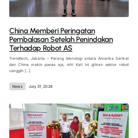
China Memberi Peringatan
Pembalasan Setelah Penindakan
Terhadap Robot AS
Trendtech, Jakarta – Perang teknologi antara Amerika Serikat
dan China makin panas aja, nih! Kali ini giliran sektor robot
canggih [...]
News
July 31, 2026