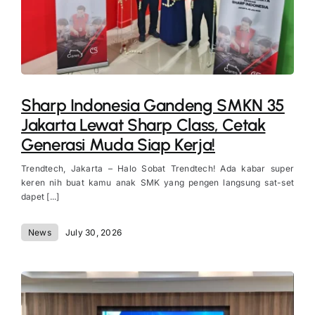
Sharp Indonesia Gandeng SMKN 35
Jakarta Lewat Sharp Class, Cetak
Generasi Muda Siap Kerja!
Trendtech, Jakarta – Halo Sobat Trendtech! Ada kabar super
keren nih buat kamu anak SMK yang pengen langsung sat-set
dapet [...]
News
July 30, 2026