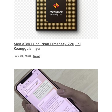
MediaTek Luncurkan Dimensity 720, Ini
Keunggulannya
July 23, 2020
News