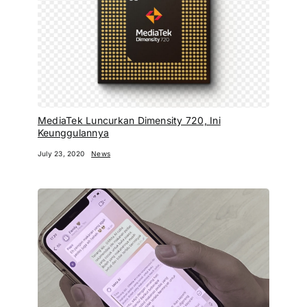
MediaTek Luncurkan Dimensity 720, Ini
Keunggulannya
July 23, 2020
News