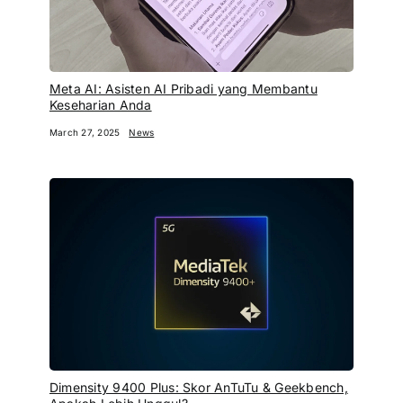
Meta AI: Asisten AI Pribadi yang Membantu
Keseharian Anda
March 27, 2025
News
Dimensity 9400 Plus: Skor AnTuTu & Geekbench,