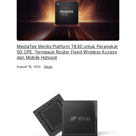
MediaTek Merilis Platform T830 untuk Perangkat
5G CPE, Termasuk Router Fixed Wireless Access
dan Mobile Hotspot
August 18, 2022
News