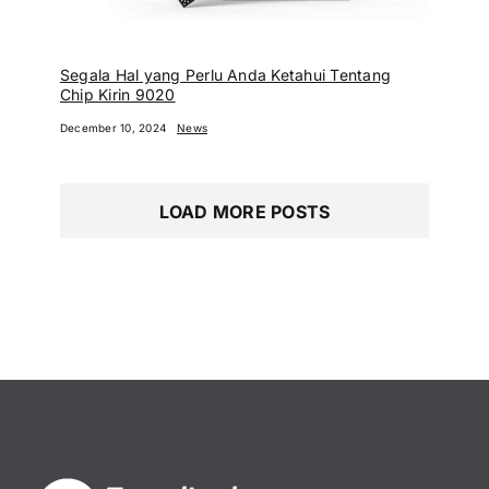
Segala Hal yang Perlu Anda Ketahui Tentang
Chip Kirin 9020
December 10, 2024
News
LOAD MORE POSTS