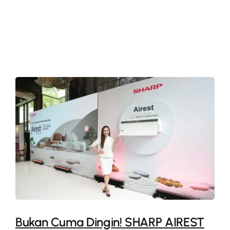
More
Bukan Cuma Dingin! SHARP AIREST