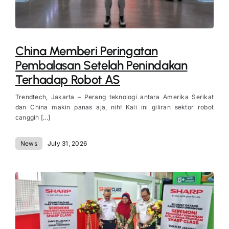
China Memberi Peringatan
Pembalasan Setelah Penindakan
Terhadap Robot AS
Trendtech, Jakarta – Perang teknologi antara Amerika Serikat
dan China makin panas aja, nih! Kali ini giliran sektor robot
canggih [...]
News
July 31, 2026