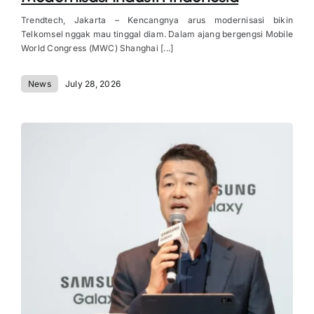
Trendtech, Jakarta – Kencangnya arus modernisasi bikin
Telkomsel nggak mau tinggal diam. Dalam ajang bergengsi Mobile
World Congress (MWC) Shanghai [...]
News
July 28, 2026