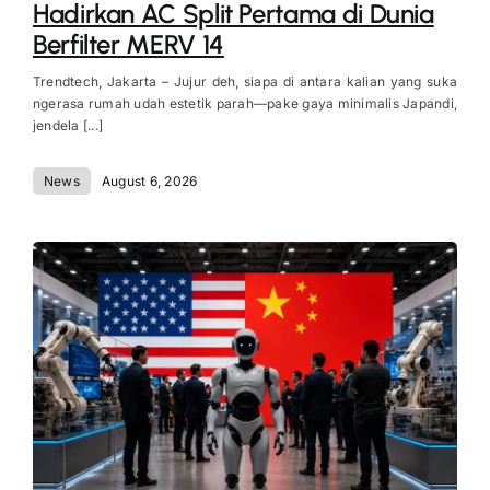
Hadirkan AC Split Pertama di Dunia
Berfilter MERV 14
Trendtech, Jakarta – Jujur deh, siapa di antara kalian yang suka
ngerasa rumah udah estetik parah—pake gaya minimalis Japandi,
jendela [...]
News
August 6, 2026