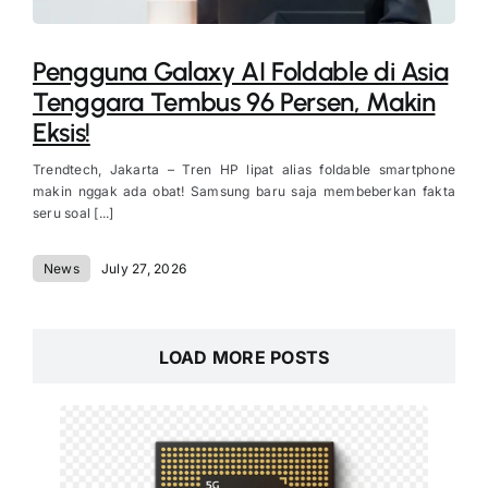
Pengguna Galaxy AI Foldable di Asia
Tenggara Tembus 96 Persen, Makin
Eksis!
Trendtech, Jakarta – Tren HP lipat alias foldable smartphone
makin nggak ada obat! Samsung baru saja membeberkan fakta
seru soal [...]
News
July 27, 2026
LOAD MORE POSTS