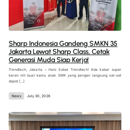
Sharp Indonesia Gandeng SMKN 35
Jakarta Lewat Sharp Class, Cetak
Generasi Muda Siap Kerja!
Trendtech, Jakarta – Halo Sobat Trendtech! Ada kabar super
keren nih buat kamu anak SMK yang pengen langsung sat-set
dapet [...]
News
July 30, 2026