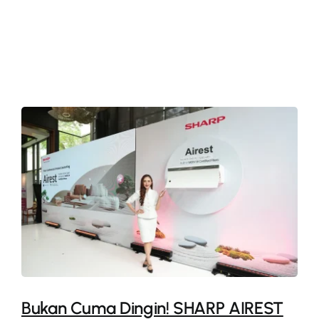
More
Bukan Cuma Dingin! SHARP AIREST