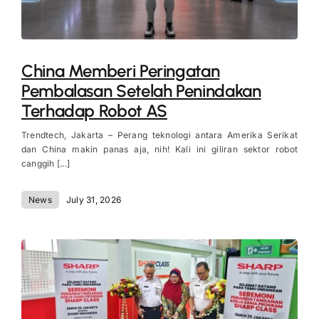
China Memberi Peringatan
Pembalasan Setelah Penindakan
Terhadap Robot AS
Trendtech, Jakarta – Perang teknologi antara Amerika Serikat
dan China makin panas aja, nih! Kali ini giliran sektor robot
canggih [...]
News
July 31, 2026