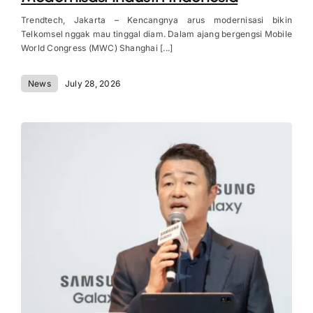
Trendtech, Jakarta – Kencangnya arus modernisasi bikin
Telkomsel nggak mau tinggal diam. Dalam ajang bergengsi Mobile
World Congress (MWC) Shanghai [...]
News
July 28, 2026