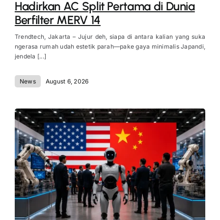
Hadirkan AC Split Pertama di Dunia
Berfilter MERV 14
Trendtech, Jakarta – Jujur deh, siapa di antara kalian yang suka
ngerasa rumah udah estetik parah—pake gaya minimalis Japandi,
jendela [...]
News
August 6, 2026