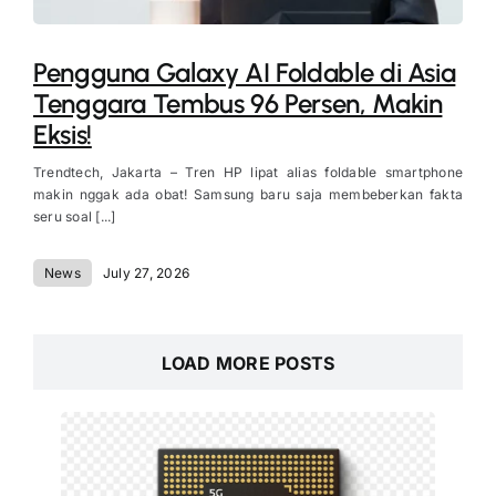
Pengguna Galaxy AI Foldable di Asia
Tenggara Tembus 96 Persen, Makin
Eksis!
Trendtech, Jakarta – Tren HP lipat alias foldable smartphone
makin nggak ada obat! Samsung baru saja membeberkan fakta
seru soal [...]
News
July 27, 2026
LOAD MORE POSTS