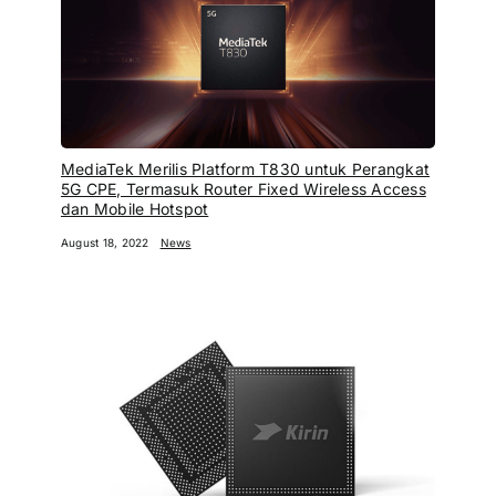
MediaTek Merilis Platform T830 untuk Perangkat
5G CPE, Termasuk Router Fixed Wireless Access
dan Mobile Hotspot
August 18, 2022
News