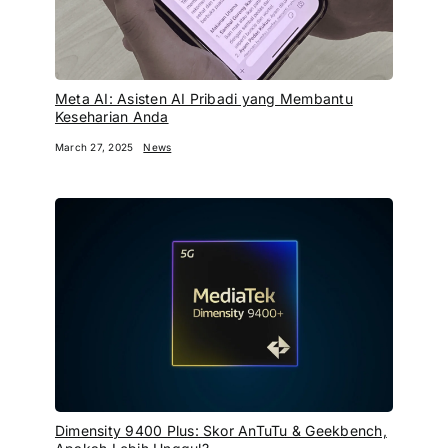
Meta AI: Asisten AI Pribadi yang Membantu
Keseharian Anda
March 27, 2025
News
Dimensity 9400 Plus: Skor AnTuTu & Geekbench,