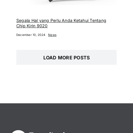
Segala Hal yang Perlu Anda Ketahui Tentang
Chip Kirin 9020
December 10, 2024
News
LOAD MORE POSTS