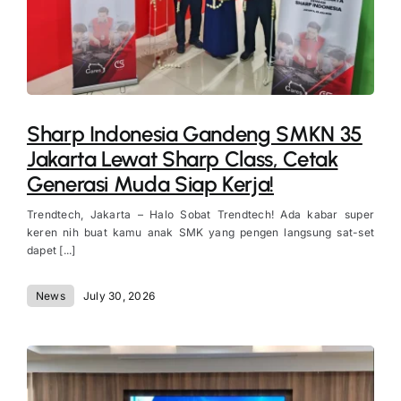
Sharp Indonesia Gandeng SMKN 35
Jakarta Lewat Sharp Class, Cetak
Generasi Muda Siap Kerja!
Trendtech, Jakarta – Halo Sobat Trendtech! Ada kabar super
keren nih buat kamu anak SMK yang pengen langsung sat-set
dapet [...]
News
July 30, 2026