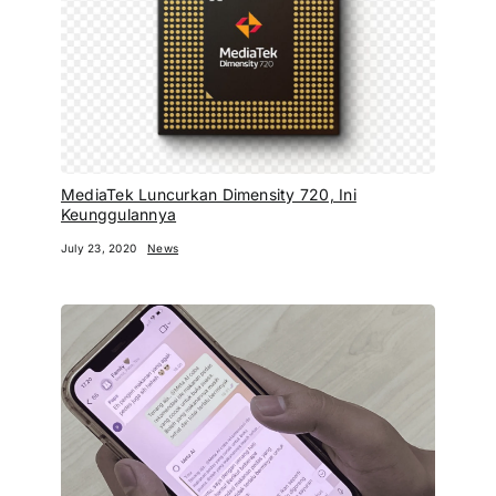
MediaTek Luncurkan Dimensity 720, Ini
Keunggulannya
July 23, 2020
News