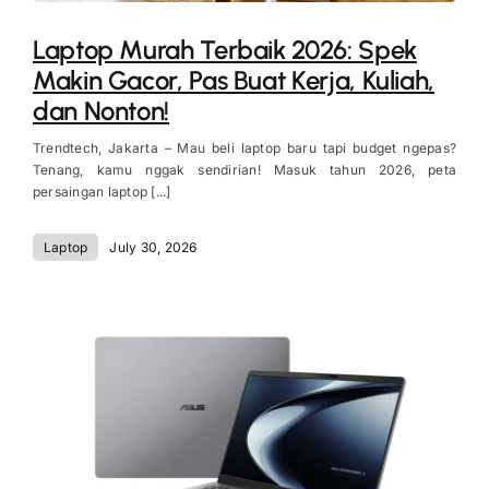
Laptop Murah Terbaik 2026: Spek
Makin Gacor, Pas Buat Kerja, Kuliah,
dan Nonton!
Trendtech, Jakarta – Mau beli laptop baru tapi budget ngepas?
Tenang, kamu nggak sendirian! Masuk tahun 2026, peta
persaingan laptop [...]
Laptop
July 30, 2026