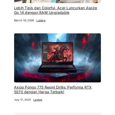
Lebih Tipis dan Colorful, Acer Luncurkan Aspire
Go 14 dengan RAM Upgradable
March 16, 2026
Laptop
Axioo Pongo 775 Resmi Dirilis: Performa RTX
5070 dengan Harga Terbaik!
July 17, 2025
Laptop