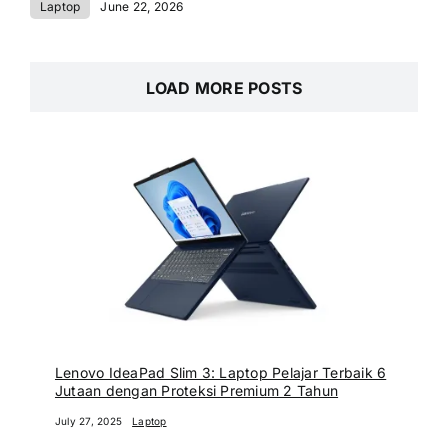
Laptop
June 22, 2026
LOAD MORE POSTS
Lenovo IdeaPad Slim 3: Laptop Pelajar Terbaik 6
Jutaan dengan Proteksi Premium 2 Tahun
July 27, 2025
Laptop