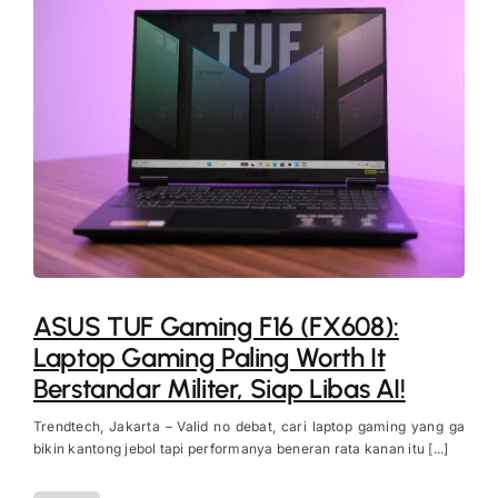
ASUS TUF Gaming F16 (FX608):
Laptop Gaming Paling Worth It
Berstandar Militer, Siap Libas AI!
Trendtech, Jakarta – Valid no debat, cari laptop gaming yang ga
bikin kantong jebol tapi performanya beneran rata kanan itu [...]