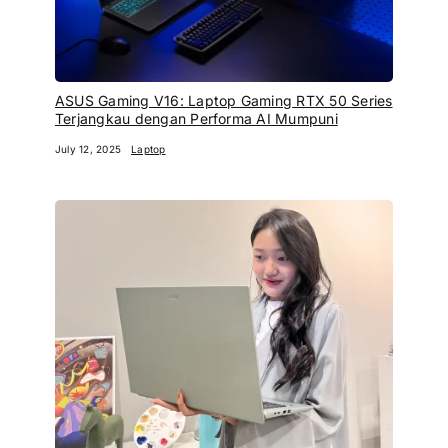
ASUS Gaming V16: Laptop Gaming RTX 50 Series
Terjangkau dengan Performa AI Mumpuni
July 12, 2025
Laptop