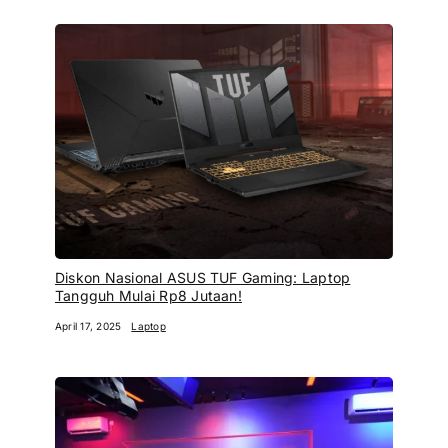
Diskon Nasional ASUS TUF Gaming: Laptop
Tangguh Mulai Rp8 Jutaan!
April 17, 2025
Laptop