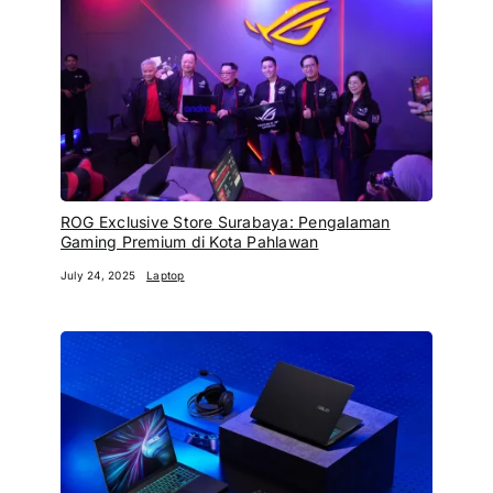
ROG Exclusive Store Surabaya: Pengalaman
Gaming Premium di Kota Pahlawan
July 24, 2025
Laptop