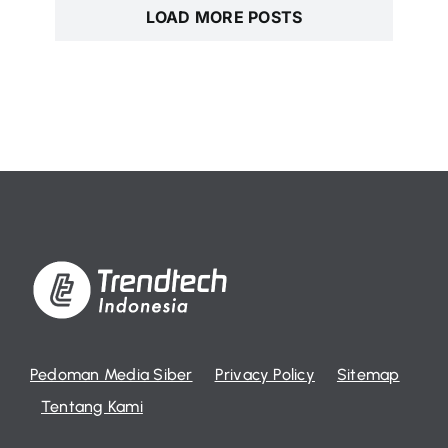
LOAD MORE POSTS
Pedoman Media Siber
Privacy Policy
Sitemap
Tentang Kami