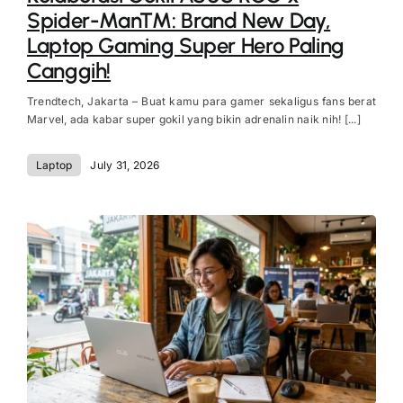
Spider-Man™: Brand New Day,
Laptop Gaming Super Hero Paling
Canggih!
Trendtech, Jakarta – Buat kamu para gamer sekaligus fans berat
Marvel, ada kabar super gokil yang bikin adrenalin naik nih! [...]
Laptop
July 31, 2026