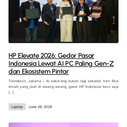
HP Elevate 2026: Gedor Pasar
Indonesia Lewat AI PC Paling Gen-Z
dan Ekosistem Pintar
Trendtech, Jakarta – AI sekarang bukan lagi sekadar tren fiksi
ilmiah yang jauh di awang-awang, gaes! HP Indonesia baru saja
[...]
Laptop
June 26, 2026