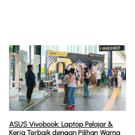
More
ASUS Vivobook: Laptop Pelajar &
Kerja Terbaik dengan Pilihan Warna