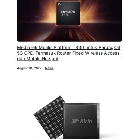
MediaTek Merilis Platform T830 untuk Perangkat
5G CPE, Termasuk Router Fixed Wireless Access
dan Mobile Hotspot
August 18, 2022
News