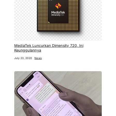
MediaTek Luncurkan Dimensity 720, Ini
Keunggulannya
July 23, 2020
News