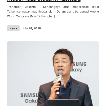
Trendtech, Jakarta – Kencangnya arus modernisasi bikin
Telkomsel nggak mau tinggal diam. Dalam ajang bergengsi Mobile
World Congress (MWC) Shanghai [...]
News
July 28, 2026