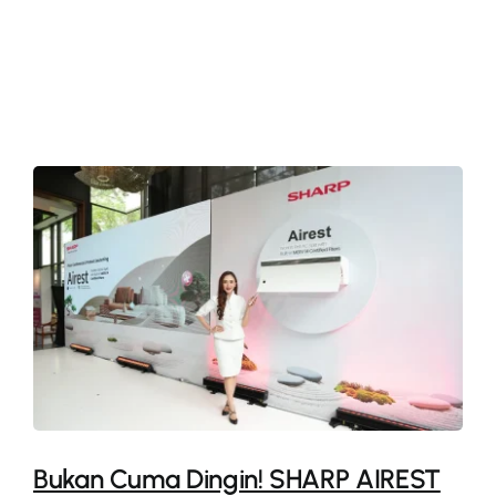
More
Bukan Cuma Dingin! SHARP AIREST