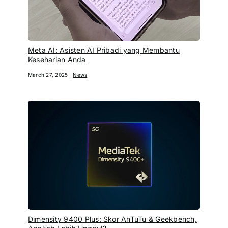
Meta AI: Asisten AI Pribadi yang Membantu
Keseharian Anda
March 27, 2025
News
Dimensity 9400 Plus: Skor AnTuTu & Geekbench,