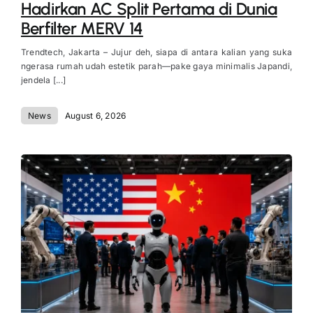
Hadirkan AC Split Pertama di Dunia
Berfilter MERV 14
Trendtech, Jakarta – Jujur deh, siapa di antara kalian yang suka
ngerasa rumah udah estetik parah—pake gaya minimalis Japandi,
jendela [...]
News
August 6, 2026