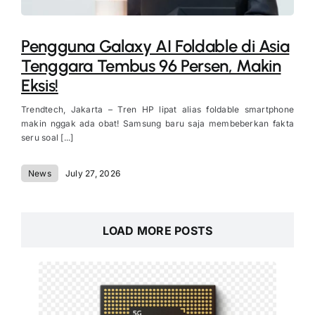
Pengguna Galaxy AI Foldable di Asia
Tenggara Tembus 96 Persen, Makin
Eksis!
Trendtech, Jakarta – Tren HP lipat alias foldable smartphone
makin nggak ada obat! Samsung baru saja membeberkan fakta
seru soal [...]
News
July 27, 2026
LOAD MORE POSTS