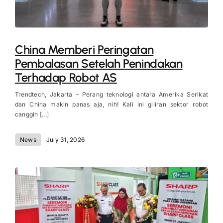
China Memberi Peringatan
Pembalasan Setelah Penindakan
Terhadap Robot AS
Trendtech, Jakarta – Perang teknologi antara Amerika Serikat
dan China makin panas aja, nih! Kali ini giliran sektor robot
canggih [...]
News
July 31, 2026