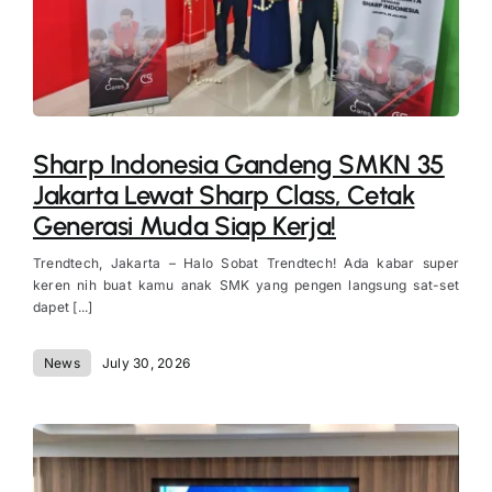
Sharp Indonesia Gandeng SMKN 35
Jakarta Lewat Sharp Class, Cetak
Generasi Muda Siap Kerja!
Trendtech, Jakarta – Halo Sobat Trendtech! Ada kabar super
keren nih buat kamu anak SMK yang pengen langsung sat-set
dapet [...]
News
July 30, 2026