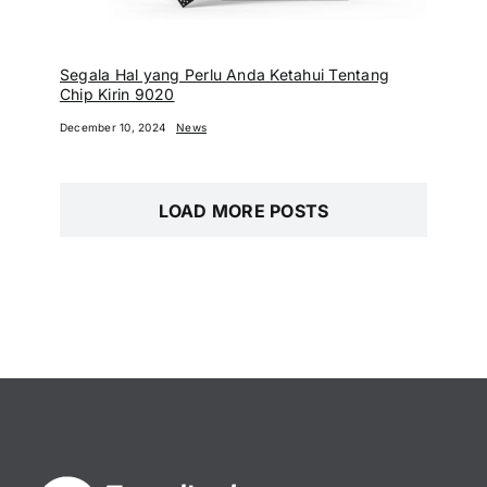
Segala Hal yang Perlu Anda Ketahui Tentang
Chip Kirin 9020
December 10, 2024
News
LOAD MORE POSTS