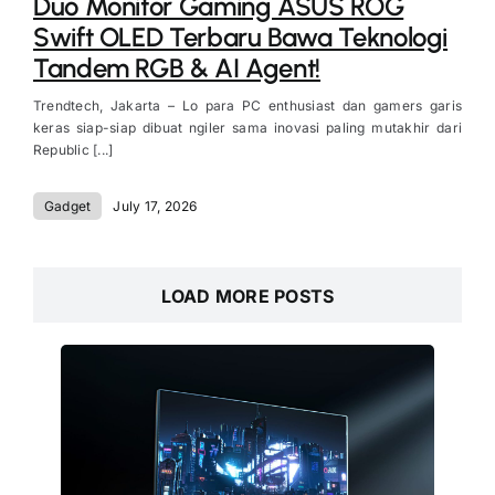
Duo Monitor Gaming ASUS ROG
Swift OLED Terbaru Bawa Teknologi
Tandem RGB & AI Agent!
Trendtech, Jakarta – Lo para PC enthusiast dan gamers garis
keras siap-siap dibuat ngiler sama inovasi paling mutakhir dari
Republic [...]
Gadget
July 17, 2026
LOAD MORE POSTS