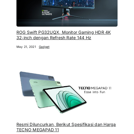
ROG Swift PG32UQX, Monitor Gaming HDR 4K
32‑inch dengan Refresh Rate 144 Hz
May 21, 2021
Gadget
Resmi Diluncurkan, Berikut Spesifikasi dan Harga
TECNO MEGAPAD 11