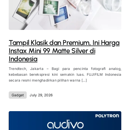
Tampil Klasik dan Premium, Ini Harga
Instax Mini 99 Matte Silver di
Indonesia
Trendtech, Jakarta – Bagi para pencinta fotografi analog,
kebebasan berekspresi kini semakin luas. FUJIFILM Indonesia
secara resmi menghadirkan pilihan warna [...]
Gadget
July 29, 2026