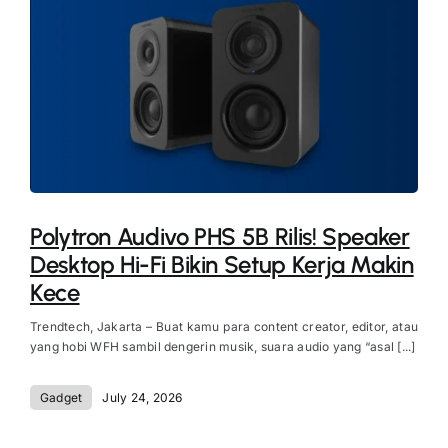
Polytron Audivo PHS 5B Rilis! Speaker
Desktop Hi-Fi Bikin Setup Kerja Makin
Kece
Trendtech, Jakarta – Buat kamu para content creator, editor, atau
yang hobi WFH sambil dengerin musik, suara audio yang “asal [...]
Gadget
July 24, 2026