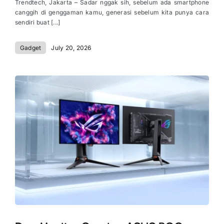
Trendtech, Jakarta – Sadar nggak sih, sebelum ada smartphone
canggih di genggaman kamu, generasi sebelum kita punya cara
sendiri buat [...]
Gadget
July 20, 2026