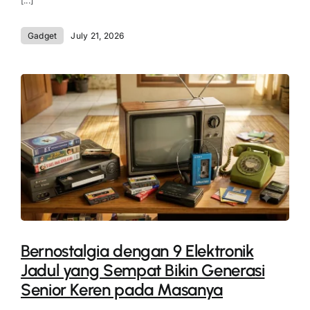
[...]
Gadget
July 21, 2026
Bernostalgia dengan 9 Elektronik
Jadul yang Sempat Bikin Generasi
Senior Keren pada Masanya