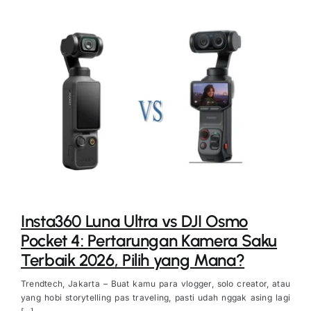
Insta360 Luna Ultra vs DJI Osmo
Pocket 4: Pertarungan Kamera Saku
Terbaik 2026, Pilih yang Mana?
Trendtech, Jakarta – Buat kamu para vlogger, solo creator, atau
yang hobi storytelling pas traveling, pasti udah nggak asing lagi