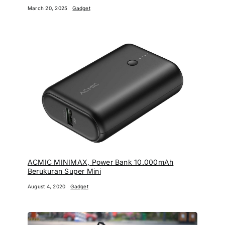
March 20, 2025
Gadget
ACMIC MINIMAX, Power Bank 10.000mAh
Berukuran Super Mini
August 4, 2020
Gadget