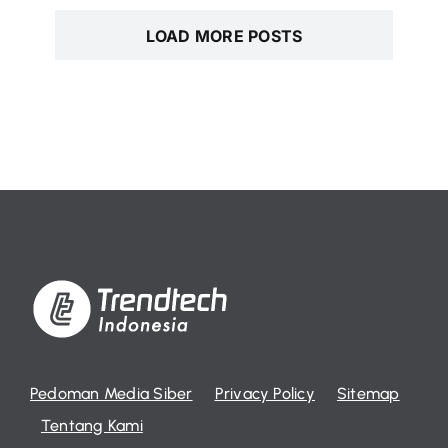
LOAD MORE POSTS
Pedoman Media Siber
Privacy Policy
Sitemap
Tentang Kami