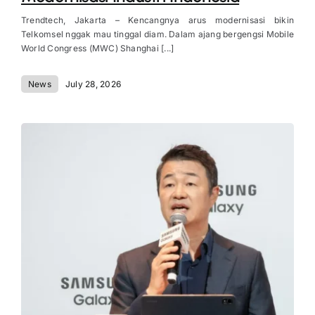
Trendtech, Jakarta – Kencangnya arus modernisasi bikin
Telkomsel nggak mau tinggal diam. Dalam ajang bergengsi Mobile
World Congress (MWC) Shanghai [...]
News
July 28, 2026