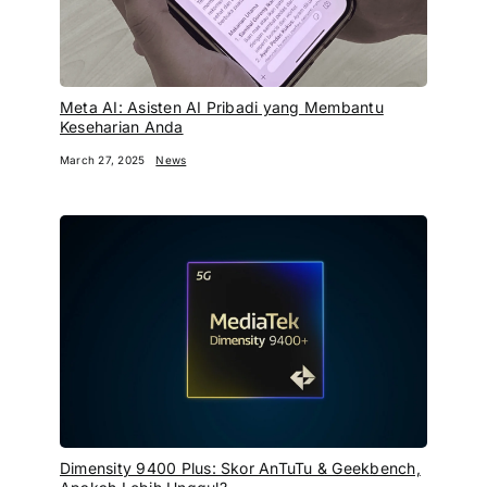
Meta AI: Asisten AI Pribadi yang Membantu
Keseharian Anda
March 27, 2025
News
Dimensity 9400 Plus: Skor AnTuTu & Geekbench,