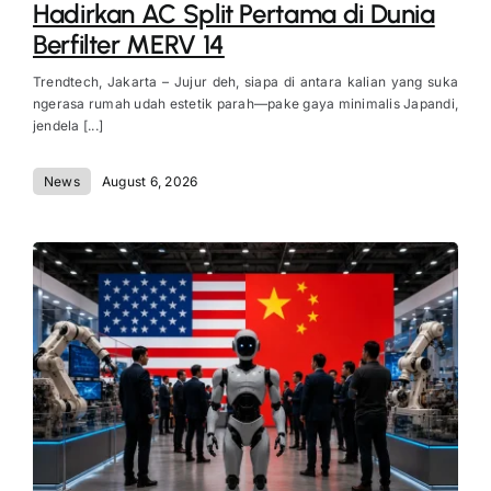
Hadirkan AC Split Pertama di Dunia
Berfilter MERV 14
Trendtech, Jakarta – Jujur deh, siapa di antara kalian yang suka
ngerasa rumah udah estetik parah—pake gaya minimalis Japandi,
jendela [...]
News
August 6, 2026