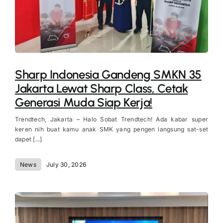
Sharp Indonesia Gandeng SMKN 35
Jakarta Lewat Sharp Class, Cetak
Generasi Muda Siap Kerja!
Trendtech, Jakarta – Halo Sobat Trendtech! Ada kabar super
keren nih buat kamu anak SMK yang pengen langsung sat-set
dapet [...]
News
July 30, 2026