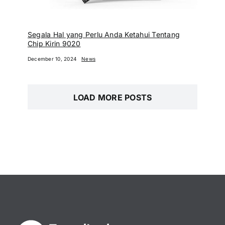
Segala Hal yang Perlu Anda Ketahui Tentang
Chip Kirin 9020
December 10, 2024
News
LOAD MORE POSTS