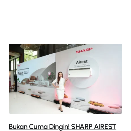
More
Bukan Cuma Dingin! SHARP AIREST