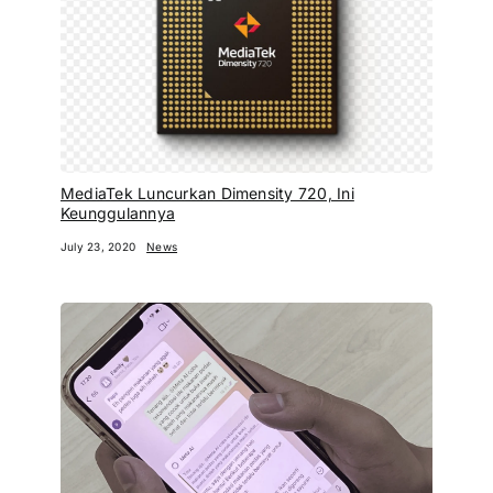
MediaTek Luncurkan Dimensity 720, Ini
Keunggulannya
July 23, 2020
News