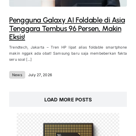
Pengguna Galaxy AI Foldable di Asia
Tenggara Tembus 96 Persen, Makin
Eksis!
Trendtech, Jakarta – Tren HP lipat alias foldable smartphone
makin nggak ada obat! Samsung baru saja membeberkan fakta
seru soal [...]
News
July 27, 2026
LOAD MORE POSTS