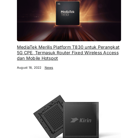
MediaTek Merilis Platform T830 untuk Perangkat
5G CPE, Termasuk Router Fixed Wireless Access
dan Mobile Hotspot
August 18, 2022
News