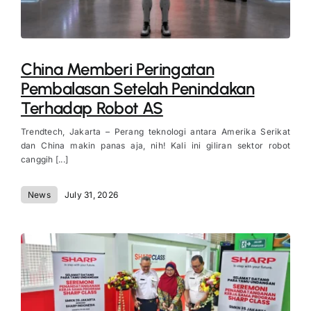
China Memberi Peringatan
Pembalasan Setelah Penindakan
Terhadap Robot AS
Trendtech, Jakarta – Perang teknologi antara Amerika Serikat
dan China makin panas aja, nih! Kali ini giliran sektor robot
canggih [...]
News
July 31, 2026