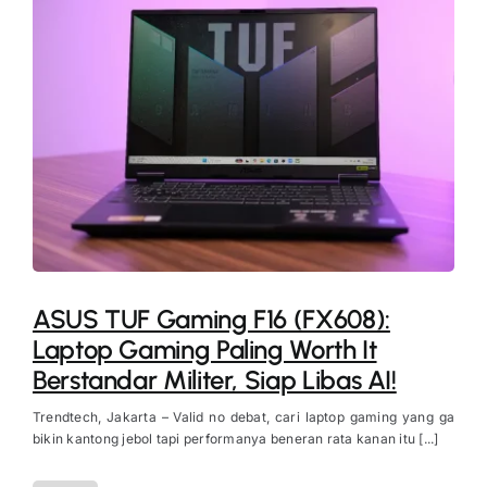
ASUS TUF Gaming F16 (FX608):
Laptop Gaming Paling Worth It
Berstandar Militer, Siap Libas AI!
Trendtech, Jakarta – Valid no debat, cari laptop gaming yang ga
bikin kantong jebol tapi performanya beneran rata kanan itu [...]