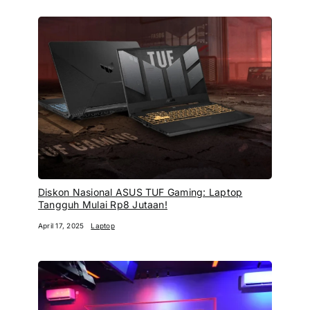
Diskon Nasional ASUS TUF Gaming: Laptop
Tangguh Mulai Rp8 Jutaan!
April 17, 2025
Laptop