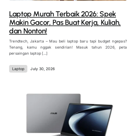
Laptop Murah Terbaik 2026: Spek
Makin Gacor, Pas Buat Kerja, Kuliah,
dan Nonton!
Trendtech, Jakarta – Mau beli laptop baru tapi budget ngepas?
Tenang, kamu nggak sendirian! Masuk tahun 2026, peta
persaingan laptop [...]
Laptop
July 30, 2026