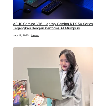
ASUS Gaming V16: Laptop Gaming RTX 50 Series
Terjangkau dengan Performa AI Mumpuni
July 12, 2025
Laptop