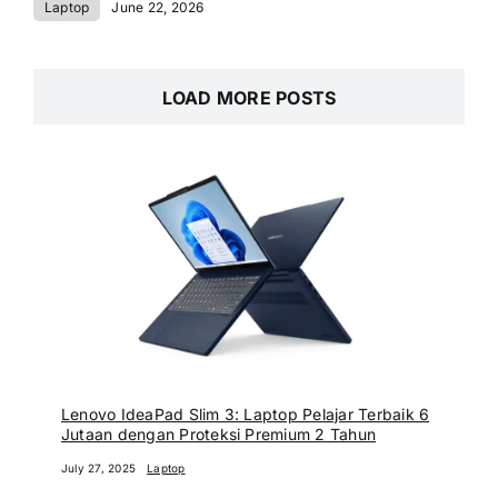
Laptop
June 22, 2026
LOAD MORE POSTS
Lenovo IdeaPad Slim 3: Laptop Pelajar Terbaik 6
Jutaan dengan Proteksi Premium 2 Tahun
July 27, 2025
Laptop