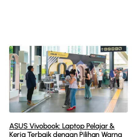
More
ASUS Vivobook: Laptop Pelajar &
Kerja Terbaik dengan Pilihan Warna