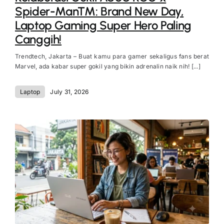
Spider-Man™: Brand New Day,
Laptop Gaming Super Hero Paling
Canggih!
Trendtech, Jakarta – Buat kamu para gamer sekaligus fans berat
Marvel, ada kabar super gokil yang bikin adrenalin naik nih! [...]
Laptop
July 31, 2026