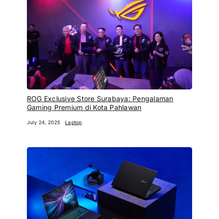
ROG Exclusive Store Surabaya: Pengalaman
Gaming Premium di Kota Pahlawan
July 24, 2025
Laptop