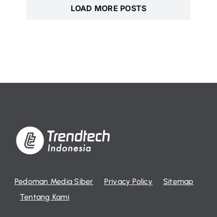
LOAD MORE POSTS
Pedoman Media Siber
Privacy Policy
Sitemap
Tentang Kami