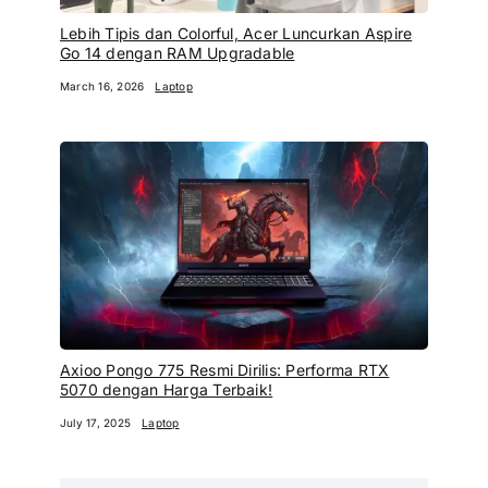
Lebih Tipis dan Colorful, Acer Luncurkan Aspire
Go 14 dengan RAM Upgradable
March 16, 2026
Laptop
Axioo Pongo 775 Resmi Dirilis: Performa RTX
5070 dengan Harga Terbaik!
July 17, 2025
Laptop