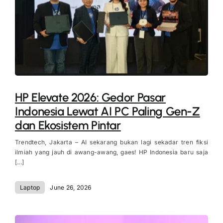
HP Elevate 2026: Gedor Pasar
Indonesia Lewat AI PC Paling Gen-Z
dan Ekosistem Pintar
Trendtech, Jakarta – AI sekarang bukan lagi sekadar tren fiksi
ilmiah yang jauh di awang-awang, gaes! HP Indonesia baru saja
[...]
Laptop
June 26, 2026