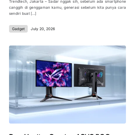
Trendtech, Jakarta – Sadar nggak sih, sebelum ada smartphone
canggih di genggaman kamu, generasi sebelum kita punya cara
sendiri buat [...]
Gadget
July 20, 2026