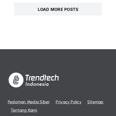
LOAD MORE POSTS
Pedoman Media Siber
Privacy Policy
Sitemap
Tentang Kami