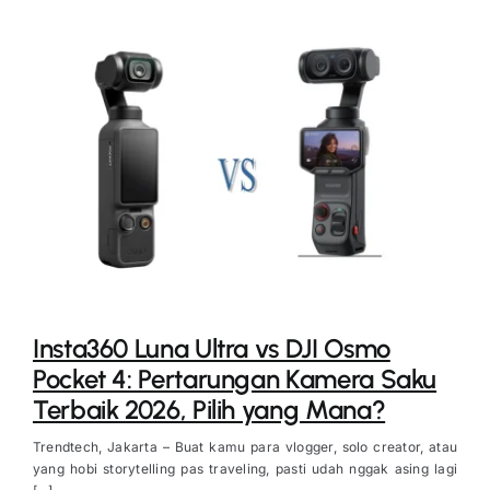
Insta360 Luna Ultra vs DJI Osmo
Pocket 4: Pertarungan Kamera Saku
Terbaik 2026, Pilih yang Mana?
Trendtech, Jakarta – Buat kamu para vlogger, solo creator, atau
yang hobi storytelling pas traveling, pasti udah nggak asing lagi