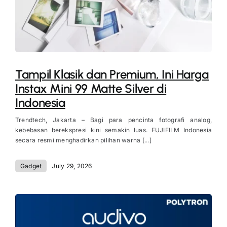
Tampil Klasik dan Premium, Ini Harga
Instax Mini 99 Matte Silver di
Indonesia
Trendtech, Jakarta – Bagi para pencinta fotografi analog,
kebebasan berekspresi kini semakin luas. FUJIFILM Indonesia
secara resmi menghadirkan pilihan warna [...]
Gadget
July 29, 2026