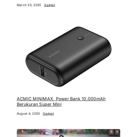
March 20, 2025
Gadget
ACMIC MINIMAX, Power Bank 10.000mAh
Berukuran Super Mini
August 4, 2020
Gadget