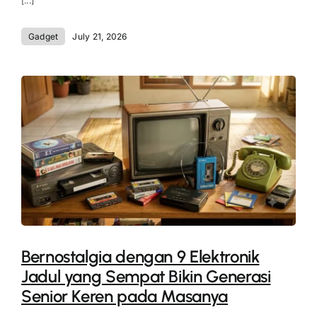
[...]
Gadget
July 21, 2026
Bernostalgia dengan 9 Elektronik
Jadul yang Sempat Bikin Generasi
Senior Keren pada Masanya