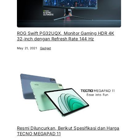
ROG Swift PG32UQX, Monitor Gaming HDR 4K
32‑inch dengan Refresh Rate 144 Hz
May 21, 2021
Gadget
Resmi Diluncurkan, Berikut Spesifikasi dan Harga
TECNO MEGAPAD 11