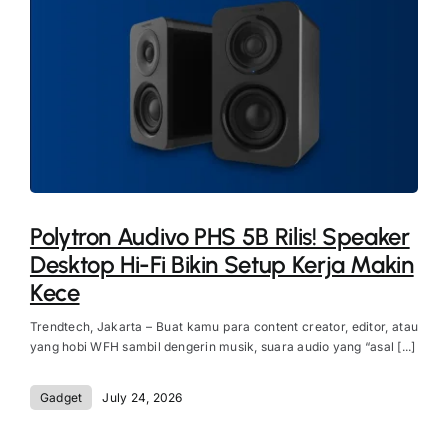
Polytron Audivo PHS 5B Rilis! Speaker
Desktop Hi-Fi Bikin Setup Kerja Makin
Kece
Trendtech, Jakarta – Buat kamu para content creator, editor, atau
yang hobi WFH sambil dengerin musik, suara audio yang “asal [...]
Gadget
July 24, 2026