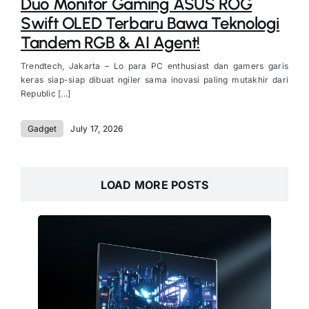
Duo Monitor Gaming ASUS ROG
Swift OLED Terbaru Bawa Teknologi
Tandem RGB & AI Agent!
Trendtech, Jakarta – Lo para PC enthusiast dan gamers garis
keras siap-siap dibuat ngiler sama inovasi paling mutakhir dari
Republic [...]
Gadget
July 17, 2026
LOAD MORE POSTS