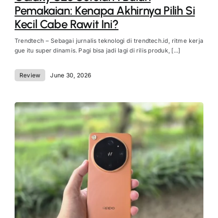
Pemakaian: Kenapa Akhirnya Pilih Si
Kecil Cabe Rawit Ini?
Trendtech – Sebagai jurnalis teknologi di trendtech.id, ritme kerja
gue itu super dinamis. Pagi bisa jadi lagi di rilis produk, [...]
Review
June 30, 2026