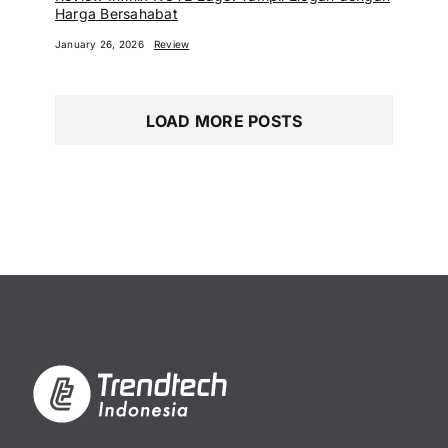
Harga Bersahabat
January 26, 2026
Review
LOAD MORE POSTS