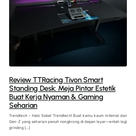
Review TTRacing Tivon Smart
Standing Desk: Meja Pintar Estetik
Buat Kerja Nyaman & Gaming
Seharian
Trendtech – Halo Sobat Trendtech! Buat kamu kaum milenial dan
Gen-Z yang seharian penuh nongkrong di depan layar—entah lagi
grinding [...]