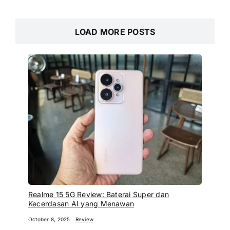
LOAD MORE POSTS
Realme 15 5G Review: Baterai Super dan
Kecerdasan AI yang Menawan
October 8, 2025
Review