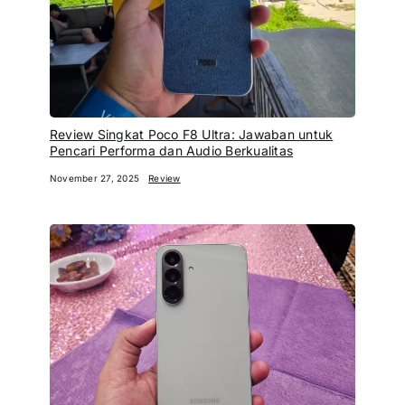
Review Singkat Poco F8 Ultra: Jawaban untuk
Pencari Performa dan Audio Berkualitas
November 27, 2025
Review