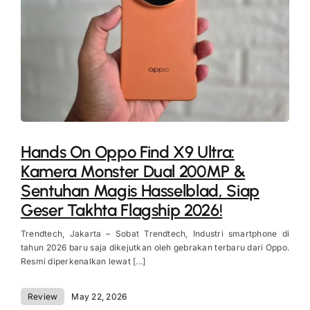
Hands On Oppo Find X9 Ultra:
Kamera Monster Dual 200MP &
Sentuhan Magis Hasselblad, Siap
Geser Takhta Flagship 2026!
Trendtech, Jakarta – Sobat Trendtech, Industri smartphone di
tahun 2026 baru saja dikejutkan oleh gebrakan terbaru dari Oppo.
Resmi diperkenalkan lewat [...]
Review
May 22, 2026