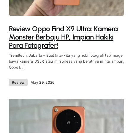
Review Oppo Find X9 Ultra: Kamera
Monster Berbaju HP, Impian Hakiki
Para Fotografer!
Trendtech, Jakarta – Buat kita-kita yang hobi fotografi tapi mager
bawa kamera DSLR atau mirrorless yang beratnya minta ampun,
Oppo [...]
Review
May 29, 2026