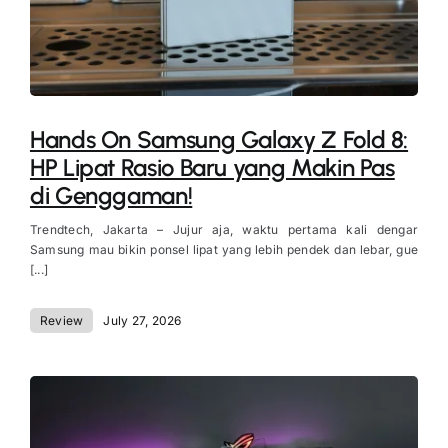
Hands On Samsung Galaxy Z Fold 8:
HP Lipat Rasio Baru yang Makin Pas
di Genggaman!
Trendtech, Jakarta – Jujur aja, waktu pertama kali dengar
Samsung mau bikin ponsel lipat yang lebih pendek dan lebar, gue
[...]
Review
July 27, 2026