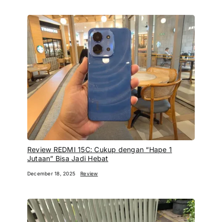
Review REDMI 15C: Cukup dengan “Hape 1
Jutaan” Bisa Jadi Hebat
December 18, 2025
Review