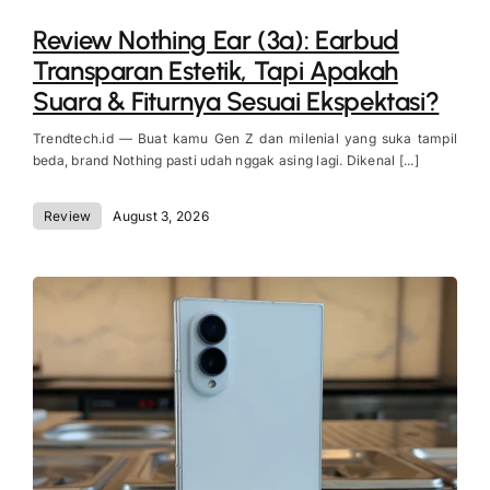
Review Nothing Ear (3a): Earbud
Transparan Estetik, Tapi Apakah
Suara & Fiturnya Sesuai Ekspektasi?
Trendtech.id — Buat kamu Gen Z dan milenial yang suka tampil
beda, brand Nothing pasti udah nggak asing lagi. Dikenal [...]
Review
August 3, 2026