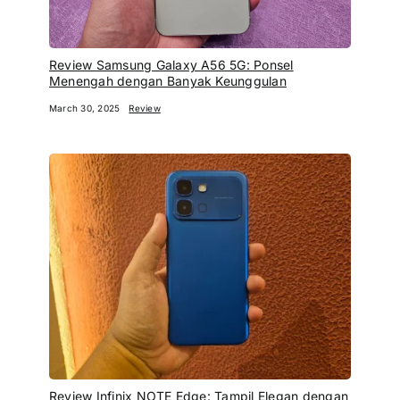
Review Samsung Galaxy A56 5G: Ponsel
Menengah dengan Banyak Keunggulan
March 30, 2025
Review
Review Infinix NOTE Edge: Tampil Elegan dengan