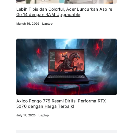
Lebih Tipis dan Colorful, Acer Luncurkan Aspire
Go 14 dengan RAM Upgradable
March 16, 2026
Laptop
Axioo Pongo 775 Resmi Dirilis: Performa RTX
5070 dengan Harga Terbaik!
July 17, 2025
Laptop