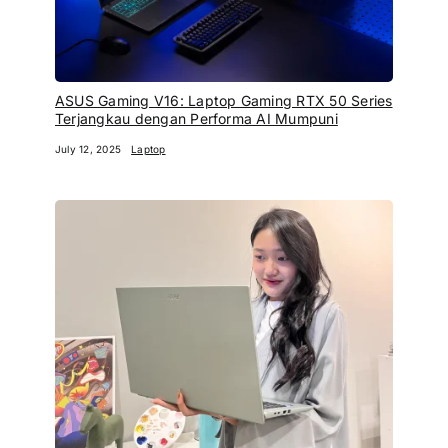
ASUS Gaming V16: Laptop Gaming RTX 50 Series
Terjangkau dengan Performa AI Mumpuni
July 12, 2025
Laptop