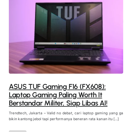
ASUS TUF Gaming F16 (FX608):
Laptop Gaming Paling Worth It
Berstandar Militer, Siap Libas AI!
Trendtech, Jakarta – Valid no debat, cari laptop gaming yang ga
bikin kantong jebol tapi performanya beneran rata kanan itu [...]