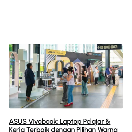
More
ASUS Vivobook: Laptop Pelajar &
Kerja Terbaik dengan Pilihan Warna