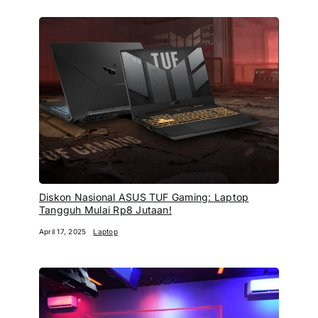
Diskon Nasional ASUS TUF Gaming: Laptop
Tangguh Mulai Rp8 Jutaan!
April 17, 2025
Laptop