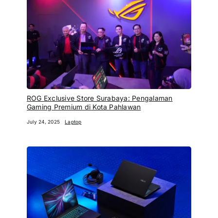
ROG Exclusive Store Surabaya: Pengalaman
Gaming Premium di Kota Pahlawan
July 24, 2025
Laptop