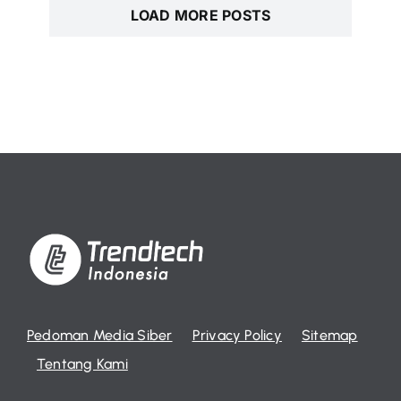
LOAD MORE POSTS
Pedoman Media Siber
Privacy Policy
Sitemap
Tentang Kami