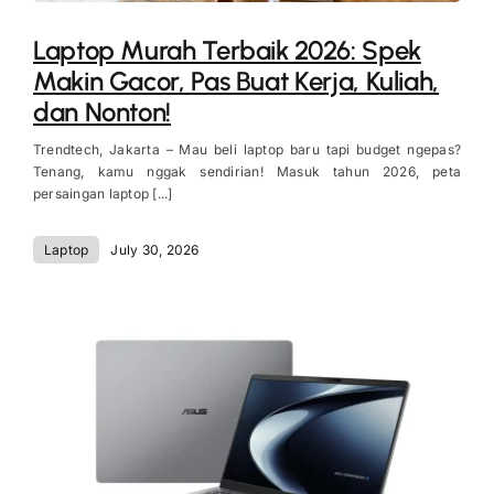
Laptop Murah Terbaik 2026: Spek
Makin Gacor, Pas Buat Kerja, Kuliah,
dan Nonton!
Trendtech, Jakarta – Mau beli laptop baru tapi budget ngepas?
Tenang, kamu nggak sendirian! Masuk tahun 2026, peta
persaingan laptop [...]
Laptop
July 30, 2026