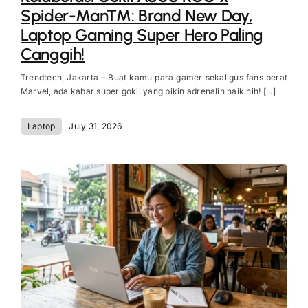
Spider-Man™: Brand New Day,
Laptop Gaming Super Hero Paling
Canggih!
Trendtech, Jakarta – Buat kamu para gamer sekaligus fans berat
Marvel, ada kabar super gokil yang bikin adrenalin naik nih! [...]
Laptop
July 31, 2026