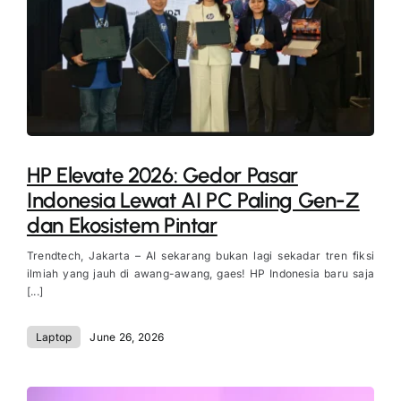
HP Elevate 2026: Gedor Pasar
Indonesia Lewat AI PC Paling Gen-Z
dan Ekosistem Pintar
Trendtech, Jakarta – AI sekarang bukan lagi sekadar tren fiksi
ilmiah yang jauh di awang-awang, gaes! HP Indonesia baru saja
[...]
Laptop
June 26, 2026