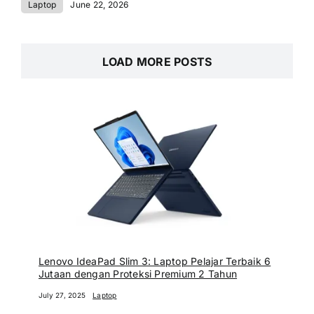
Laptop
June 22, 2026
LOAD MORE POSTS
Lenovo IdeaPad Slim 3: Laptop Pelajar Terbaik 6
Jutaan dengan Proteksi Premium 2 Tahun
July 27, 2025
Laptop