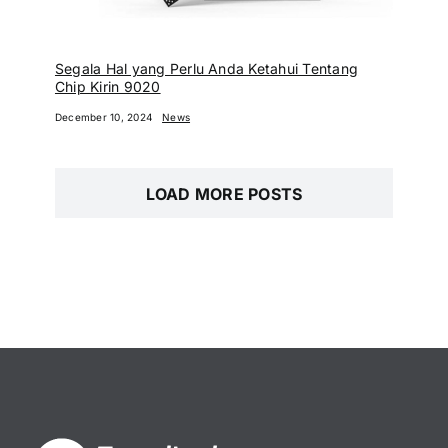
Segala Hal yang Perlu Anda Ketahui Tentang
Chip Kirin 9020
December 10, 2024
News
LOAD MORE POSTS