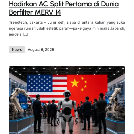
Hadirkan AC Split Pertama di Dunia
Berfilter MERV 14
Trendtech, Jakarta – Jujur deh, siapa di antara kalian yang suka
ngerasa rumah udah estetik parah—pake gaya minimalis Japandi,
jendela [...]
News
August 6, 2026