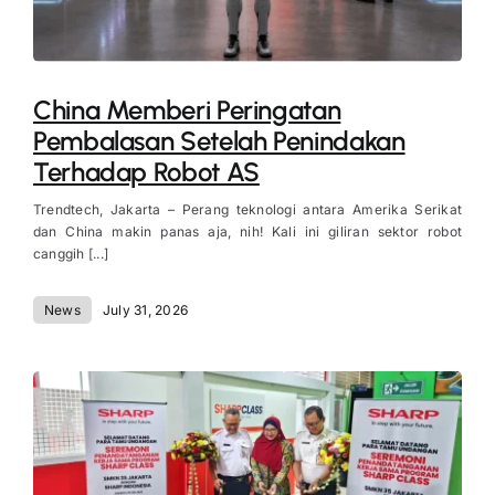
China Memberi Peringatan
Pembalasan Setelah Penindakan
Terhadap Robot AS
Trendtech, Jakarta – Perang teknologi antara Amerika Serikat
dan China makin panas aja, nih! Kali ini giliran sektor robot
canggih [...]
News
July 31, 2026