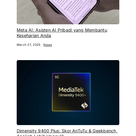
Meta AI: Asisten AI Pribadi yang Membantu
Keseharian Anda
March 27, 2025
News
Dimensity 9400 Plus: Skor AnTuTu & Geekbench,