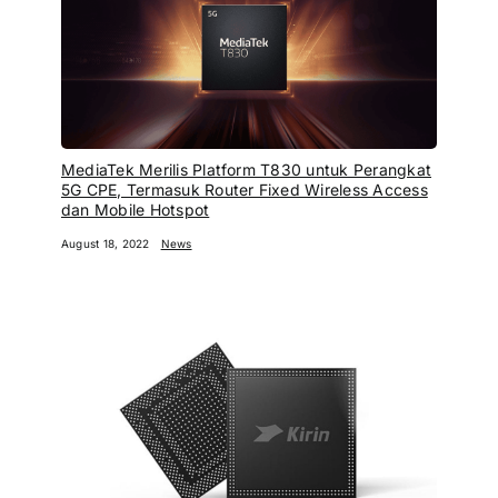
MediaTek Merilis Platform T830 untuk Perangkat
5G CPE, Termasuk Router Fixed Wireless Access
dan Mobile Hotspot
August 18, 2022
News