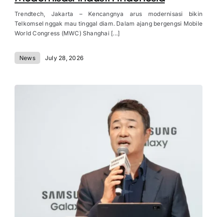
Trendtech, Jakarta – Kencangnya arus modernisasi bikin
Telkomsel nggak mau tinggal diam. Dalam ajang bergengsi Mobile
World Congress (MWC) Shanghai [...]
News
July 28, 2026