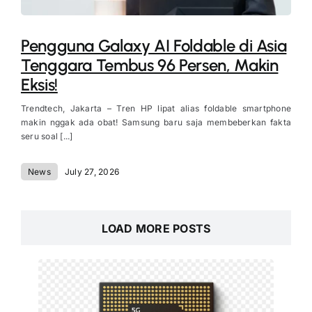
Pengguna Galaxy AI Foldable di Asia
Tenggara Tembus 96 Persen, Makin
Eksis!
Trendtech, Jakarta – Tren HP lipat alias foldable smartphone
makin nggak ada obat! Samsung baru saja membeberkan fakta
seru soal [...]
News
July 27, 2026
LOAD MORE POSTS