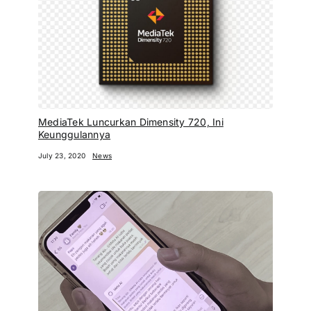
MediaTek Luncurkan Dimensity 720, Ini
Keunggulannya
July 23, 2020
News