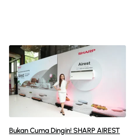
More
Bukan Cuma Dingin! SHARP AIREST