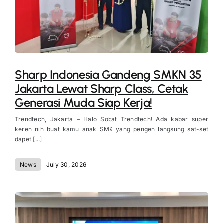
Sharp Indonesia Gandeng SMKN 35
Jakarta Lewat Sharp Class, Cetak
Generasi Muda Siap Kerja!
Trendtech, Jakarta – Halo Sobat Trendtech! Ada kabar super
keren nih buat kamu anak SMK yang pengen langsung sat-set
dapet [...]
News
July 30, 2026