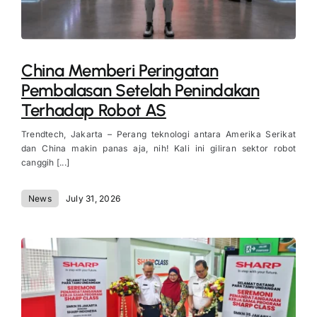
China Memberi Peringatan
Pembalasan Setelah Penindakan
Terhadap Robot AS
Trendtech, Jakarta – Perang teknologi antara Amerika Serikat
dan China makin panas aja, nih! Kali ini giliran sektor robot
canggih [...]
News
July 31, 2026