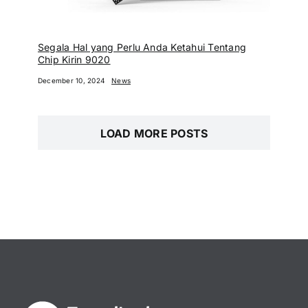
Segala Hal yang Perlu Anda Ketahui Tentang
Chip Kirin 9020
December 10, 2024
News
LOAD MORE POSTS