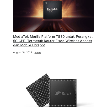
MediaTek Merilis Platform T830 untuk Perangkat
5G CPE, Termasuk Router Fixed Wireless Access
dan Mobile Hotspot
August 18, 2022
News