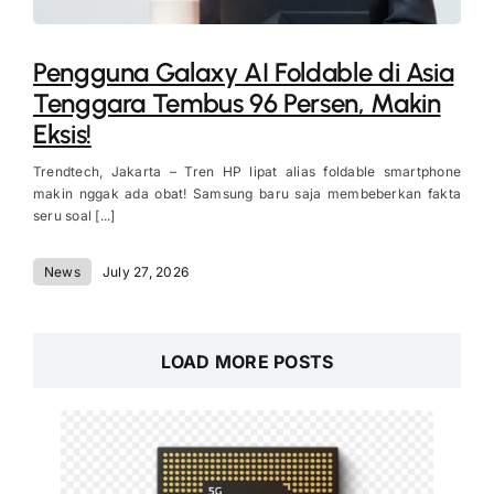
Pengguna Galaxy AI Foldable di Asia
Tenggara Tembus 96 Persen, Makin
Eksis!
Trendtech, Jakarta – Tren HP lipat alias foldable smartphone
makin nggak ada obat! Samsung baru saja membeberkan fakta
seru soal [...]
News
July 27, 2026
LOAD MORE POSTS