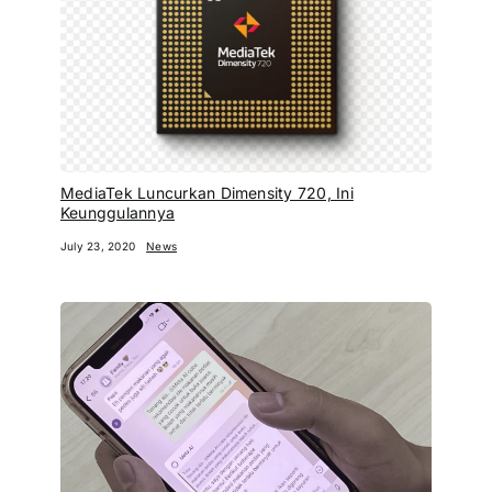
MediaTek Luncurkan Dimensity 720, Ini
Keunggulannya
July 23, 2020
News