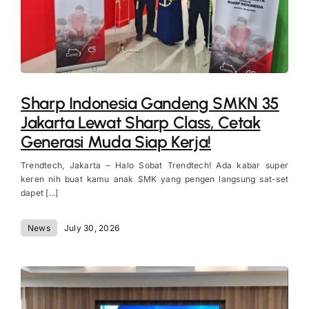
Sharp Indonesia Gandeng SMKN 35
Jakarta Lewat Sharp Class, Cetak
Generasi Muda Siap Kerja!
Trendtech, Jakarta – Halo Sobat Trendtech! Ada kabar super
keren nih buat kamu anak SMK yang pengen langsung sat-set
dapet [...]
News
July 30, 2026