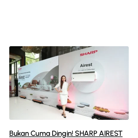
More
Bukan Cuma Dingin! SHARP AIREST