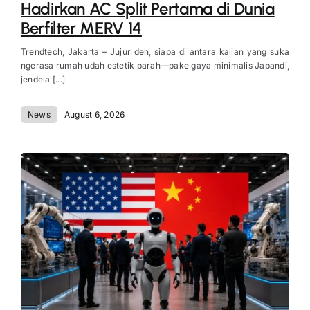
Hadirkan AC Split Pertama di Dunia
Berfilter MERV 14
Trendtech, Jakarta – Jujur deh, siapa di antara kalian yang suka
ngerasa rumah udah estetik parah—pake gaya minimalis Japandi,
jendela [...]
News
August 6, 2026