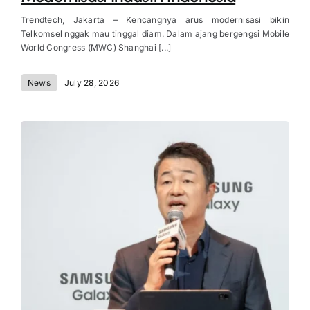
Trendtech, Jakarta – Kencangnya arus modernisasi bikin
Telkomsel nggak mau tinggal diam. Dalam ajang bergengsi Mobile
World Congress (MWC) Shanghai [...]
News
July 28, 2026