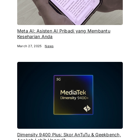
Meta AI: Asisten AI Pribadi yang Membantu
Keseharian Anda
March 27, 2025
News
Dimensity 9400 Plus: Skor AnTuTu & Geekbench,