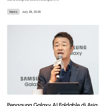
News
July 28, 2026
Pengguna Galaxy AI Foldable di Asia