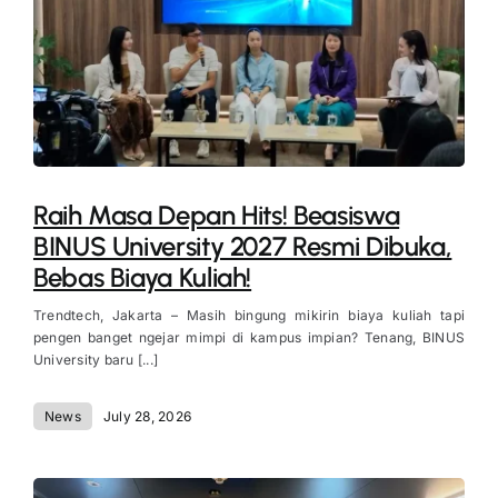
Raih Masa Depan Hits! Beasiswa
BINUS University 2027 Resmi Dibuka,
Bebas Biaya Kuliah!
Trendtech, Jakarta – Masih bingung mikirin biaya kuliah tapi
pengen banget ngejar mimpi di kampus impian? Tenang, BINUS
University baru [...]
News
July 28, 2026