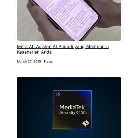
Meta AI: Asisten AI Pribadi yang Membantu
Keseharian Anda
March 27, 2025
News