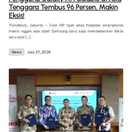
Tenggara Tembus 96 Persen, Makin
Eksis!
Trendtech, Jakarta – Tren HP lipat alias foldable smartphone
makin nggak ada obat! Samsung baru saja membeberkan fakta
seru soal [...]
News
July 27, 2026