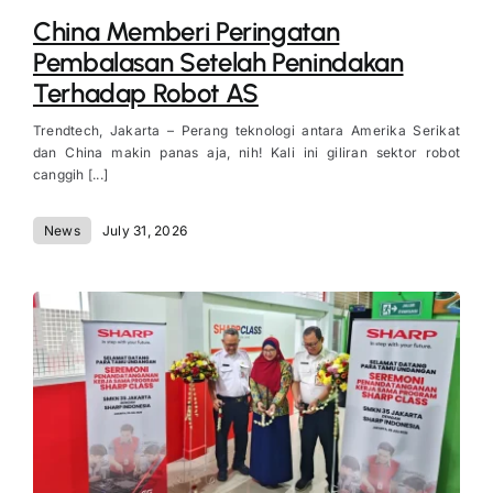
China Memberi Peringatan
Pembalasan Setelah Penindakan
Terhadap Robot AS
Trendtech, Jakarta – Perang teknologi antara Amerika Serikat
dan China makin panas aja, nih! Kali ini giliran sektor robot
canggih [...]
News
July 31, 2026