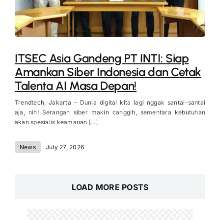
ITSEC Asia Gandeng PT INTI: Siap
Amankan Siber Indonesia dan Cetak
Talenta AI Masa Depan!
Trendtech, Jakarta – Dunia digital kita lagi nggak santai-santai
aja, nih! Serangan siber makin canggih, sementara kebutuhan
akan spesialis keamanan [...]
News
July 27, 2026
LOAD MORE POSTS