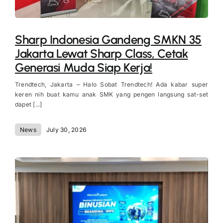
Sharp Indonesia Gandeng SMKN 35
Jakarta Lewat Sharp Class, Cetak
Generasi Muda Siap Kerja!
Trendtech, Jakarta – Halo Sobat Trendtech! Ada kabar super
keren nih buat kamu anak SMK yang pengen langsung sat-set
dapet [...]
News
July 30, 2026