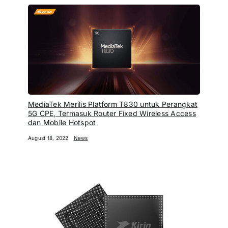
MediaTek Merilis Platform T830 untuk Perangkat
5G CPE, Termasuk Router Fixed Wireless Access
dan Mobile Hotspot
August 18, 2022
News