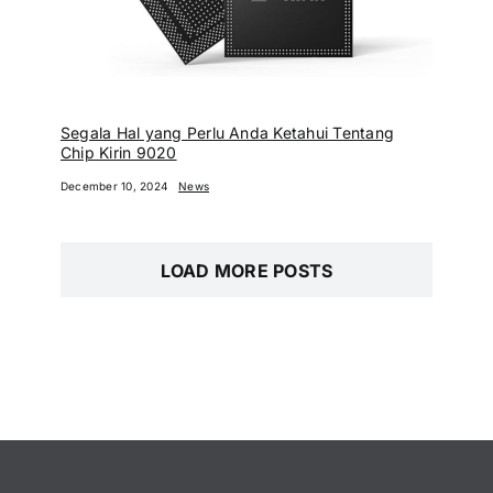
Segala Hal yang Perlu Anda Ketahui Tentang
Chip Kirin 9020
December 10, 2024
News
LOAD MORE POSTS