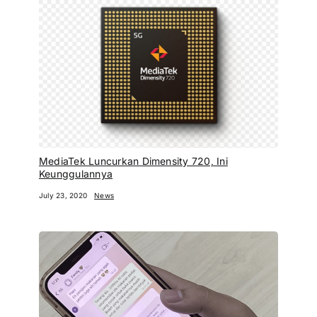
MediaTek Luncurkan Dimensity 720, Ini
Keunggulannya
July 23, 2020
News