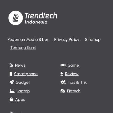
Pedoman Media Siber
Privacy Policy
Sitemap
Tentang Kami
News
Game
Smartphone
Review
Gadget
Tips & Trik
Laptop
Fintech
Apps