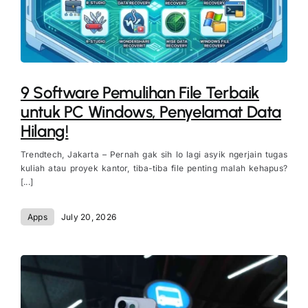
9 Software Pemulihan File Terbaik
untuk PC Windows, Penyelamat Data
Hilang!
Trendtech, Jakarta – Pernah gak sih lo lagi asyik ngerjain tugas
kuliah atau proyek kantor, tiba-tiba file penting malah kehapus?
[...]
Apps
July 20, 2026