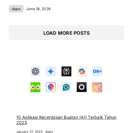
Apps
June 18, 2026
LOAD MORE POSTS
10 Aplikasi Kecerdasan Buatan (AI) Terbaik Tahun
2025
January 27, 2025
Apps