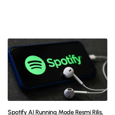
More
Spotify AI Running Mode Resmi Rilis,