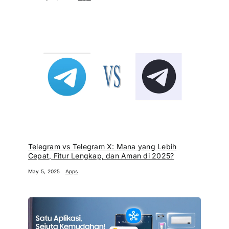
Telegram vs Telegram X: Mana yang Lebih
Cepat, Fitur Lengkap, dan Aman di 2025?
May 5, 2025
Apps