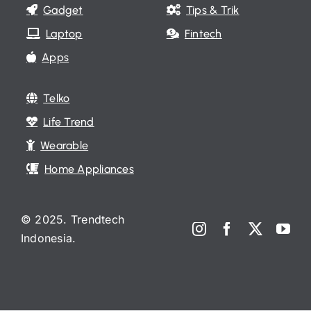
Gadget
Tips & Trik
Laptop
Fintech
Apps
Telko
Life Trend
Wearable
Home Appliances
© 2025. Trendtech
Indonesia.