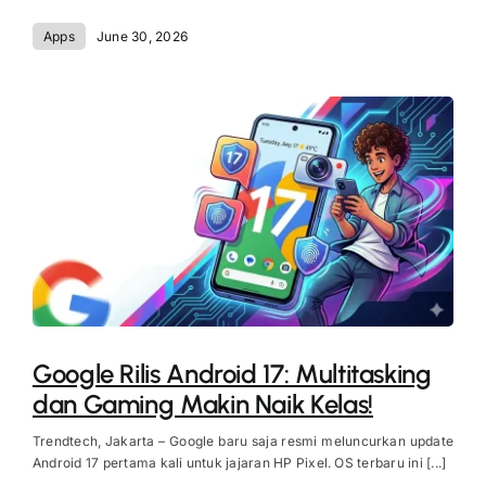
Apps
June 30, 2026
Google Rilis Android 17: Multitasking
dan Gaming Makin Naik Kelas!
Trendtech, Jakarta – Google baru saja resmi meluncurkan update
Android 17 pertama kali untuk jajaran HP Pixel. OS terbaru ini [...]