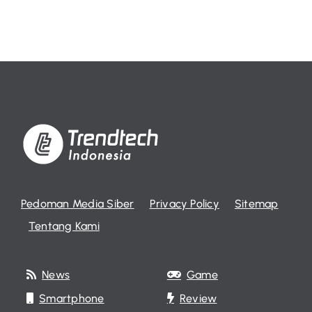
Pedoman Media Siber
Privacy Policy
Sitemap
Tentang Kami
News
Game
Smartphone
Review