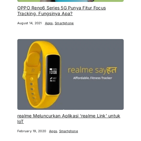
OPPO Reno6 Series 5G Punya Fitur Focus
Tracking, Fungsinya Apa?
August 14, 2021
Apps
,
Smartphone
realme Meluncurkan Aplikasi ‘realme Link’ untuk
IoT
February 19, 2020
Apps
,
Smartphone