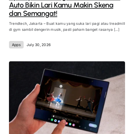
Auto Bikin Lari Kamu Makin Skena
dan Semangat!
Trendtech, Jakarta – Buat kamu yang suka lari pagi atau treadmill
di gym sambil dengerin musik, pasti paham banget rasanya [...]
Apps
July 30, 2026