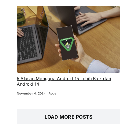
5 Alasan Mengapa Android 15 Lebih Baik dari
Android 14
November 4, 2024
Apps
LOAD MORE POSTS