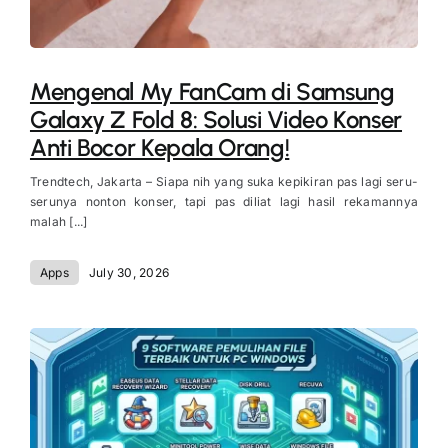
Mengenal My FanCam di Samsung
Galaxy Z Fold 8: Solusi Video Konser
Anti Bocor Kepala Orang!
Trendtech, Jakarta – Siapa nih yang suka kepikiran pas lagi seru-
serunya nonton konser, tapi pas diliat lagi hasil rekamannya
malah [...]
Apps
July 30, 2026