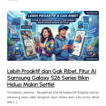
Lebih Proaktif dan Gak Ribet, Fitur AI
Samsung Galaxy S26 Series Bikin
Hidup Makin Settle!
Trendtech, Jakarta – Ekspektasi kita terhadap HP flagship zaman
sekarang jelas udah bergeser jauh. Kalau dulu kita cuma sibuk
adu [...]