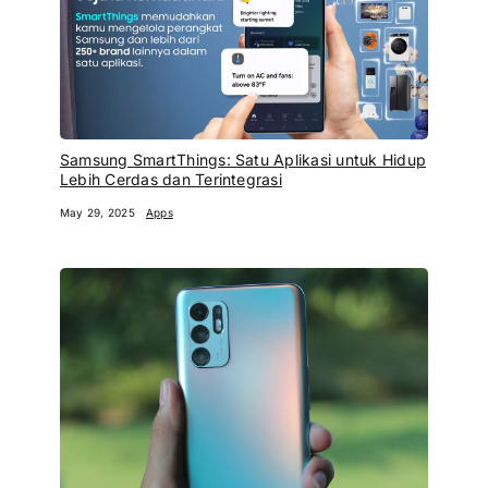
Samsung SmartThings: Satu Aplikasi untuk Hidup
Lebih Cerdas dan Terintegrasi
May 29, 2025
Apps