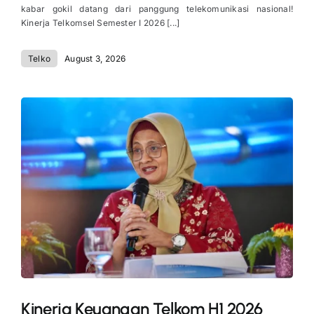
kabar gokil datang dari panggung telekomunikasi nasional!
Kinerja Telkomsel Semester I 2026 [...]
Telko
August 3, 2026
Kinerja Keuangan Telkom H1 2026