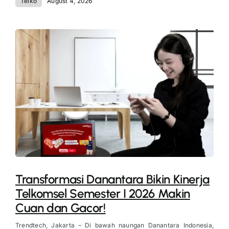
Telko
August 4, 2026
Transformasi Danantara Bikin Kinerja
Telkomsel Semester I 2026 Makin
Cuan dan Gacor!
Trendtech, Jakarta – Di bawah naungan Danantara Indonesia,