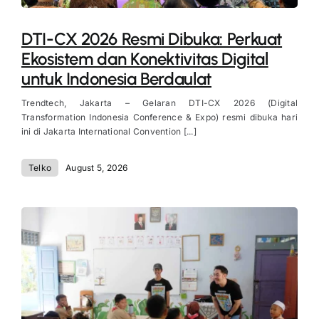
DTI-CX 2026 Resmi Dibuka: Perkuat
Ekosistem dan Konektivitas Digital
untuk Indonesia Berdaulat
Trendtech, Jakarta – Gelaran DTI-CX 2026 (Digital
Transformation Indonesia Conference & Expo) resmi dibuka hari
ini di Jakarta International Convention [...]
Telko
August 5, 2026