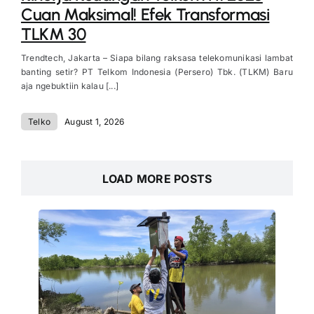
Cuan Maksimal! Efek Transformasi
TLKM 30
Trendtech, Jakarta – Siapa bilang raksasa telekomunikasi lambat
banting setir? PT Telkom Indonesia (Persero) Tbk. (TLKM) Baru
aja ngebuktiin kalau [...]
Telko
August 1, 2026
LOAD MORE POSTS