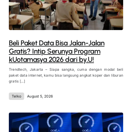
Beli Paket Data Bisa Jalan-Jalan
Gratis? Intip Serunya Program
kUotamasya 2026 dari by.U!
Trendtech, Jakarta – Siapa sangka, cuma dengan modal beli
paket data internet, kamu bisa langsung angkat koper dan liburan
gratis [...]
Telko
August 5, 2026