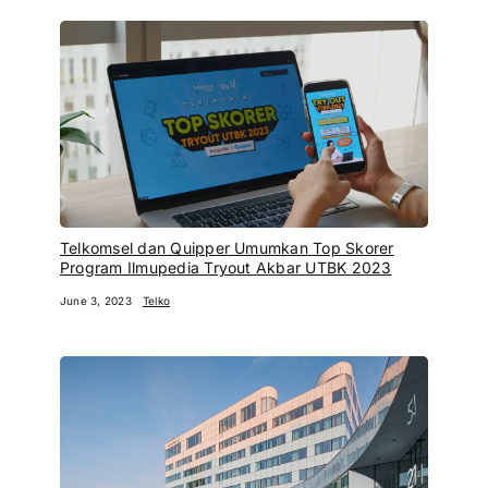
Telkomsel dan Quipper Umumkan Top Skorer
Program Ilmupedia Tryout Akbar UTBK 2023
June 3, 2023
Telko