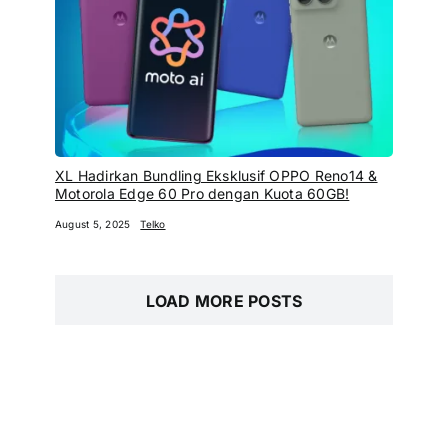
XL Hadirkan Bundling Eksklusif OPPO Reno14 &
Motorola Edge 60 Pro dengan Kuota 60GB!
August 5, 2025
Telko
LOAD MORE POSTS