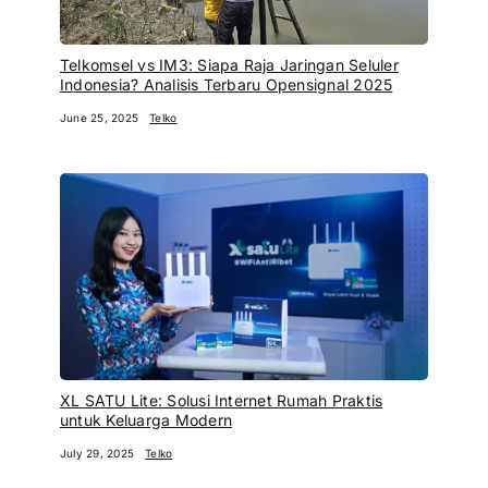
Telkomsel vs IM3: Siapa Raja Jaringan Seluler
Indonesia? Analisis Terbaru Opensignal 2025
June 25, 2025
Telko
XL SATU Lite: Solusi Internet Rumah Praktis
untuk Keluarga Modern
July 29, 2025
Telko