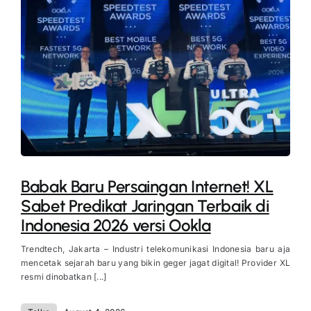
Babak Baru Persaingan Internet! XL
Sabet Predikat Jaringan Terbaik di
Indonesia 2026 versi Ookla
Trendtech, Jakarta – Industri telekomunikasi Indonesia baru aja
mencetak sejarah baru yang bikin geger jagat digital! Provider XL
resmi dinobatkan [...]