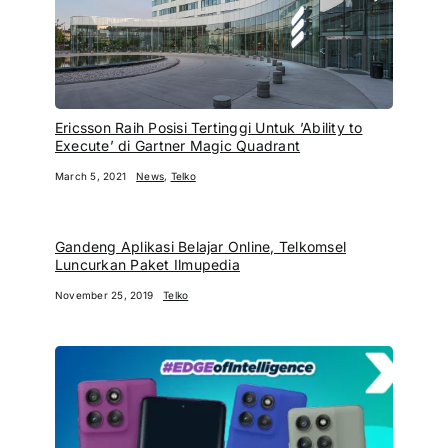
Ericsson Raih Posisi Tertinggi Untuk ’Ability to
Execute’ di Gartner Magic Quadrant
March 5, 2021
News
,
Telko
Gandeng Aplikasi Belajar Online, Telkomsel
Luncurkan Paket Ilmupedia
November 25, 2019
Telko