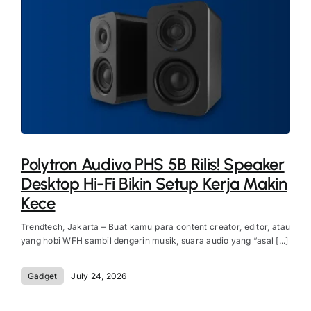
Polytron Audivo PHS 5B Rilis! Speaker
Desktop Hi-Fi Bikin Setup Kerja Makin
Kece
Trendtech, Jakarta – Buat kamu para content creator, editor, atau
yang hobi WFH sambil dengerin musik, suara audio yang “asal [...]
Gadget
July 24, 2026