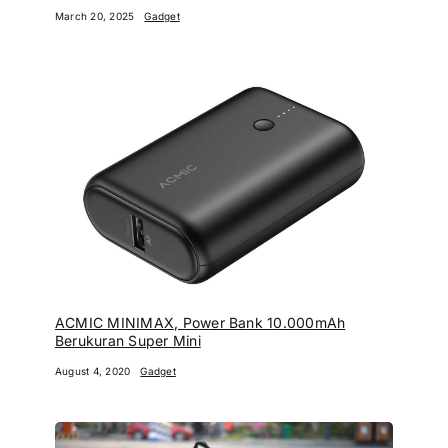
March 20, 2025
Gadget
ACMIC MINIMAX, Power Bank 10.000mAh
Berukuran Super Mini
August 4, 2020
Gadget