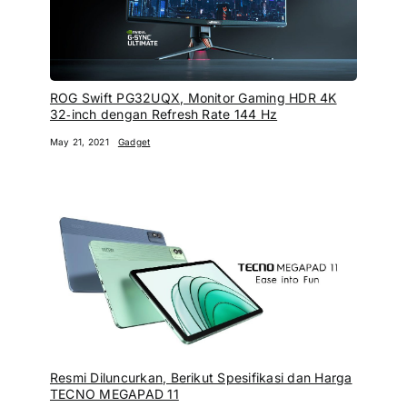
ROG Swift PG32UQX, Monitor Gaming HDR 4K
32‑inch dengan Refresh Rate 144 Hz
May 21, 2021
Gadget
Resmi Diluncurkan, Berikut Spesifikasi dan Harga
TECNO MEGAPAD 11