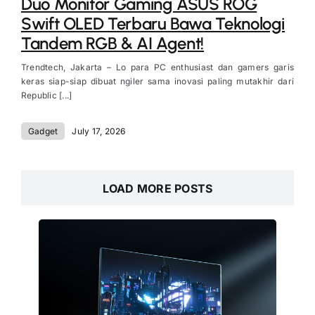
Duo Monitor Gaming ASUS ROG
Swift OLED Terbaru Bawa Teknologi
Tandem RGB & AI Agent!
Trendtech, Jakarta – Lo para PC enthusiast dan gamers garis
keras siap-siap dibuat ngiler sama inovasi paling mutakhir dari
Republic [...]
Gadget
July 17, 2026
LOAD MORE POSTS