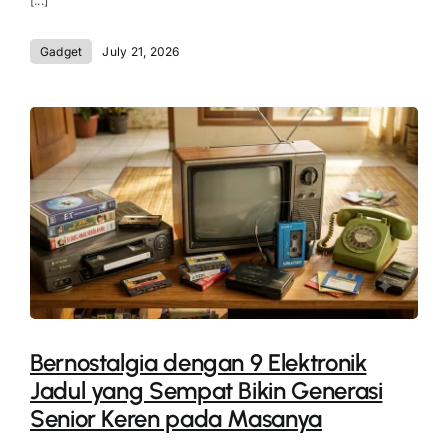
[...]
Gadget
July 21, 2026
Bernostalgia dengan 9 Elektronik
Jadul yang Sempat Bikin Generasi
Senior Keren pada Masanya