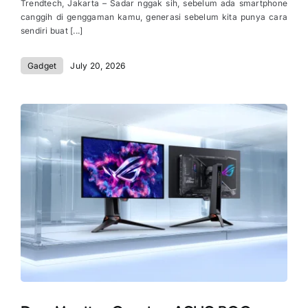
Trendtech, Jakarta – Sadar nggak sih, sebelum ada smartphone
canggih di genggaman kamu, generasi sebelum kita punya cara
sendiri buat [...]
Gadget
July 20, 2026