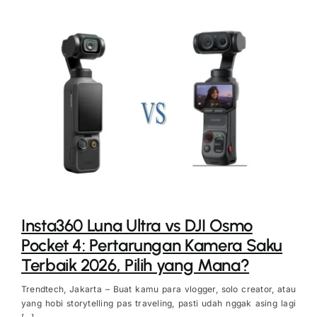
Insta360 Luna Ultra vs DJI Osmo
Pocket 4: Pertarungan Kamera Saku
Terbaik 2026, Pilih yang Mana?
Trendtech, Jakarta – Buat kamu para vlogger, solo creator, atau
yang hobi storytelling pas traveling, pasti udah nggak asing lagi