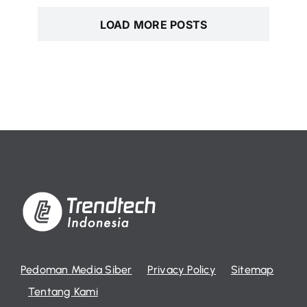
LOAD MORE POSTS
Pedoman Media Siber
Privacy Policy
Sitemap
Tentang Kami