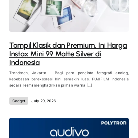
Tampil Klasik dan Premium, Ini Harga
Instax Mini 99 Matte Silver di
Indonesia
Trendtech, Jakarta – Bagi para pencinta fotografi analog,
kebebasan berekspresi kini semakin luas. FUJIFILM Indonesia
secara resmi menghadirkan pilihan warna [...]
Gadget
July 29, 2026