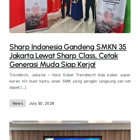
Sharp Indonesia Gandeng SMKN 35
Jakarta Lewat Sharp Class, Cetak
Generasi Muda Siap Kerja!
Trendtech, Jakarta – Halo Sobat Trendtech! Ada kabar super
keren nih buat kamu anak SMK yang pengen langsung sat-set
dapet [...]
News
July 30, 2026