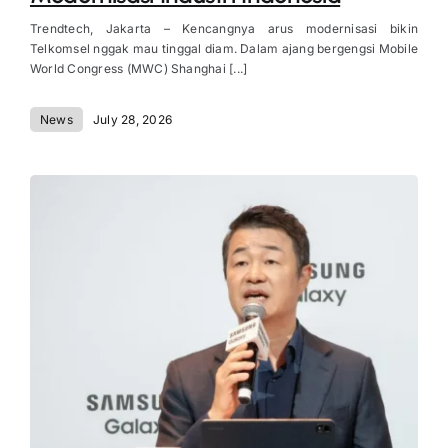
Trendtech, Jakarta – Kencangnya arus modernisasi bikin
Telkomsel nggak mau tinggal diam. Dalam ajang bergengsi Mobile
World Congress (MWC) Shanghai [...]
News
July 28, 2026