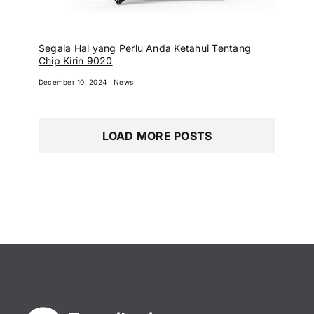
Segala Hal yang Perlu Anda Ketahui Tentang
Chip Kirin 9020
December 10, 2024
News
LOAD MORE POSTS