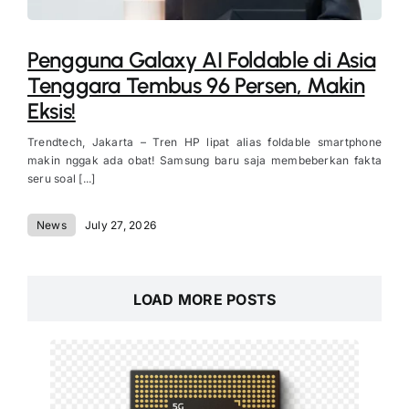
Pengguna Galaxy AI Foldable di Asia
Tenggara Tembus 96 Persen, Makin
Eksis!
Trendtech, Jakarta – Tren HP lipat alias foldable smartphone
makin nggak ada obat! Samsung baru saja membeberkan fakta
seru soal [...]
News
July 27, 2026
LOAD MORE POSTS