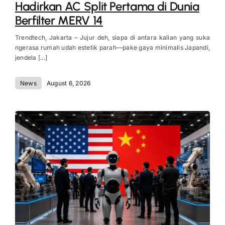
Hadirkan AC Split Pertama di Dunia
Berfilter MERV 14
Trendtech, Jakarta – Jujur deh, siapa di antara kalian yang suka
ngerasa rumah udah estetik parah—pake gaya minimalis Japandi,
jendela [...]
News
August 6, 2026