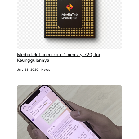
MediaTek Luncurkan Dimensity 720, Ini
Keunggulannya
July 23, 2020
News