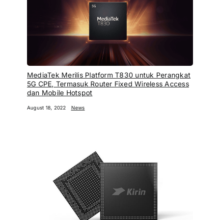
MediaTek Merilis Platform T830 untuk Perangkat
5G CPE, Termasuk Router Fixed Wireless Access
dan Mobile Hotspot
August 18, 2022
News