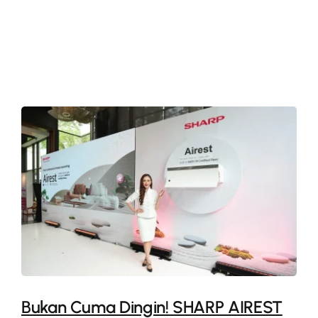
More
Bukan Cuma Dingin! SHARP AIREST