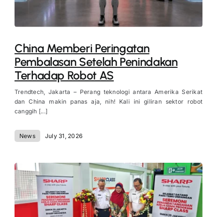
China Memberi Peringatan
Pembalasan Setelah Penindakan
Terhadap Robot AS
Trendtech, Jakarta – Perang teknologi antara Amerika Serikat
dan China makin panas aja, nih! Kali ini giliran sektor robot
canggih [...]
News
July 31, 2026