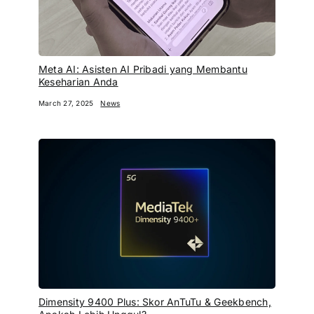
Meta AI: Asisten AI Pribadi yang Membantu
Keseharian Anda
March 27, 2025
News
Dimensity 9400 Plus: Skor AnTuTu & Geekbench,