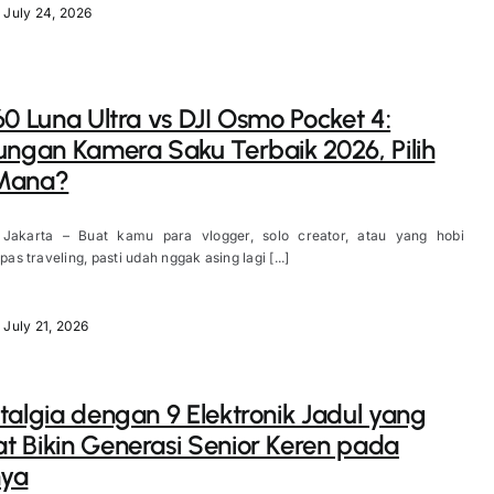
July 24, 2026
60 Luna Ultra vs DJI Osmo Pocket 4:
ungan Kamera Saku Terbaik 2026, Pilih
Mana?
 Jakarta – Buat kamu para vlogger, solo creator, atau yang hobi
 pas traveling, pasti udah nggak asing lagi [...]
July 21, 2026
talgia dengan 9 Elektronik Jadul yang
 Bikin Generasi Senior Keren pada
ya