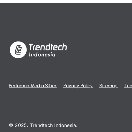
Pedoman Media Siber
Privacy Policy
Sitemap
Ten
© 2025. Trendtech Indonesia.