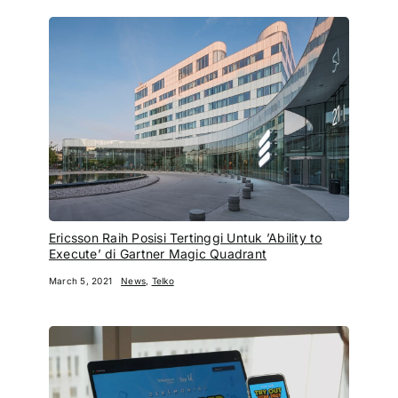
Ericsson Raih Posisi Tertinggi Untuk ’Ability to
Execute’ di Gartner Magic Quadrant
March 5, 2021
News
,
Telko