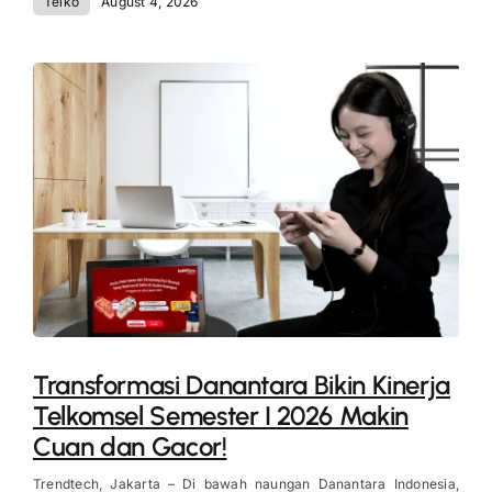
Telko
August 4, 2026
Transformasi Danantara Bikin Kinerja
Telkomsel Semester I 2026 Makin
Cuan dan Gacor!
Trendtech, Jakarta – Di bawah naungan Danantara Indonesia,