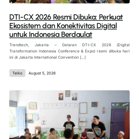
DTI-CX 2026 Resmi Dibuka: Perkuat
Ekosistem dan Konektivitas Digital
untuk Indonesia Berdaulat
Trendtech, Jakarta – Gelaran DTI-CX 2026 (Digital
Transformation Indonesia Conference & Expo) resmi dibuka hari
ini di Jakarta International Convention [...]
Telko
August 5, 2026