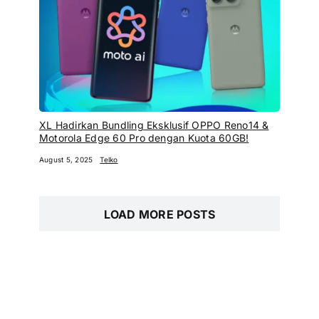
XL Hadirkan Bundling Eksklusif OPPO Reno14 &
Motorola Edge 60 Pro dengan Kuota 60GB!
August 5, 2025
Telko
LOAD MORE POSTS