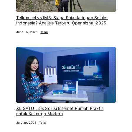
Telkomsel vs IM3: Siapa Raja Jaringan Seluler
Indonesia? Analisis Terbaru Opensignal 2025
June 25, 2025
Telko
XL SATU Lite: Solusi Internet Rumah Praktis
untuk Keluarga Modern
July 29, 2025
Telko