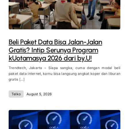
Beli Paket Data Bisa Jalan-Jalan
Gratis? Intip Serunya Program
kUotamasya 2026 dari by.U!
Trendtech, Jakarta – Siapa sangka, cuma dengan modal beli
paket data internet, kamu bisa langsung angkat koper dan liburan
gratis [...]
Telko
August 5, 2026