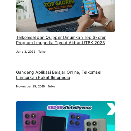
Telkomsel dan Quipper Umumkan Top Skorer
Program Ilmupedia Tryout Akbar UTBK 2023
June 3, 2023
Telko
Gandeng Aplikasi Belajar Online, Telkomsel
Luncurkan Paket Ilmupedia
November 25, 2019
Telko