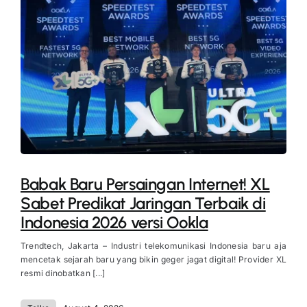
Babak Baru Persaingan Internet! XL
Sabet Predikat Jaringan Terbaik di
Indonesia 2026 versi Ookla
Trendtech, Jakarta – Industri telekomunikasi Indonesia baru aja
mencetak sejarah baru yang bikin geger jagat digital! Provider XL
resmi dinobatkan [...]