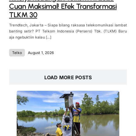
Cuan Maksimal! Efek Transformasi
TLKM 30
Trendtech, Jakarta – Siapa bilang raksasa telekomunikasi lambat
banting setir? PT Telkom Indonesia (Persero) Tbk. (TLKM) Baru
aja ngebuktiin kalau [...]
Telko
August 1, 2026
LOAD MORE POSTS