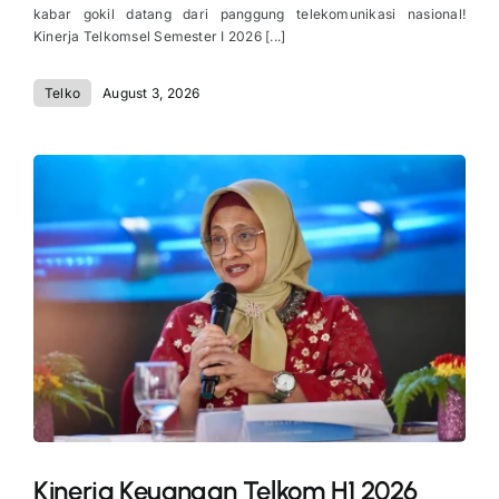
kabar gokil datang dari panggung telekomunikasi nasional!
Kinerja Telkomsel Semester I 2026 [...]
Telko
August 3, 2026
Kinerja Keuangan Telkom H1 2026