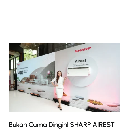
More
Bukan Cuma Dingin! SHARP AIREST