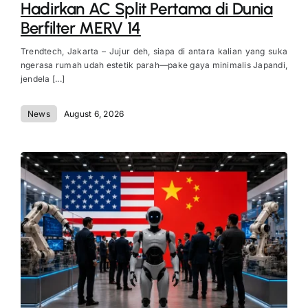
Hadirkan AC Split Pertama di Dunia
Berfilter MERV 14
Trendtech, Jakarta – Jujur deh, siapa di antara kalian yang suka
ngerasa rumah udah estetik parah—pake gaya minimalis Japandi,
jendela [...]
News
August 6, 2026