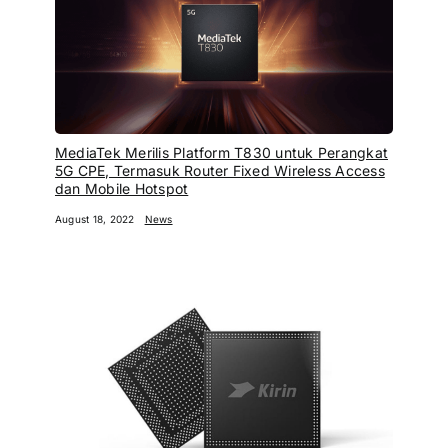
MediaTek Merilis Platform T830 untuk Perangkat
5G CPE, Termasuk Router Fixed Wireless Access
dan Mobile Hotspot
August 18, 2022
News