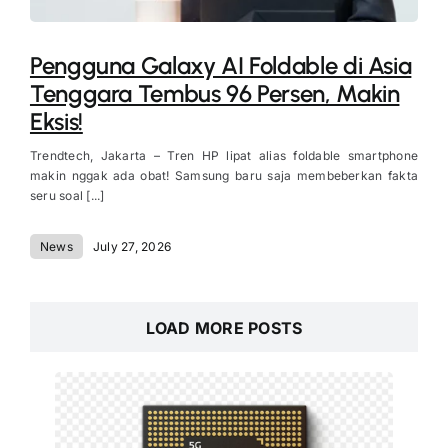
Pengguna Galaxy AI Foldable di Asia
Tenggara Tembus 96 Persen, Makin
Eksis!
Trendtech, Jakarta – Tren HP lipat alias foldable smartphone
makin nggak ada obat! Samsung baru saja membeberkan fakta
seru soal [...]
News
July 27, 2026
LOAD MORE POSTS