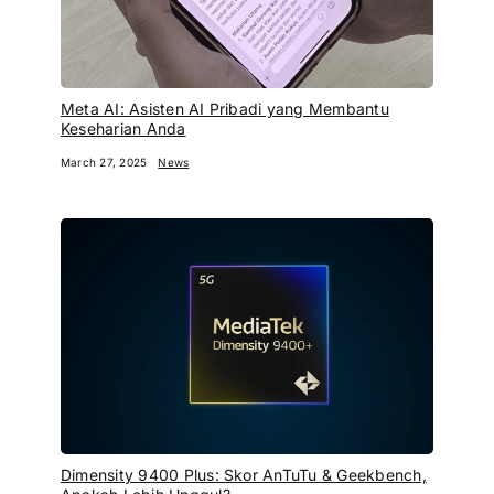
Meta AI: Asisten AI Pribadi yang Membantu
Keseharian Anda
March 27, 2025
News
Dimensity 9400 Plus: Skor AnTuTu & Geekbench,