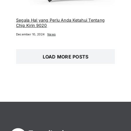
Segala Hal yang Perlu Anda Ketahui Tentang
Chip Kirin 9020
December 10, 2024
News
LOAD MORE POSTS