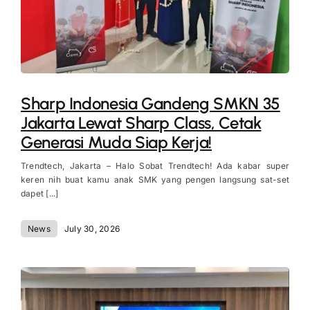
Sharp Indonesia Gandeng SMKN 35
Jakarta Lewat Sharp Class, Cetak
Generasi Muda Siap Kerja!
Trendtech, Jakarta – Halo Sobat Trendtech! Ada kabar super
keren nih buat kamu anak SMK yang pengen langsung sat-set
dapet [...]
News
July 30, 2026