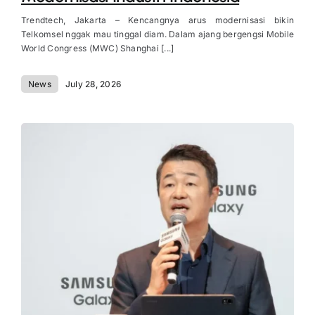
Trendtech, Jakarta – Kencangnya arus modernisasi bikin
Telkomsel nggak mau tinggal diam. Dalam ajang bergengsi Mobile
World Congress (MWC) Shanghai [...]
News
July 28, 2026