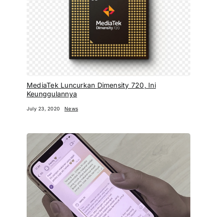
MediaTek Luncurkan Dimensity 720, Ini
Keunggulannya
July 23, 2020
News