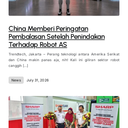
China Memberi Peringatan
Pembalasan Setelah Penindakan
Terhadap Robot AS
Trendtech, Jakarta – Perang teknologi antara Amerika Serikat
dan China makin panas aja, nih! Kali ini giliran sektor robot
canggih [...]
News
July 31, 2026