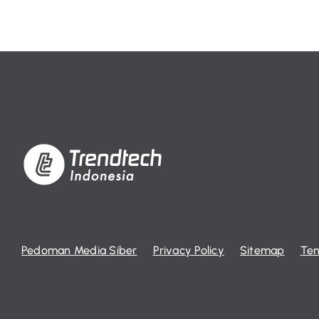
Pedoman Media Siber
Privacy Policy
Sitemap
Ten