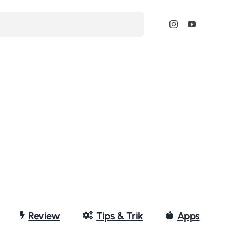
Review
Tips & Trik
Apps