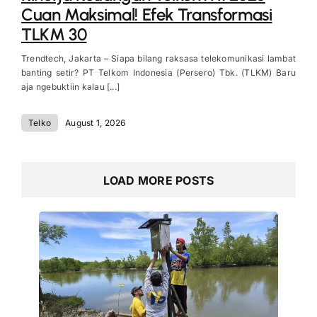
Cuan Maksimal! Efek Transformasi
TLKM 30
Trendtech, Jakarta – Siapa bilang raksasa telekomunikasi lambat
banting setir? PT Telkom Indonesia (Persero) Tbk. (TLKM) Baru
aja ngebuktiin kalau [...]
Telko
August 1, 2026
LOAD MORE POSTS