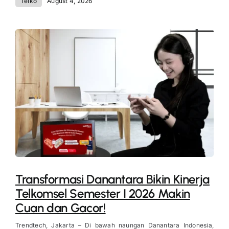
Telko
August 4, 2026
Transformasi Danantara Bikin Kinerja
Telkomsel Semester I 2026 Makin
Cuan dan Gacor!
Trendtech, Jakarta – Di bawah naungan Danantara Indonesia,