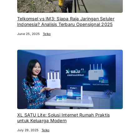
Telkomsel vs IM3: Siapa Raja Jaringan Seluler
Indonesia? Analisis Terbaru Opensignal 2025
June 25, 2025
Telko
XL SATU Lite: Solusi Internet Rumah Praktis
untuk Keluarga Modern
July 29, 2025
Telko