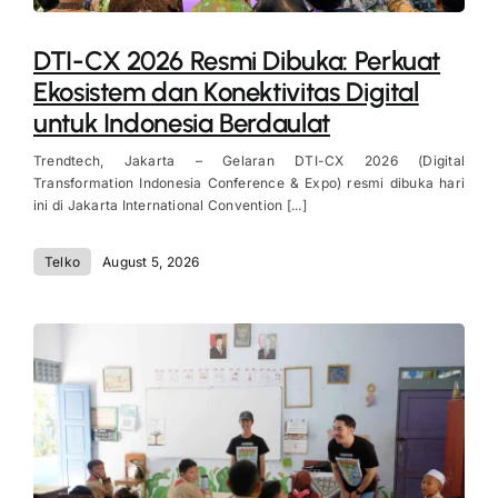
DTI-CX 2026 Resmi Dibuka: Perkuat
Ekosistem dan Konektivitas Digital
untuk Indonesia Berdaulat
Trendtech, Jakarta – Gelaran DTI-CX 2026 (Digital
Transformation Indonesia Conference & Expo) resmi dibuka hari
ini di Jakarta International Convention [...]
Telko
August 5, 2026