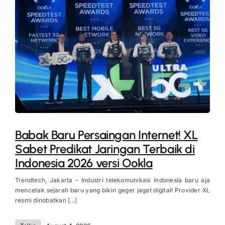
Babak Baru Persaingan Internet! XL
Sabet Predikat Jaringan Terbaik di
Indonesia 2026 versi Ookla
Trendtech, Jakarta – Industri telekomunikasi Indonesia baru aja
mencetak sejarah baru yang bikin geger jagat digital! Provider XL
resmi dinobatkan [...]