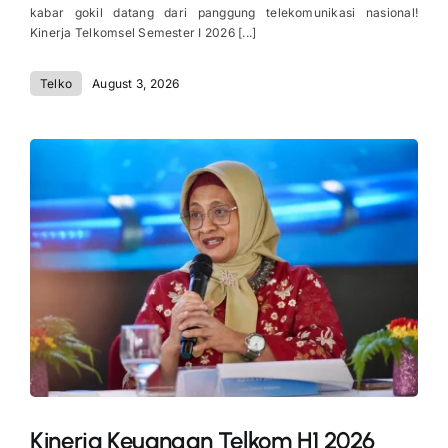
kabar gokil datang dari panggung telekomunikasi nasional!
Kinerja Telkomsel Semester I 2026 [...]
Telko
August 3, 2026
Kinerja Keuangan Telkom H1 2026