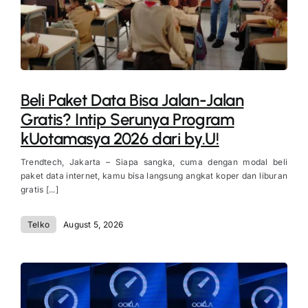
Beli Paket Data Bisa Jalan-Jalan
Gratis? Intip Serunya Program
kUotamasya 2026 dari by.U!
Trendtech, Jakarta – Siapa sangka, cuma dengan modal beli
paket data internet, kamu bisa langsung angkat koper dan liburan
gratis [...]
Telko
August 5, 2026