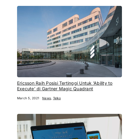
Ericsson Raih Posisi Tertinggi Untuk ’Ability to
Execute’ di Gartner Magic Quadrant
March 5, 2021
News
,
Telko