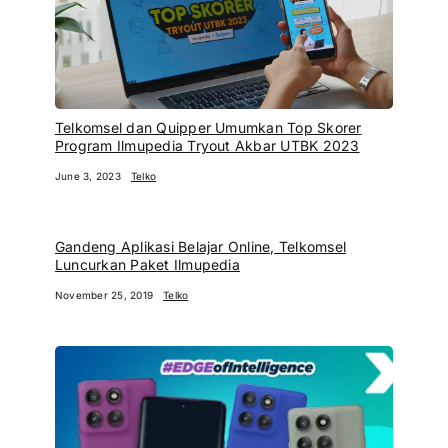
Telkomsel dan Quipper Umumkan Top Skorer
Program Ilmupedia Tryout Akbar UTBK 2023
June 3, 2023
Telko
Gandeng Aplikasi Belajar Online, Telkomsel
Luncurkan Paket Ilmupedia
November 25, 2019
Telko