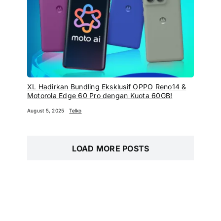
XL Hadirkan Bundling Eksklusif OPPO Reno14 &
Motorola Edge 60 Pro dengan Kuota 60GB!
August 5, 2025
Telko
LOAD MORE POSTS