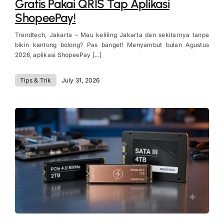
Gratis Pakai QRIS Tap Aplikasi
ShopeePay!
Trendtech, Jakarta – Mau keliling Jakarta dan sekitarnya tanpa
bikin kantong bolong? Pas banget! Menyambut bulan Agustus
2026, aplikasi ShopeePay [...]
Tips & Trik
July 31, 2026