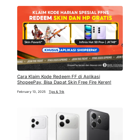
Cara Klaim Kode Redeem FF di Aplikasi
ShopeePay, Bisa Dapat Skin Free Fire Keren!
February 13, 2025
Tips & Trik