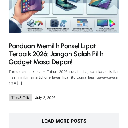
Panduan Memilih Ponsel Lipat
Terbaik 2026: Jangan Salah Pilih
Gadget Masa Depan!
Trendtech, Jakarta – Tahun 2026 sudah tiba, dan kalau kalian
masih mikir smartphone layar lipat itu cuma buat gaya-gayaan
atau [...]
Tips & Trik
July 2, 2026
LOAD MORE POSTS