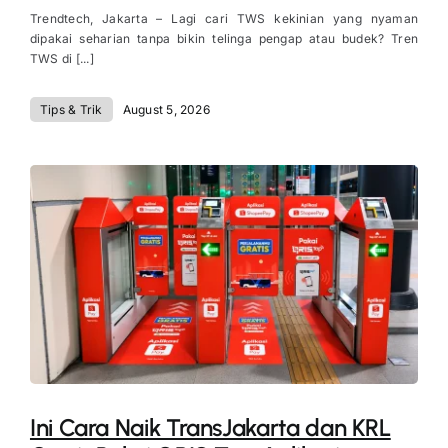
Trendtech, Jakarta – Lagi cari TWS kekinian yang nyaman
dipakai seharian tanpa bikin telinga pengap atau budek? Tren
TWS di [...]
Tips & Trik
August 5, 2026
Ini Cara Naik TransJakarta dan KRL