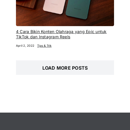
4 Cara Bikin Konten Olahraga yang Epic untuk
TikTok dan Instagram Reels
April 2, 2022
Tips & Trik
LOAD MORE POSTS