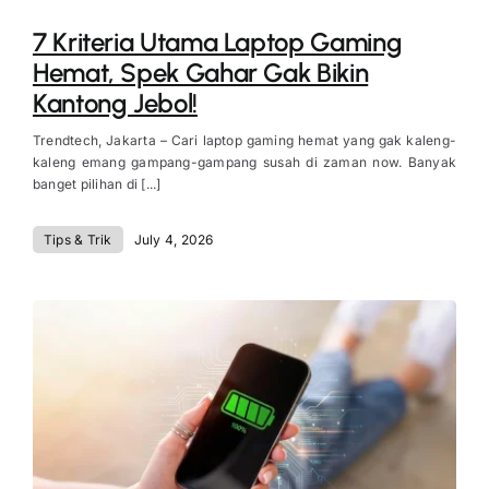
7 Kriteria Utama Laptop Gaming
Hemat, Spek Gahar Gak Bikin
Kantong Jebol!
Trendtech, Jakarta – Cari laptop gaming hemat yang gak kaleng-
kaleng emang gampang-gampang susah di zaman now. Banyak
banget pilihan di [...]
Tips & Trik
July 4, 2026