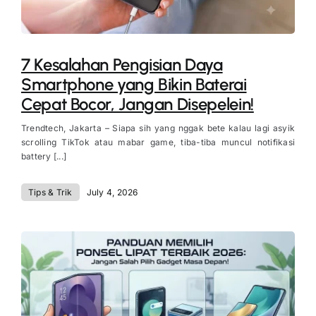
7 Kesalahan Pengisian Daya
Smartphone yang Bikin Baterai
Cepat Bocor, Jangan Disepelein!
Trendtech, Jakarta – Siapa sih yang nggak bete kalau lagi asyik
scrolling TikTok atau mabar game, tiba-tiba muncul notifikasi
battery [...]
Tips & Trik
July 4, 2026