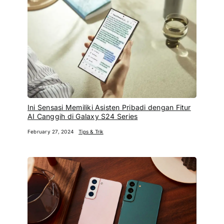
Ini Sensasi Memiliki Asisten Pribadi dengan Fitur
AI Canggih di Galaxy S24 Series
February 27, 2024
Tips & Trik