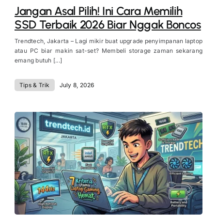
Jangan Asal Pilih! Ini Cara Memilih
SSD Terbaik 2026 Biar Nggak Boncos
Trendtech, Jakarta – Lagi mikir buat upgrade penyimpanan laptop
atau PC biar makin sat-set? Membeli storage zaman sekarang
emang butuh [...]
Tips & Trik
July 8, 2026