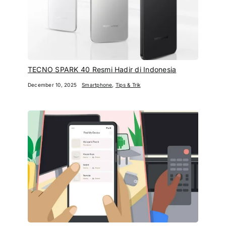
TECNO SPARK 40 Resmi Hadir di Indonesia
December 10, 2025
Smartphone
,
Tips & Trik