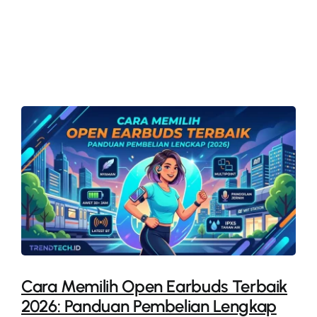
More
Cara Memilih Open Earbuds Terbaik
2026: Panduan Pembelian Lengkap