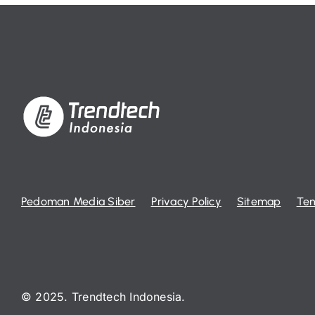
Pedoman Media Siber
Privacy Policy
Sitemap
Ten
© 2025. Trendtech Indonesia.