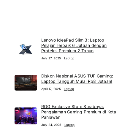
Lenovo IdeaPad Slim 3: Laptop
Pelajar Terbaik 6 Jutaan dengan
Proteksi Premium 2 Tahun
July 27, 2025
Laptop
Diskon Nasional ASUS TUF Gaming:
Laptop Tangguh Mulai Rp8 Jutaan!
April 17, 2025
Laptop
ROG Exclusive Store Surabaya:
Pengalaman Gaming Premium di Kota
Pahlawan
July 24, 2025
Laptop