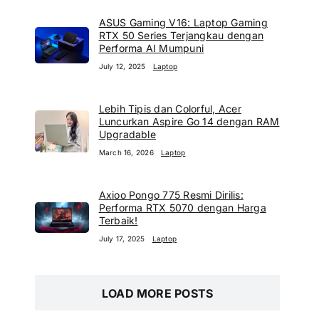
ASUS Gaming V16: Laptop Gaming
RTX 50 Series Terjangkau dengan
Performa AI Mumpuni
July 12, 2025
Laptop
Lebih Tipis dan Colorful, Acer
Luncurkan Aspire Go 14 dengan RAM
Upgradable
March 16, 2026
Laptop
Axioo Pongo 775 Resmi Dirilis:
Performa RTX 5070 dengan Harga
Terbaik!
July 17, 2025
Laptop
LOAD MORE POSTS