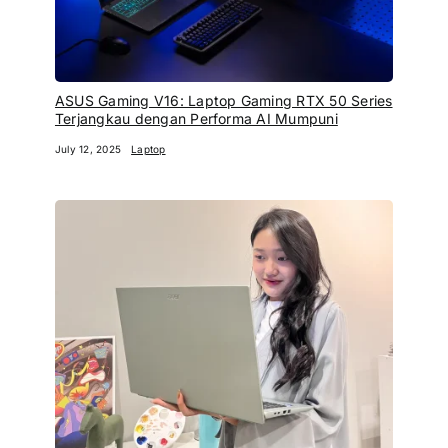
ASUS Gaming V16: Laptop Gaming RTX 50 Series
Terjangkau dengan Performa AI Mumpuni
July 12, 2025
Laptop