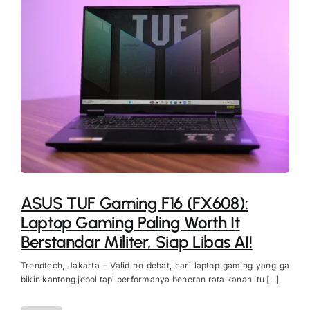
ASUS TUF Gaming F16 (FX608):
Laptop Gaming Paling Worth It
Berstandar Militer, Siap Libas AI!
Trendtech, Jakarta – Valid no debat, cari laptop gaming yang ga
bikin kantong jebol tapi performanya beneran rata kanan itu [...]