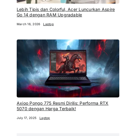
Lebih Tipis dan Colorful, Acer Luncurkan Aspire
Go 14 dengan RAM Upgradable
March 16, 2026
Laptop
Axioo Pongo 775 Resmi Dirilis: Performa RTX
5070 dengan Harga Terbaik!
July 17, 2025
Laptop