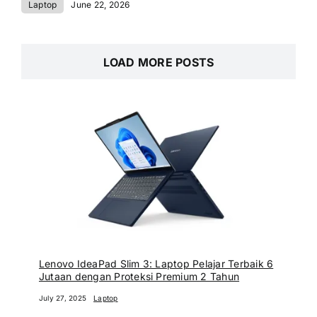
Laptop
June 22, 2026
LOAD MORE POSTS
Lenovo IdeaPad Slim 3: Laptop Pelajar Terbaik 6
Jutaan dengan Proteksi Premium 2 Tahun
July 27, 2025
Laptop