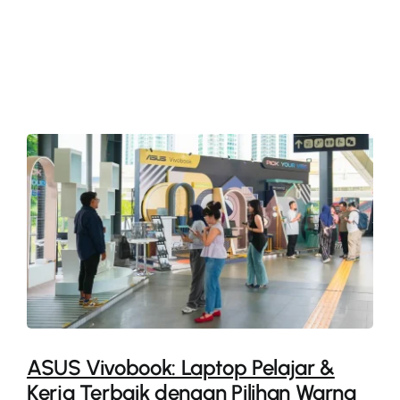
More
ASUS Vivobook: Laptop Pelajar &
Kerja Terbaik dengan Pilihan Warna