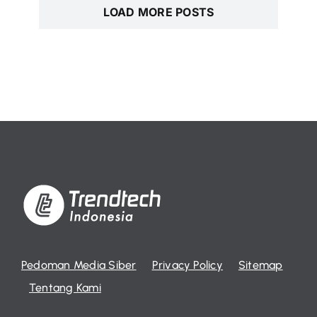
LOAD MORE POSTS
Pedoman Media Siber
Privacy Policy
Sitemap
Tentang Kami