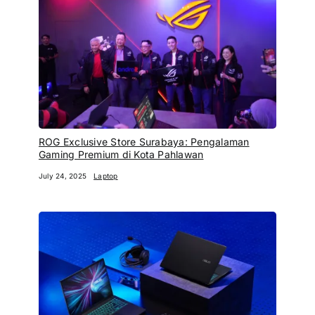
ROG Exclusive Store Surabaya: Pengalaman
Gaming Premium di Kota Pahlawan
July 24, 2025
Laptop