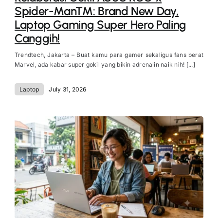
Spider-Man™: Brand New Day,
Laptop Gaming Super Hero Paling
Canggih!
Trendtech, Jakarta – Buat kamu para gamer sekaligus fans berat
Marvel, ada kabar super gokil yang bikin adrenalin naik nih! [...]
Laptop
July 31, 2026