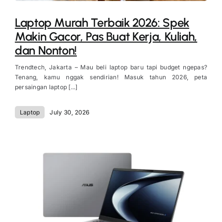
Laptop Murah Terbaik 2026: Spek
Makin Gacor, Pas Buat Kerja, Kuliah,
dan Nonton!
Trendtech, Jakarta – Mau beli laptop baru tapi budget ngepas?
Tenang, kamu nggak sendirian! Masuk tahun 2026, peta
persaingan laptop [...]
Laptop
July 30, 2026