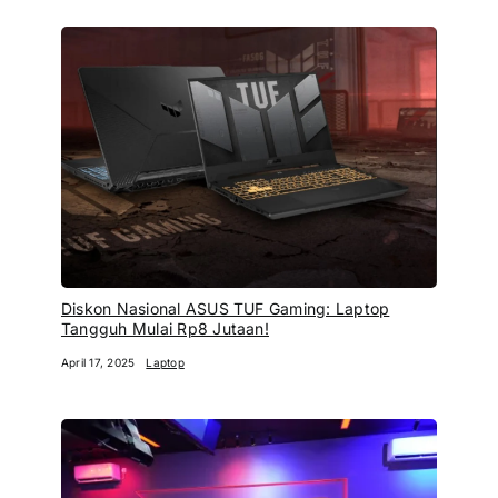
Diskon Nasional ASUS TUF Gaming: Laptop
Tangguh Mulai Rp8 Jutaan!
April 17, 2025
Laptop