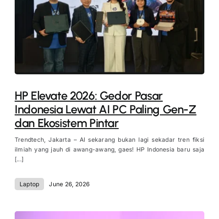
HP Elevate 2026: Gedor Pasar
Indonesia Lewat AI PC Paling Gen-Z
dan Ekosistem Pintar
Trendtech, Jakarta – AI sekarang bukan lagi sekadar tren fiksi
ilmiah yang jauh di awang-awang, gaes! HP Indonesia baru saja
[...]
Laptop
June 26, 2026