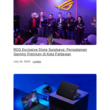
ROG Exclusive Store Surabaya: Pengalaman
Gaming Premium di Kota Pahlawan
July 24, 2025
Laptop