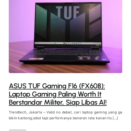
ASUS TUF Gaming F16 (FX608):
Laptop Gaming Paling Worth It
Berstandar Militer, Siap Libas AI!
Trendtech, Jakarta – Valid no debat, cari laptop gaming yang ga
bikin kantong jebol tapi performanya beneran rata kanan itu [...]