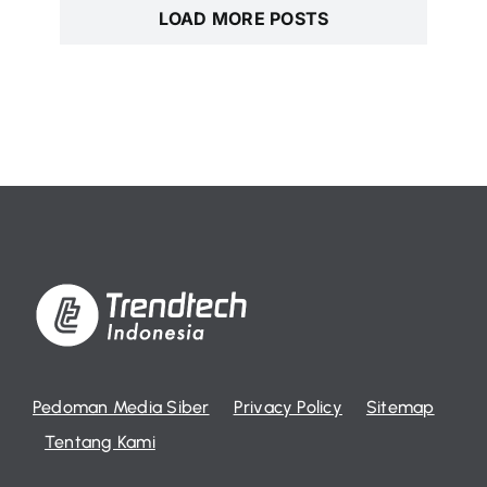
LOAD MORE POSTS
Pedoman Media Siber
Privacy Policy
Sitemap
Tentang Kami