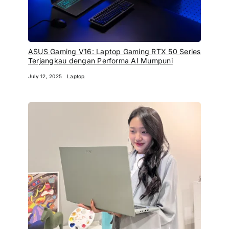
ASUS Gaming V16: Laptop Gaming RTX 50 Series
Terjangkau dengan Performa AI Mumpuni
July 12, 2025
Laptop