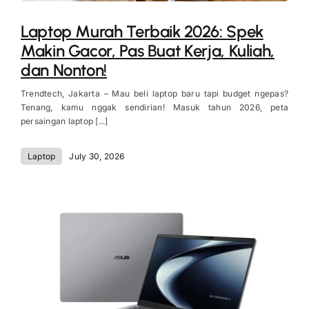
Laptop Murah Terbaik 2026: Spek
Makin Gacor, Pas Buat Kerja, Kuliah,
dan Nonton!
Trendtech, Jakarta – Mau beli laptop baru tapi budget ngepas?
Tenang, kamu nggak sendirian! Masuk tahun 2026, peta
persaingan laptop [...]
Laptop
July 30, 2026