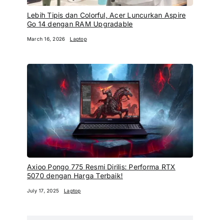
Lebih Tipis dan Colorful, Acer Luncurkan Aspire
Go 14 dengan RAM Upgradable
March 16, 2026
Laptop
Axioo Pongo 775 Resmi Dirilis: Performa RTX
5070 dengan Harga Terbaik!
July 17, 2025
Laptop