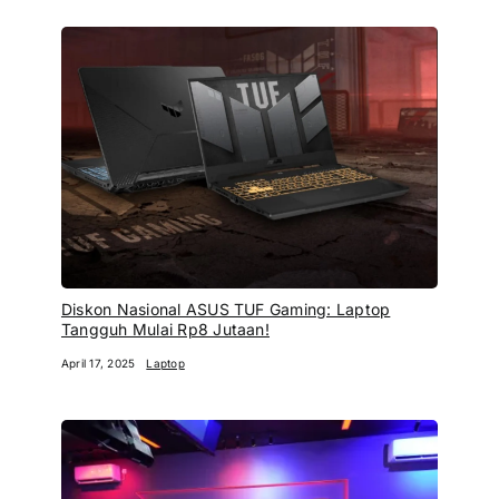
Diskon Nasional ASUS TUF Gaming: Laptop
Tangguh Mulai Rp8 Jutaan!
April 17, 2025
Laptop