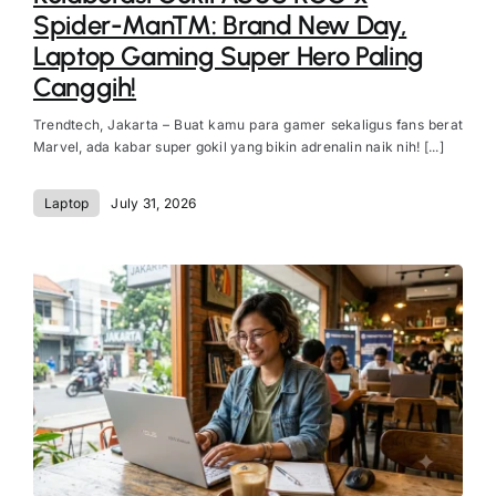
Spider-Man™: Brand New Day,
Laptop Gaming Super Hero Paling
Canggih!
Trendtech, Jakarta – Buat kamu para gamer sekaligus fans berat
Marvel, ada kabar super gokil yang bikin adrenalin naik nih! [...]
Laptop
July 31, 2026