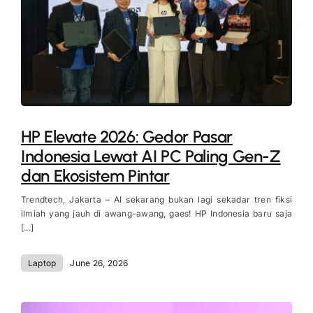
HP Elevate 2026: Gedor Pasar
Indonesia Lewat AI PC Paling Gen-Z
dan Ekosistem Pintar
Trendtech, Jakarta – AI sekarang bukan lagi sekadar tren fiksi
ilmiah yang jauh di awang-awang, gaes! HP Indonesia baru saja
[...]
Laptop
June 26, 2026