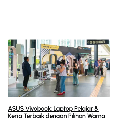
More
ASUS Vivobook: Laptop Pelajar &
Kerja Terbaik dengan Pilihan Warna