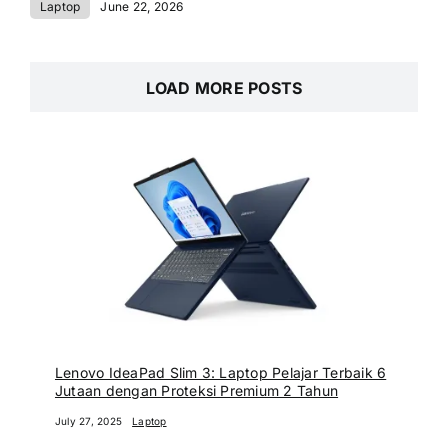
Laptop
June 22, 2026
LOAD MORE POSTS
Lenovo IdeaPad Slim 3: Laptop Pelajar Terbaik 6
Jutaan dengan Proteksi Premium 2 Tahun
July 27, 2025
Laptop