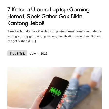
7 Kriteria Utama Laptop Gaming
Hemat, Spek Gahar Gak Bikin
Kantong Jebol!
Trendtech, Jakarta – Cari laptop gaming hemat yang gak kaleng-
kaleng emang gampang-gampang susah di zaman now. Banyak
banget pilihan di [...]
Tips & Trik
July 4, 2026