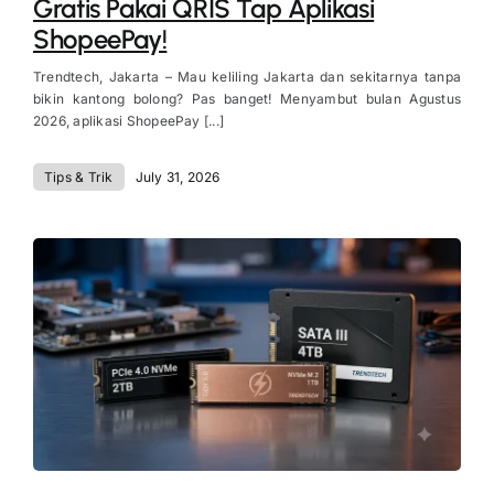
Gratis Pakai QRIS Tap Aplikasi
ShopeePay!
Trendtech, Jakarta – Mau keliling Jakarta dan sekitarnya tanpa
bikin kantong bolong? Pas banget! Menyambut bulan Agustus
2026, aplikasi ShopeePay [...]
Tips & Trik
July 31, 2026