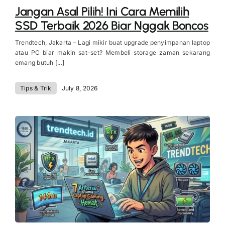
Jangan Asal Pilih! Ini Cara Memilih
SSD Terbaik 2026 Biar Nggak Boncos
Trendtech, Jakarta – Lagi mikir buat upgrade penyimpanan laptop
atau PC biar makin sat-set? Membeli storage zaman sekarang
emang butuh [...]
Tips & Trik
July 8, 2026