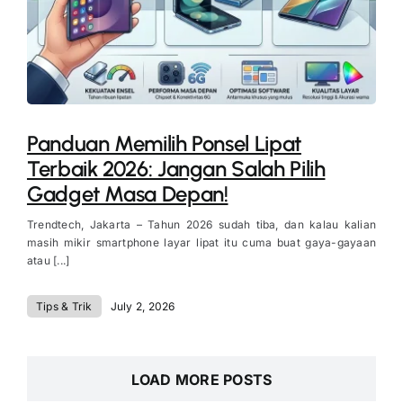
Panduan Memilih Ponsel Lipat
Terbaik 2026: Jangan Salah Pilih
Gadget Masa Depan!
Trendtech, Jakarta – Tahun 2026 sudah tiba, dan kalau kalian
masih mikir smartphone layar lipat itu cuma buat gaya-gayaan
atau [...]
Tips & Trik
July 2, 2026
LOAD MORE POSTS