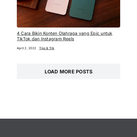
4 Cara Bikin Konten Olahraga yang Epic untuk
TikTok dan Instagram Reels
April 2, 2022
Tips & Trik
LOAD MORE POSTS