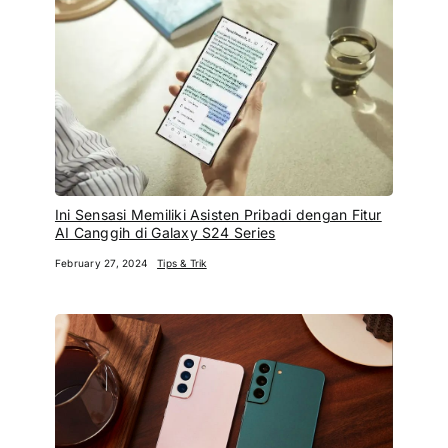
Ini Sensasi Memiliki Asisten Pribadi dengan Fitur
AI Canggih di Galaxy S24 Series
February 27, 2024
Tips & Trik