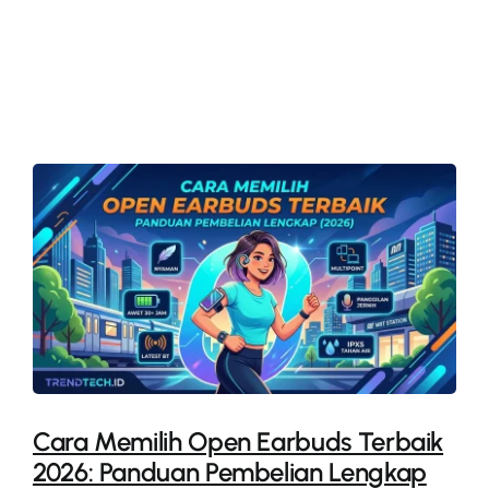
More
Cara Memilih Open Earbuds Terbaik
2026: Panduan Pembelian Lengkap