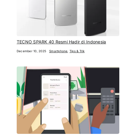
TECNO SPARK 40 Resmi Hadir di Indonesia
December 10, 2025
Smartphone
,
Tips & Trik