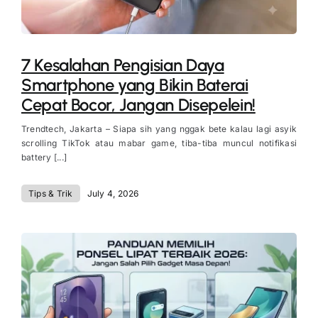
7 Kesalahan Pengisian Daya
Smartphone yang Bikin Baterai
Cepat Bocor, Jangan Disepelein!
Trendtech, Jakarta – Siapa sih yang nggak bete kalau lagi asyik
scrolling TikTok atau mabar game, tiba-tiba muncul notifikasi
battery [...]
Tips & Trik
July 4, 2026