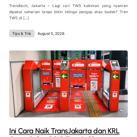
Trendtech, Jakarta – Lagi cari TWS kekinian yang nyaman
dipakai seharian tanpa bikin telinga pengap atau budek? Tren
TWS di [...]
Tips & Trik
August 5, 2026
Ini Cara Naik TransJakarta dan KRL