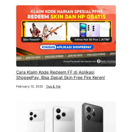
Cara Klaim Kode Redeem FF di Aplikasi
ShopeePay, Bisa Dapat Skin Free Fire Keren!
February 13, 2025
Tips & Trik