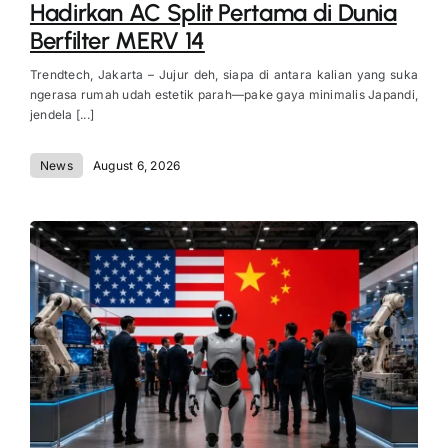
Hadirkan AC Split Pertama di Dunia
Berfilter MERV 14
Trendtech, Jakarta – Jujur deh, siapa di antara kalian yang suka
ngerasa rumah udah estetik parah—pake gaya minimalis Japandi,
jendela [...]
News
August 6, 2026