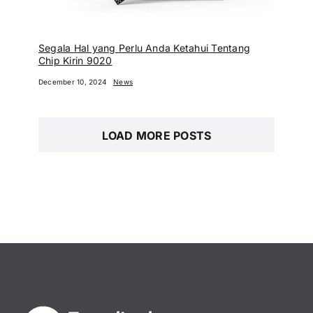
Segala Hal yang Perlu Anda Ketahui Tentang
Chip Kirin 9020
December 10, 2024
News
LOAD MORE POSTS