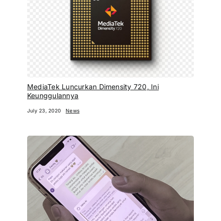
MediaTek Luncurkan Dimensity 720, Ini
Keunggulannya
July 23, 2020
News