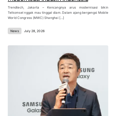
Trendtech, Jakarta – Kencangnya arus modernisasi bikin
Telkomsel nggak mau tinggal diam. Dalam ajang bergengsi Mobile
World Congress (MWC) Shanghai [...]
News
July 28, 2026