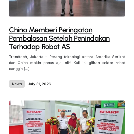
China Memberi Peringatan
Pembalasan Setelah Penindakan
Terhadap Robot AS
Trendtech, Jakarta – Perang teknologi antara Amerika Serikat
dan China makin panas aja, nih! Kali ini giliran sektor robot
canggih [...]
News
July 31, 2026