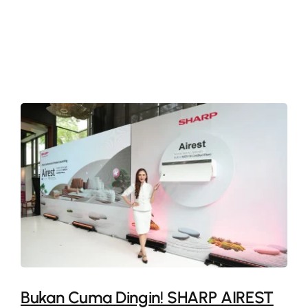
More
Bukan Cuma Dingin! SHARP AIREST