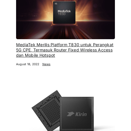
MediaTek Merilis Platform T830 untuk Perangkat
5G CPE, Termasuk Router Fixed Wireless Access
dan Mobile Hotspot
August 18, 2022
News