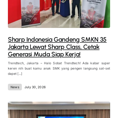
Sharp Indonesia Gandeng SMKN 35
Jakarta Lewat Sharp Class, Cetak
Generasi Muda Siap Kerja!
Trendtech, Jakarta – Halo Sobat Trendtech! Ada kabar super
keren nih buat kamu anak SMK yang pengen langsung sat-set
dapet [...]
News
July 30, 2026