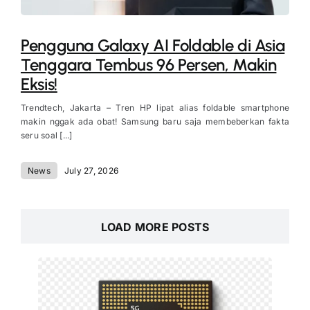
Pengguna Galaxy AI Foldable di Asia
Tenggara Tembus 96 Persen, Makin
Eksis!
Trendtech, Jakarta – Tren HP lipat alias foldable smartphone
makin nggak ada obat! Samsung baru saja membeberkan fakta
seru soal [...]
News
July 27, 2026
LOAD MORE POSTS