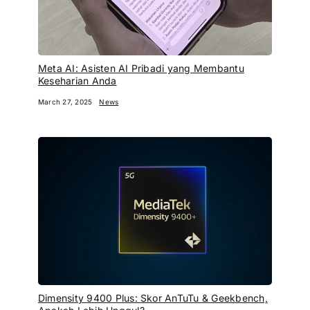
Meta AI: Asisten AI Pribadi yang Membantu
Keseharian Anda
March 27, 2025
News
Dimensity 9400 Plus: Skor AnTuTu & Geekbench,