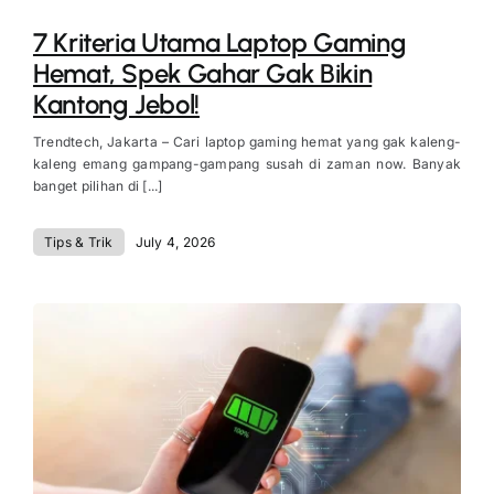
7 Kriteria Utama Laptop Gaming
Hemat, Spek Gahar Gak Bikin
Kantong Jebol!
Trendtech, Jakarta – Cari laptop gaming hemat yang gak kaleng-
kaleng emang gampang-gampang susah di zaman now. Banyak
banget pilihan di [...]
Tips & Trik
July 4, 2026