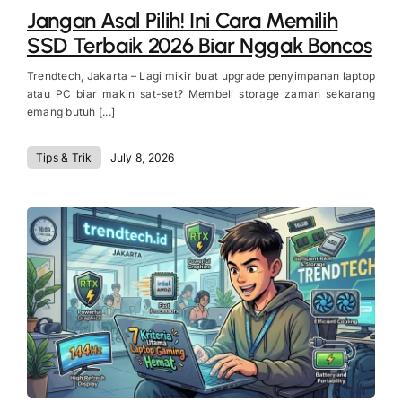
Jangan Asal Pilih! Ini Cara Memilih
SSD Terbaik 2026 Biar Nggak Boncos
Trendtech, Jakarta – Lagi mikir buat upgrade penyimpanan laptop
atau PC biar makin sat-set? Membeli storage zaman sekarang
emang butuh [...]
Tips & Trik
July 8, 2026