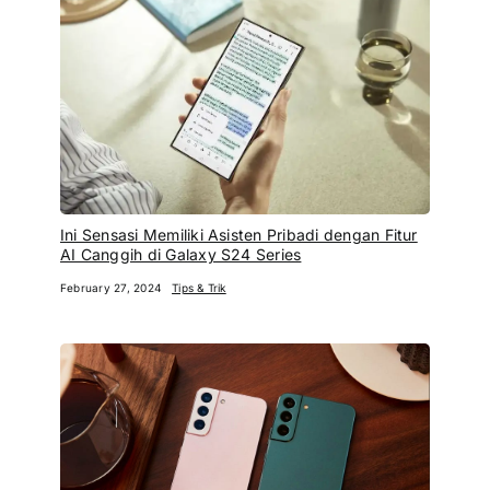
Ini Sensasi Memiliki Asisten Pribadi dengan Fitur
AI Canggih di Galaxy S24 Series
February 27, 2024
Tips & Trik