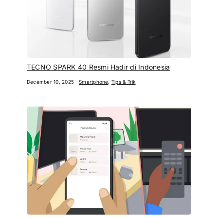
TECNO SPARK 40 Resmi Hadir di Indonesia
December 10, 2025
Smartphone
,
Tips & Trik