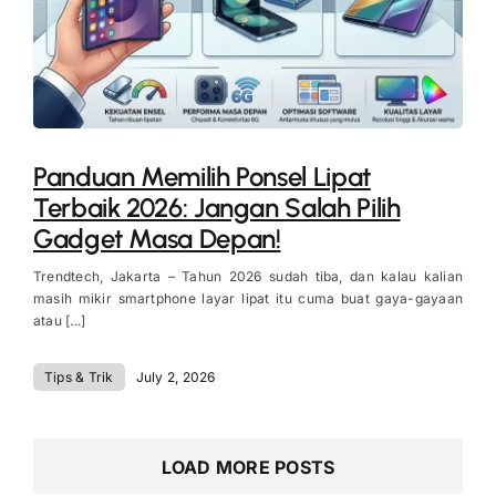
Panduan Memilih Ponsel Lipat
Terbaik 2026: Jangan Salah Pilih
Gadget Masa Depan!
Trendtech, Jakarta – Tahun 2026 sudah tiba, dan kalau kalian
masih mikir smartphone layar lipat itu cuma buat gaya-gayaan
atau [...]
Tips & Trik
July 2, 2026
LOAD MORE POSTS