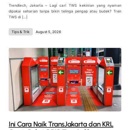
Trendtech, Jakarta – Lagi cari TWS kekinian yang nyaman
dipakai seharian tanpa bikin telinga pengap atau budek? Tren
TWS di [...]
Tips & Trik
August 5, 2026
Ini Cara Naik TransJakarta dan KRL