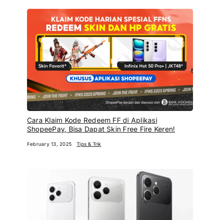
Cara Klaim Kode Redeem FF di Aplikasi
ShopeePay, Bisa Dapat Skin Free Fire Keren!
February 13, 2025
Tips & Trik