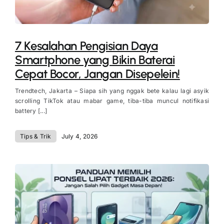
7 Kesalahan Pengisian Daya
Smartphone yang Bikin Baterai
Cepat Bocor, Jangan Disepelein!
Trendtech, Jakarta – Siapa sih yang nggak bete kalau lagi asyik
scrolling TikTok atau mabar game, tiba-tiba muncul notifikasi
battery [...]
Tips & Trik
July 4, 2026