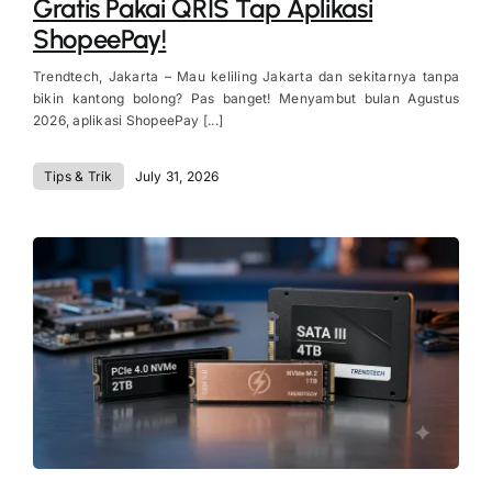
Gratis Pakai QRIS Tap Aplikasi
ShopeePay!
Trendtech, Jakarta – Mau keliling Jakarta dan sekitarnya tanpa
bikin kantong bolong? Pas banget! Menyambut bulan Agustus
2026, aplikasi ShopeePay [...]
Tips & Trik
July 31, 2026