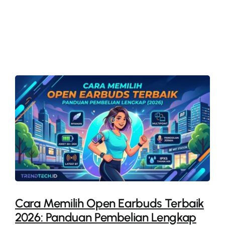
More
Cara Memilih Open Earbuds Terbaik
2026: Panduan Pembelian Lengkap