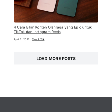
4 Cara Bikin Konten Olahraga yang Epic untuk
TikTok dan Instagram Reels
April 2, 2022
Tips & Trik
LOAD MORE POSTS