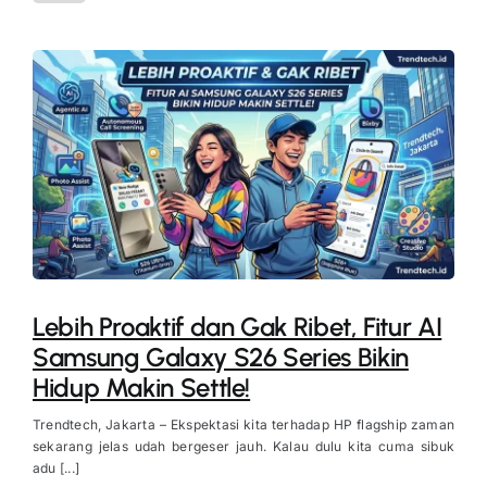
Lebih Proaktif dan Gak Ribet, Fitur AI
Samsung Galaxy S26 Series Bikin
Hidup Makin Settle!
Trendtech, Jakarta – Ekspektasi kita terhadap HP flagship zaman
sekarang jelas udah bergeser jauh. Kalau dulu kita cuma sibuk
adu [...]