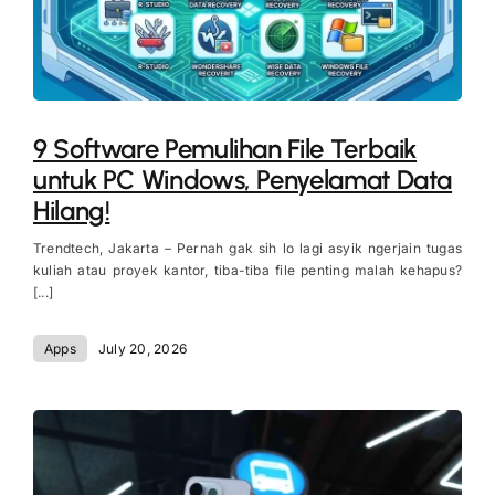
9 Software Pemulihan File Terbaik
untuk PC Windows, Penyelamat Data
Hilang!
Trendtech, Jakarta – Pernah gak sih lo lagi asyik ngerjain tugas
kuliah atau proyek kantor, tiba-tiba file penting malah kehapus?
[...]
Apps
July 20, 2026