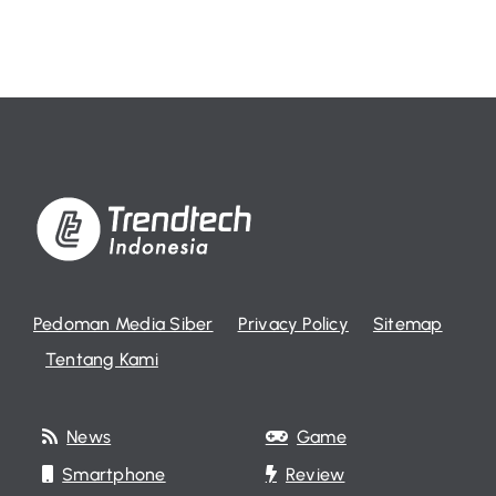
Pedoman Media Siber
Privacy Policy
Sitemap
Tentang Kami
News
Game
Smartphone
Review