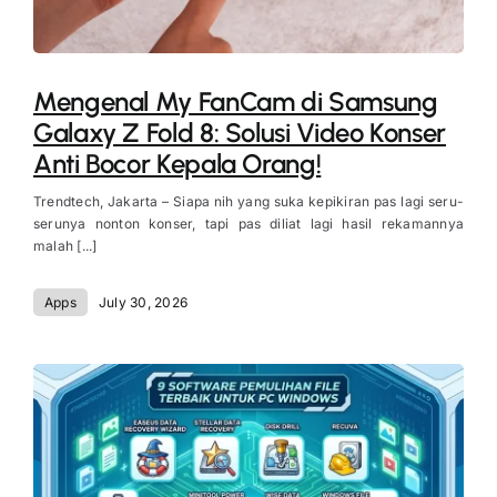
Mengenal My FanCam di Samsung
Galaxy Z Fold 8: Solusi Video Konser
Anti Bocor Kepala Orang!
Trendtech, Jakarta – Siapa nih yang suka kepikiran pas lagi seru-
serunya nonton konser, tapi pas diliat lagi hasil rekamannya
malah [...]
Apps
July 30, 2026