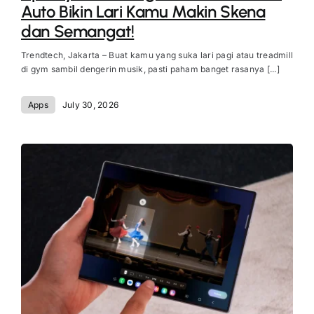
Auto Bikin Lari Kamu Makin Skena
dan Semangat!
Trendtech, Jakarta – Buat kamu yang suka lari pagi atau treadmill
di gym sambil dengerin musik, pasti paham banget rasanya [...]
Apps
July 30, 2026