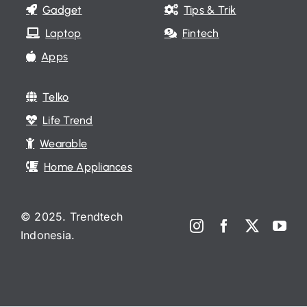
Gadget
Tips & Trik
Laptop
Fintech
Apps
Telko
Life Trend
Wearable
Home Appliances
© 2025. Trendtech
Indonesia.