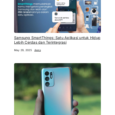
Samsung SmartThings: Satu Aplikasi untuk Hidup
Lebih Cerdas dan Terintegrasi
May 29, 2025
Apps