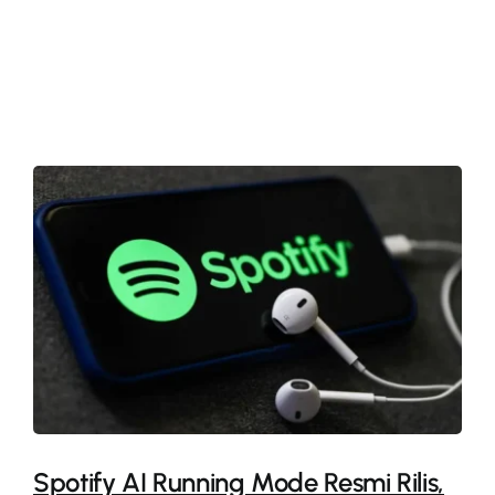
More
Spotify AI Running Mode Resmi Rilis,