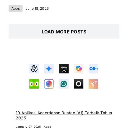
Apps
June 18, 2026
LOAD MORE POSTS
10 Aplikasi Kecerdasan Buatan (AI) Terbaik Tahun
2025
January 27, 2025
Apps