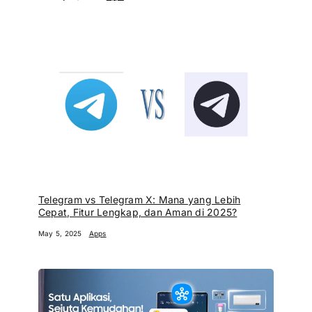
Telegram vs Telegram X: Mana yang Lebih
Cepat, Fitur Lengkap, dan Aman di 2025?
May 5, 2025
Apps