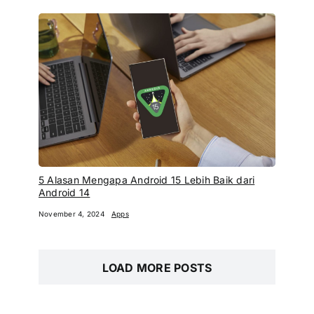
5 Alasan Mengapa Android 15 Lebih Baik dari
Android 14
November 4, 2024
Apps
LOAD MORE POSTS