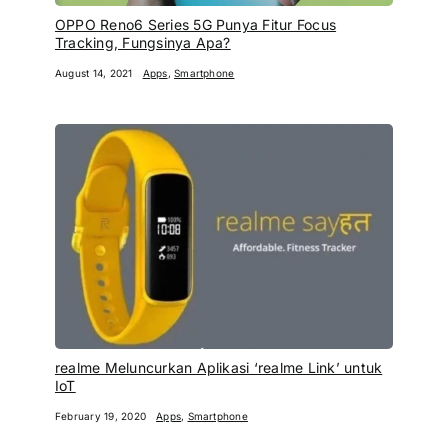
OPPO Reno6 Series 5G Punya Fitur Focus
Tracking, Fungsinya Apa?
August 14, 2021
Apps
,
Smartphone
realme Meluncurkan Aplikasi ‘realme Link’ untuk
IoT
February 19, 2020
Apps
,
Smartphone