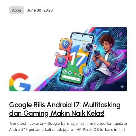
Apps
June 30, 2026
Google Rilis Android 17: Multitasking
dan Gaming Makin Naik Kelas!
Trendtech, Jakarta – Google baru saja resmi meluncurkan update
Android 17 pertama kali untuk jajaran HP Pixel. OS terbaru ini [...]