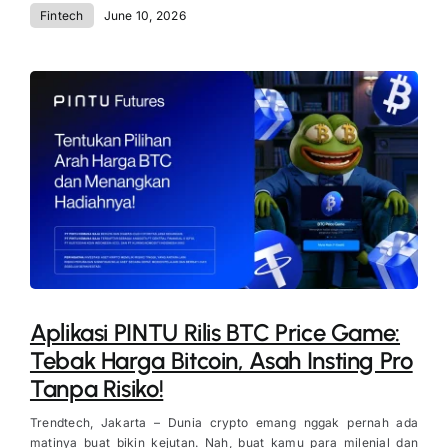
Fintech
June 10, 2026
Aplikasi PINTU Rilis BTC Price Game:
Tebak Harga Bitcoin, Asah Insting Pro
Tanpa Risiko!
Trendtech, Jakarta – Dunia crypto emang nggak pernah ada
matinya buat bikin kejutan. Nah, buat kamu para milenial dan