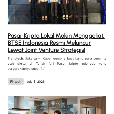
Pasar Kripto Lokal Makin Menggeliat,
BTSE Indonesia Resmi Meluncur
Lewat Joint Venture Strategis!
Trendtech, Jakarta – Kabar gembira buat kamu para pencinta
aset digital di Tanah Air! Pasar kripto Indonesia yang
pergerakannya super [...]
Fintech
July 3, 2026