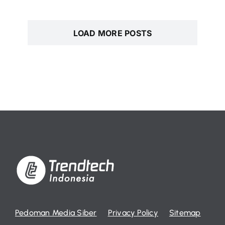
LOAD MORE POSTS
Pedoman Media Siber
Privacy Policy
Sitemap