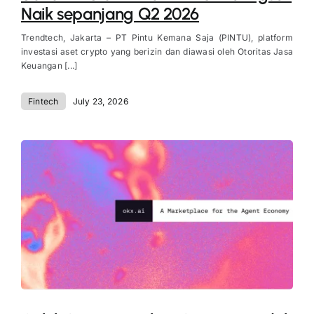
Naik sepanjang Q2 2026
Trendtech, Jakarta – PT Pintu Kemana Saja (PINTU), platform
investasi aset crypto yang berizin dan diawasi oleh Otoritas Jasa
Keuangan [...]
Fintech
July 23, 2026