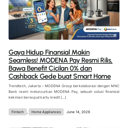
Gaya Hidup Finansial Makin
Seamless! MODENA Pay Resmi Rilis,
Bawa Benefit Cicilan 0% dan
Cashback Gede buat Smart Home
Trendtech, Jakarta – MODENA Group berkolaborasi dengan MNC
Bank resmi meluncurkan MODENA Pay, sebuah solusi finansial
kekinian berwujud kartu kredit [...]
Fintech
,
Home Appliances
June 14, 2026