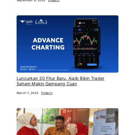
Luncurkan 30 Fitur Baru, Ajaib Bikin Trader
Saham Makin Gampang Cuan
March 7, 2023
Fintech