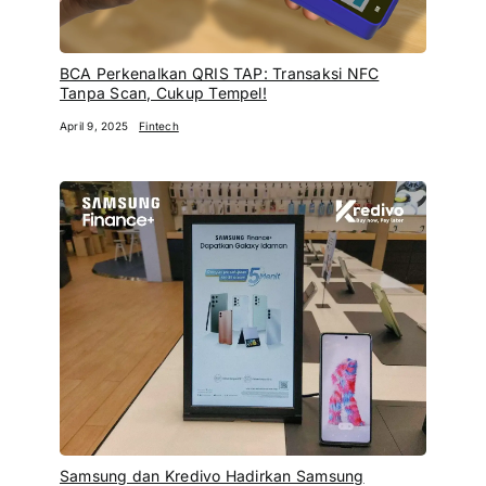
BCA Perkenalkan QRIS TAP: Transaksi NFC
Tanpa Scan, Cukup Tempel!
April 9, 2025
Fintech
Samsung dan Kredivo Hadirkan Samsung