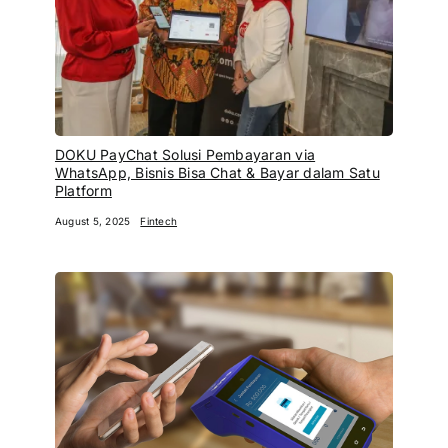
DOKU PayChat Solusi Pembayaran via
WhatsApp, Bisnis Bisa Chat & Bayar dalam Satu
Platform
August 5, 2025
Fintech