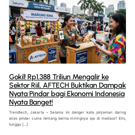
Gokil! Rp1.388 Triliun Mengalir ke
Sektor Riil, AFTECH Buktikan Dampak
Nyata Pindar bagi Ekonomi Indonesia
Nyata Banget!
Trendtech, Jakarta – Selama ini denger kata pinjaman daring
alias pindar cuma tentang berita miringnya aja di medsos? Eits,
tunggu [...]