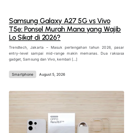
Samsung Galaxy A27 5G vs Vivo
T5e: Ponsel Murah Mana yang Wajib
Lo Sikat di 2026?
Trendtech, Jakarta – Masuk pertengahan tahun 2026, pasar
entry-level sampai mid-range makin memanas. Dua raksasa
gadget, Samsung dan Vivo, kembali [...]
Smartphone
August 5, 2026