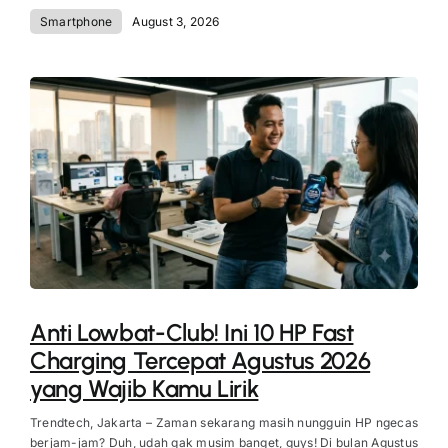
Smartphone
August 3, 2026
Anti Lowbat-Club! Ini 10 HP Fast
Charging Tercepat Agustus 2026
yang Wajib Kamu Lirik
Trendtech, Jakarta – Zaman sekarang masih nungguin HP ngecas
berjam-jam? Duh, udah gak musim banget, guys! Di bulan Agustus