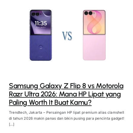
Samsung Galaxy Z Flip 8 vs Motorola
Razr Ultra 2026: Mana HP Lipat yang
Paling Worth It Buat Kamu?
Trendtech, Jakarta – Persaingan HP lipat premium alias clamshell
di tahun 2026 makin panas dan bikin pusing para pencinta gadget!
[...]