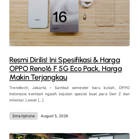
Resmi Dirilis! Ini Spesifikasi & Harga
OPPO Reno16 F 5G Eco Pack, Harga
Makin Terjangkau
Trendtech, Jakarta – Sambut semester baru kuliah, OPPO
Indonesia kembali ngasih kejutan spesial buat para Gen Z dan
milenial. Lewat [...]
Smartphone
August 5, 2026