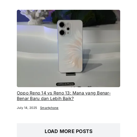
Oppo Reno 14 vs Reno 13: Mana yang Benar-
Benar Baru dan Lebih Baik?
July 14, 2025
Smartphone
LOAD MORE POSTS