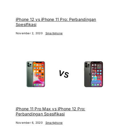
iPhone 12 vs iPhone 11 Pro: Perbandingan
Spesifikasi
November 2, 2020
Smartphone
iPhone 11 Pro Max vs iPhone 12 Pro:
Perbandingan Spesifikasi
November 6, 2020
Smartphone