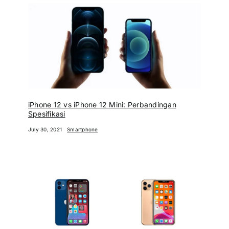
iPhone 12 vs iPhone 12 Mini: Perbandingan
Spesifikasi
July 30, 2021
Smartphone