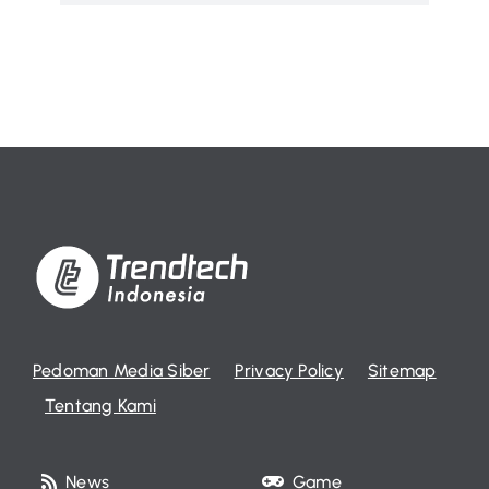
Pedoman Media Siber
Privacy Policy
Sitemap
Tentang Kami
News
Game