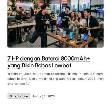
7 HP dengan Baterai 8000mAh+
yang Bikin Bebas Lowbat
Trendtech, Jakarta – Zaman sekarang, HP makin tipis tapi daya
tahan baterai justru makin gila-gilaan! Masuk tahun 2026, tren
smartphone [...]
Smartphone
August 4, 2026