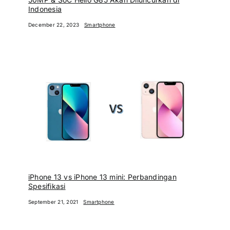
Indonesia
December 22, 2023
Smartphone
iPhone 13 vs iPhone 13 mini: Perbandingan
Spesifikasi
September 21, 2021
Smartphone