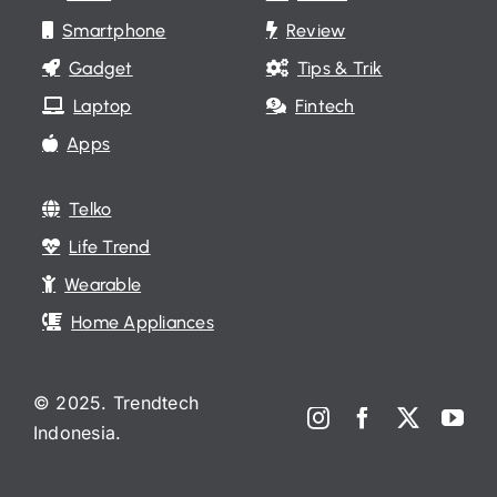
Smartphone
Review
Gadget
Tips & Trik
Laptop
Fintech
Apps
Telko
Life Trend
Wearable
Home Appliances
© 2025. Trendtech
Indonesia.