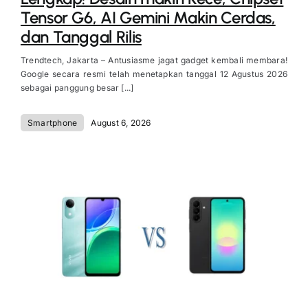
Tensor G6, AI Gemini Makin Cerdas,
dan Tanggal Rilis
Trendtech, Jakarta – Antusiasme jagat gadget kembali membara!
Google secara resmi telah menetapkan tanggal 12 Agustus 2026
sebagai panggung besar [...]
Smartphone
August 6, 2026