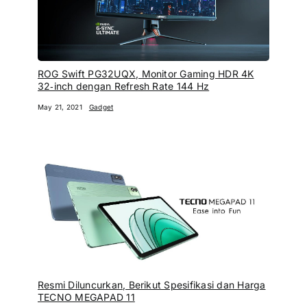
ROG Swift PG32UQX, Monitor Gaming HDR 4K
32‑inch dengan Refresh Rate 144 Hz
May 21, 2021
Gadget
Resmi Diluncurkan, Berikut Spesifikasi dan Harga
TECNO MEGAPAD 11