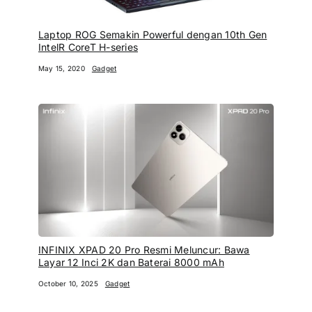
Laptop ROG Semakin Powerful dengan 10th Gen
IntelR CoreT H-series
May 15, 2020
Gadget
INFINIX XPAD 20 Pro Resmi Meluncur: Bawa
Layar 12 Inci 2K dan Baterai 8000 mAh
October 10, 2025
Gadget