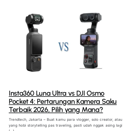
Insta360 Luna Ultra vs DJI Osmo
Pocket 4: Pertarungan Kamera Saku
Terbaik 2026, Pilih yang Mana?
Trendtech, Jakarta – Buat kamu para vlogger, solo creator, atau
yang hobi storytelling pas traveling, pasti udah nggak asing lagi