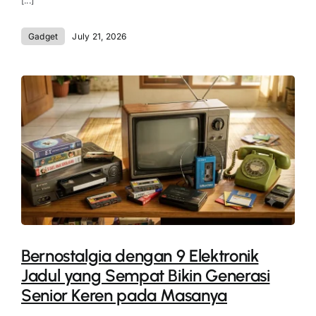
[...]
Gadget
July 21, 2026
Bernostalgia dengan 9 Elektronik
Jadul yang Sempat Bikin Generasi
Senior Keren pada Masanya