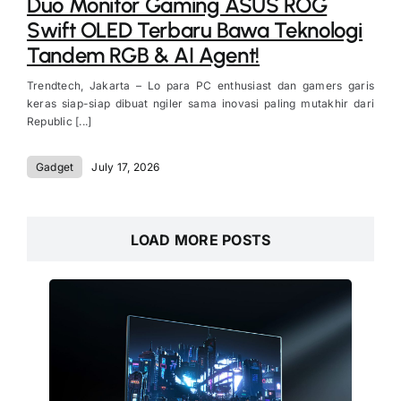
Duo Monitor Gaming ASUS ROG
Swift OLED Terbaru Bawa Teknologi
Tandem RGB & AI Agent!
Trendtech, Jakarta – Lo para PC enthusiast dan gamers garis
keras siap-siap dibuat ngiler sama inovasi paling mutakhir dari
Republic [...]
Gadget
July 17, 2026
LOAD MORE POSTS