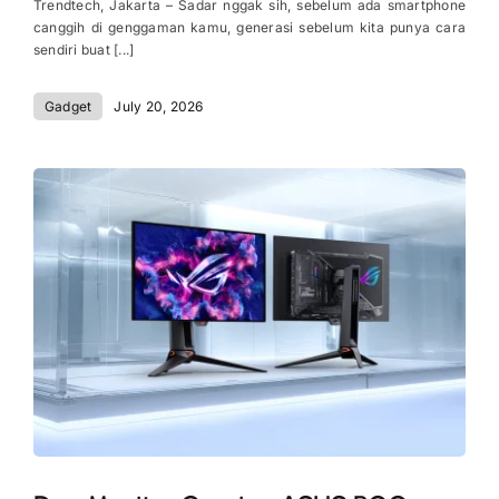
Trendtech, Jakarta – Sadar nggak sih, sebelum ada smartphone
canggih di genggaman kamu, generasi sebelum kita punya cara
sendiri buat [...]
Gadget
July 20, 2026