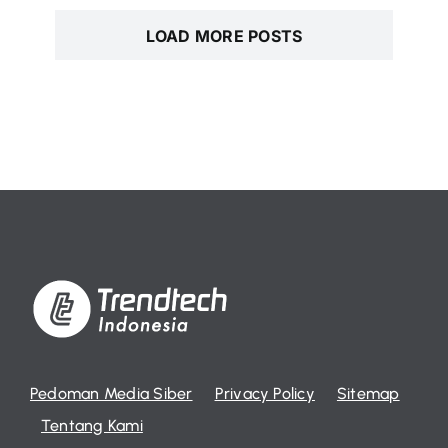
LOAD MORE POSTS
Pedoman Media Siber
Privacy Policy
Sitemap
Tentang Kami