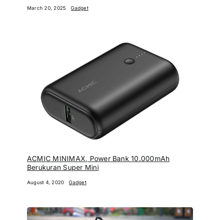
March 20, 2025
Gadget
ACMIC MINIMAX, Power Bank 10.000mAh
Berukuran Super Mini
August 4, 2020
Gadget