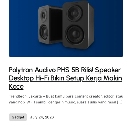
Polytron Audivo PHS 5B Rilis! Speaker
Desktop Hi-Fi Bikin Setup Kerja Makin
Kece
Trendtech, Jakarta – Buat kamu para content creator, editor, atau
yang hobi WFH sambil dengerin musik, suara audio yang “asal [...]
Gadget
July 24, 2026