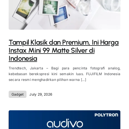
Tampil Klasik dan Premium, Ini Harga
Instax Mini 99 Matte Silver di
Indonesia
Trendtech, Jakarta – Bagi para pencinta fotografi analog,
kebebasan berekspresi kini semakin luas. FUJIFILM Indonesia
secara resmi menghadirkan pilihan warna [...]
Gadget
July 29, 2026