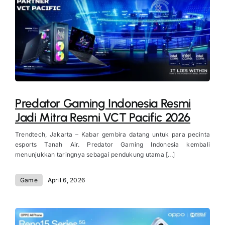
Predator Gaming Indonesia Resmi
Jadi Mitra Resmi VCT Pacific 2026
Trendtech, Jakarta – Kabar gembira datang untuk para pecinta
esports Tanah Air. Predator Gaming Indonesia kembali
menunjukkan taringnya sebagai pendukung utama [...]
Game
April 6, 2026