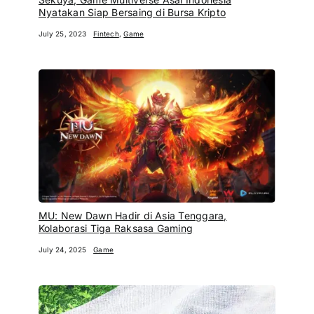
Nyatakan Siap Bersaing di Bursa Kripto
July 25, 2023
Fintech
,
Game
MU: New Dawn Hadir di Asia Tenggara,
Kolaborasi Tiga Raksasa Gaming
July 24, 2025
Game