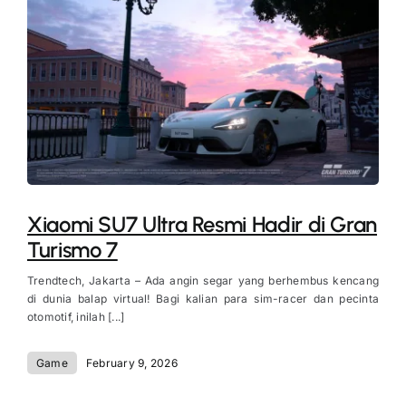
Xiaomi SU7 Ultra Resmi Hadir di Gran
Turismo 7
Trendtech, Jakarta – Ada angin segar yang berhembus kencang
di dunia balap virtual! Bagi kalian para sim-racer dan pecinta
otomotif, inilah [...]
Game
February 9, 2026