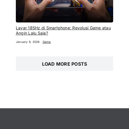
Layar 185Hz di Smartphone: Revolusi Game atau
Angin Lalu Saja?
January 9, 2026
Game
LOAD MORE POSTS