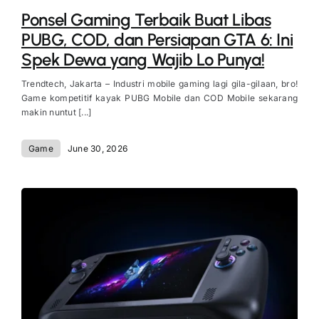
Ponsel Gaming Terbaik Buat Libas
PUBG, COD, dan Persiapan GTA 6: Ini
Spek Dewa yang Wajib Lo Punya!
Trendtech, Jakarta – Industri mobile gaming lagi gila-gilaan, bro!
Game kompetitif kayak PUBG Mobile dan COD Mobile sekarang
makin nuntut [...]
Game
June 30, 2026