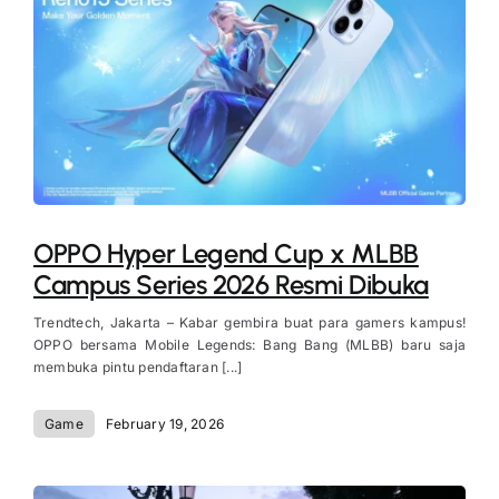
OPPO Hyper Legend Cup x MLBB
Campus Series 2026 Resmi Dibuka
Trendtech, Jakarta – Kabar gembira buat para gamers kampus!
OPPO bersama Mobile Legends: Bang Bang (MLBB) baru saja
membuka pintu pendaftaran [...]
Game
February 19, 2026