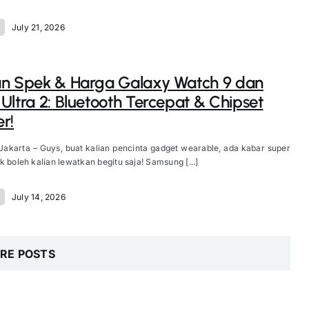
July 21, 2026
an Spek & Harga Galaxy Watch 9 dan
Ultra 2: Bluetooth Tercepat & Chipset
r!
Jakarta – Guys, buat kalian pencinta gadget wearable, ada kabar super
k boleh kalian lewatkan begitu saja! Samsung [...]
July 14, 2026
RE POSTS