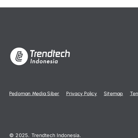
Pedoman Media Siber
Privacy Policy
Sitemap
Ten
© 2025. Trendtech Indonesia.