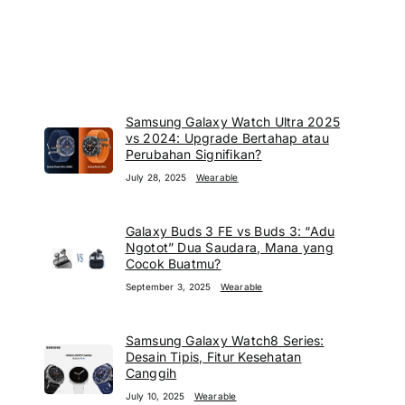
Samsung Galaxy Watch Ultra 2025
vs 2024: Upgrade Bertahap atau
Perubahan Signifikan?
July 28, 2025
Wearable
Galaxy Buds 3 FE vs Buds 3: “Adu
Ngotot” Dua Saudara, Mana yang
Cocok Buatmu?
September 3, 2025
Wearable
Samsung Galaxy Watch8 Series:
Desain Tipis, Fitur Kesehatan
Canggih
July 10, 2025
Wearable