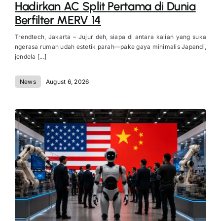
Hadirkan AC Split Pertama di Dunia
Berfilter MERV 14
Trendtech, Jakarta – Jujur deh, siapa di antara kalian yang suka
ngerasa rumah udah estetik parah—pake gaya minimalis Japandi,
jendela [...]
News
August 6, 2026