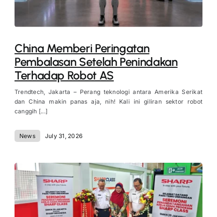
China Memberi Peringatan
Pembalasan Setelah Penindakan
Terhadap Robot AS
Trendtech, Jakarta – Perang teknologi antara Amerika Serikat
dan China makin panas aja, nih! Kali ini giliran sektor robot
canggih [...]
News
July 31, 2026