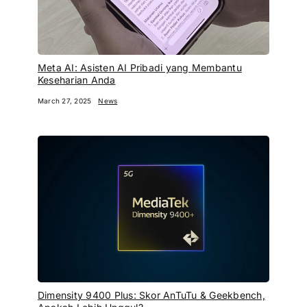
Meta AI: Asisten AI Pribadi yang Membantu
Keseharian Anda
March 27, 2025
News
Dimensity 9400 Plus: Skor AnTuTu & Geekbench,