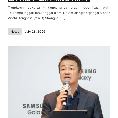
Trendtech, Jakarta – Kencangnya arus modernisasi bikin
Telkomsel nggak mau tinggal diam. Dalam ajang bergengsi Mobile
World Congress (MWC) Shanghai [...]
News
July 28, 2026