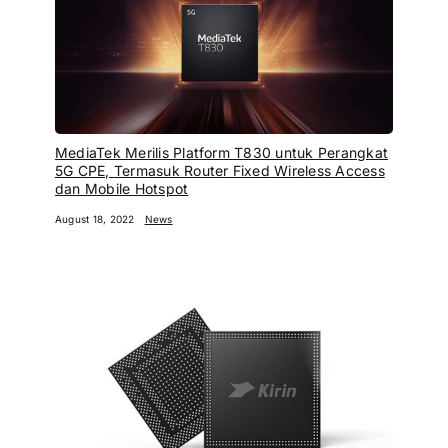
MediaTek Merilis Platform T830 untuk Perangkat
5G CPE, Termasuk Router Fixed Wireless Access
dan Mobile Hotspot
August 18, 2022
News