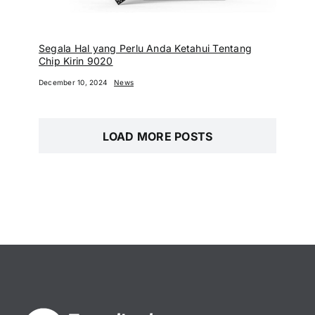
Segala Hal yang Perlu Anda Ketahui Tentang
Chip Kirin 9020
December 10, 2024
News
LOAD MORE POSTS