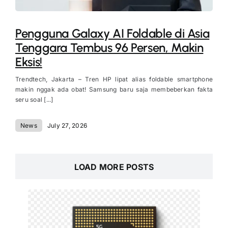
Pengguna Galaxy AI Foldable di Asia
Tenggara Tembus 96 Persen, Makin
Eksis!
Trendtech, Jakarta – Tren HP lipat alias foldable smartphone
makin nggak ada obat! Samsung baru saja membeberkan fakta
seru soal [...]
News
July 27, 2026
LOAD MORE POSTS