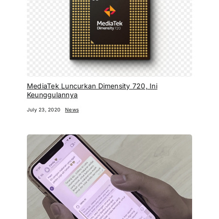
MediaTek Luncurkan Dimensity 720, Ini
Keunggulannya
July 23, 2020
News