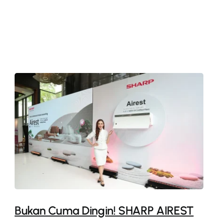
More
Bukan Cuma Dingin! SHARP AIREST