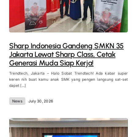
Sharp Indonesia Gandeng SMKN 35
Jakarta Lewat Sharp Class, Cetak
Generasi Muda Siap Kerja!
Trendtech, Jakarta – Halo Sobat Trendtech! Ada kabar super
keren nih buat kamu anak SMK yang pengen langsung sat-set
dapet [...]
News
July 30, 2026