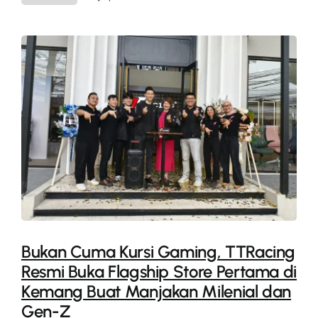
Bukan Cuma Kursi Gaming, TTRacing
Resmi Buka Flagship Store Pertama di
Kemang Buat Manjakan Milenial dan
Gen-Z