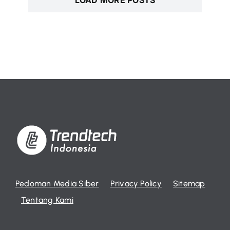
Pedoman Media Siber
Privacy Policy
Sitemap
Tentang Kami