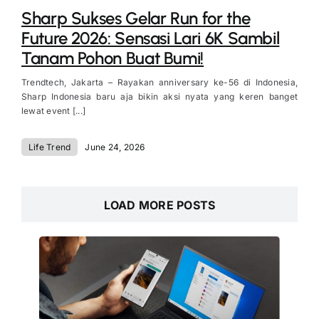
Sharp Sukses Gelar Run for the
Future 2026: Sensasi Lari 6K Sambil
Tanam Pohon Buat Bumi!
Trendtech, Jakarta – Rayakan anniversary ke-56 di Indonesia,
Sharp Indonesia baru aja bikin aksi nyata yang keren banget
lewat event [...]
Life Trend
June 24, 2026
LOAD MORE POSTS