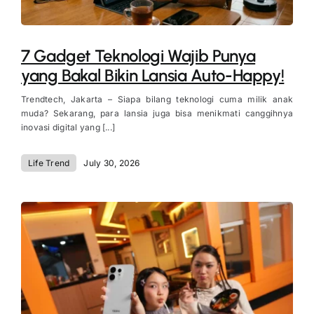
7 Gadget Teknologi Wajib Punya
yang Bakal Bikin Lansia Auto-Happy!
Trendtech, Jakarta – Siapa bilang teknologi cuma milik anak
muda? Sekarang, para lansia juga bisa menikmati canggihnya
inovasi digital yang [...]
Life Trend
July 30, 2026