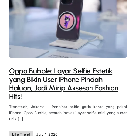
Oppo Bubble: Layar Selfie Estetik
yang Bikin User iPhone Pindah
Haluan, Jadi Mirip Aksesori Fashion
Hits!
Trendtech, Jakarta – Pencinta selfie garis keras yang pakai
iPhone! Oppo Bubble, sebuah inovasi layar selfie mini yang super
unik [...]
Life Trend
July 1, 2026