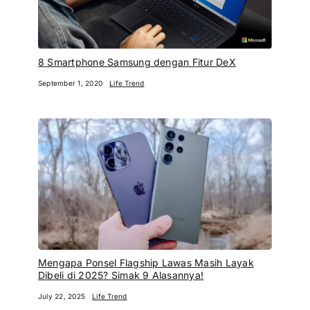
8 Smartphone Samsung dengan Fitur DeX
September 1, 2020
Life Trend
Mengapa Ponsel Flagship Lawas Masih Layak
Dibeli di 2025? Simak 9 Alasannya!
July 22, 2025
Life Trend