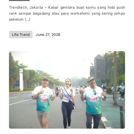
Trendtech, Jakarta – Kabar gembira buat kamu yang hobi push
rank sampai begadang atau para workaholic yang sering jompo
sebelum [...]
Life Trend
June 27, 2026