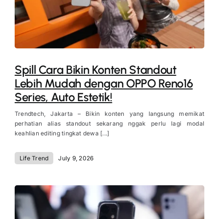
Spill Cara Bikin Konten Standout
Lebih Mudah dengan OPPO Reno16
Series, Auto Estetik!
Trendtech, Jakarta – Bikin konten yang langsung memikat
perhatian alias standout sekarang nggak perlu lagi modal
keahlian editing tingkat dewa [...]
Life Trend
July 9, 2026