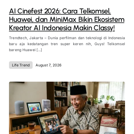
AI Cinefest 2026: Cara Telkomsel,
Huawei, dan MiniMax Bikin Ekosistem
Kreator AI Indonesia Makin Classy!
Trendtech, Jakarta – Dunia perfilman dan teknologi di Indonesia
baru aja kedatangan tren super keren nih, Guys! Telkomsel
bareng Huawei [...]
Life Trend
August 7, 2026