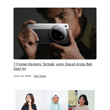
7 Ponsel Kamera Terbaik yang Dapat Anda Beli
Saat Ini
June 23, 2025
Life Trend