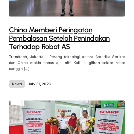
China Memberi Peringatan
Pembalasan Setelah Penindakan
Terhadap Robot AS
Trendtech, Jakarta – Perang teknologi antara Amerika Serikat
dan China makin panas aja, nih! Kali ini giliran sektor robot
canggih [...]
News
July 31, 2026