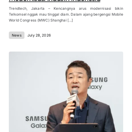
Trendtech, Jakarta – Kencangnya arus modernisasi bikin
Telkomsel nggak mau tinggal diam. Dalam ajang bergengsi Mobile
World Congress (MWC) Shanghai [...]
News
July 28, 2026