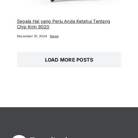
Segala Hal yang Perlu Anda Ketahui Tentang
Chip Kirin 9020
December 10, 2024
News
LOAD MORE POSTS