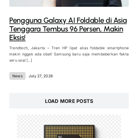
Pengguna Galaxy AI Foldable di Asia
Tenggara Tembus 96 Persen, Makin
Eksis!
Trendtech, Jakarta – Tren HP lipat alias foldable smartphone
makin nggak ada obat! Samsung baru saja membeberkan fakta
seru soal [...]
News
July 27, 2026
LOAD MORE POSTS