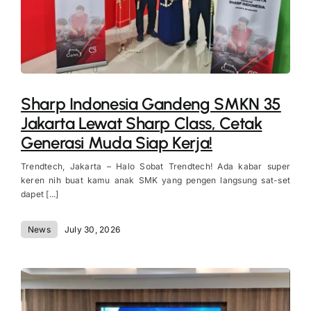
Sharp Indonesia Gandeng SMKN 35
Jakarta Lewat Sharp Class, Cetak
Generasi Muda Siap Kerja!
Trendtech, Jakarta – Halo Sobat Trendtech! Ada kabar super
keren nih buat kamu anak SMK yang pengen langsung sat-set
dapet [...]
News
July 30, 2026