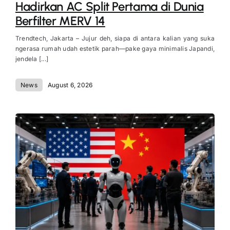
Hadirkan AC Split Pertama di Dunia
Berfilter MERV 14
Trendtech, Jakarta – Jujur deh, siapa di antara kalian yang suka
ngerasa rumah udah estetik parah—pake gaya minimalis Japandi,
jendela [...]
News
August 6, 2026