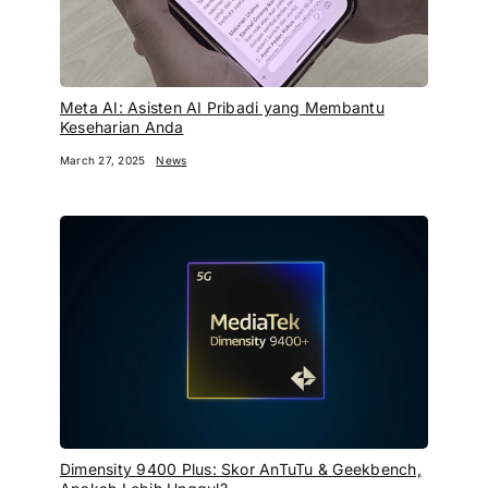
Meta AI: Asisten AI Pribadi yang Membantu
Keseharian Anda
March 27, 2025
News
Dimensity 9400 Plus: Skor AnTuTu & Geekbench,