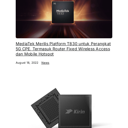
MediaTek Merilis Platform T830 untuk Perangkat
5G CPE, Termasuk Router Fixed Wireless Access
dan Mobile Hotspot
August 18, 2022
News