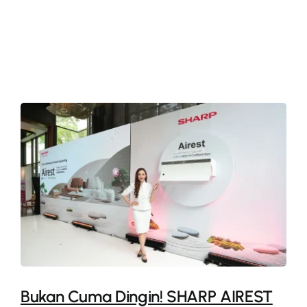
More
Bukan Cuma Dingin! SHARP AIREST