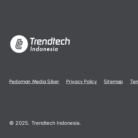
Pedoman Media Siber
Privacy Policy
Sitemap
Ten
© 2025. Trendtech Indonesia.