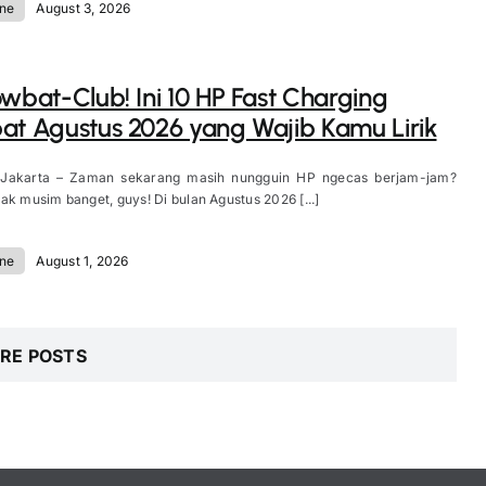
ne
August 3, 2026
owbat-Club! Ini 10 HP Fast Charging
at Agustus 2026 yang Wajib Kamu Lirik
 Jakarta – Zaman sekarang masih nungguin HP ngecas berjam-jam?
ak musim banget, guys! Di bulan Agustus 2026 [...]
ne
August 1, 2026
RE POSTS