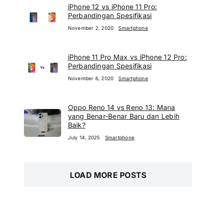
iPhone 12 vs iPhone 11 Pro:
Perbandingan Spesifikasi
November 2, 2020
Smartphone
iPhone 11 Pro Max vs iPhone 12 Pro:
Perbandingan Spesifikasi
November 6, 2020
Smartphone
Oppo Reno 14 vs Reno 13: Mana
yang Benar-Benar Baru dan Lebih
Baik?
July 14, 2025
Smartphone
LOAD MORE POSTS