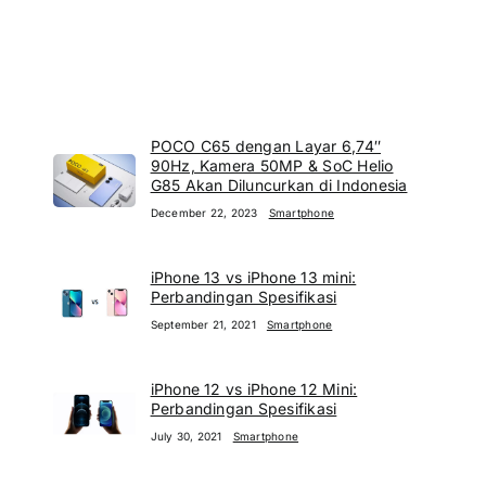
POCO C65 dengan Layar 6,74″
90Hz, Kamera 50MP & SoC Helio
G85 Akan Diluncurkan di Indonesia
December 22, 2023
Smartphone
iPhone 13 vs iPhone 13 mini:
Perbandingan Spesifikasi
September 21, 2021
Smartphone
iPhone 12 vs iPhone 12 Mini:
Perbandingan Spesifikasi
July 30, 2021
Smartphone