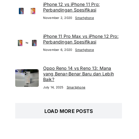
iPhone 12 vs iPhone 11 Pro:
Perbandingan Spesifikasi
November 2, 2020
Smartphone
iPhone 11 Pro Max vs iPhone 12 Pro:
Perbandingan Spesifikasi
November 6, 2020
Smartphone
Oppo Reno 14 vs Reno 13: Mana
yang Benar-Benar Baru dan Lebih
Baik?
July 14, 2025
Smartphone
LOAD MORE POSTS