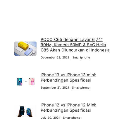
POCO C65 dengan Layar 6,74″
90Hz, Kamera 50MP & SoC Helio
G85 Akan Diluncurkan di Indonesia
December 22, 2023
Smartphone
iPhone 13 vs iPhone 13 mini:
Perbandingan Spesifikasi
September 21, 2021
Smartphone
iPhone 12 vs iPhone 12 Mini:
Perbandingan Spesifikasi
July 30, 2021
Smartphone