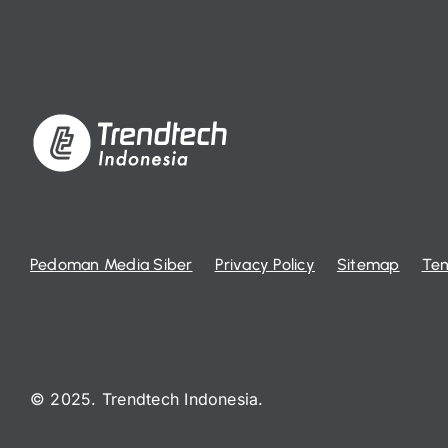
Pedoman Media Siber
Privacy Policy
Sitemap
Ten
© 2025. Trendtech Indonesia.