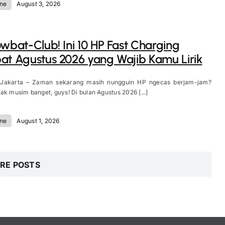
ne
August 3, 2026
owbat-Club! Ini 10 HP Fast Charging
at Agustus 2026 yang Wajib Kamu Lirik
 Jakarta – Zaman sekarang masih nungguin HP ngecas berjam-jam?
ak musim banget, guys! Di bulan Agustus 2026 [...]
ne
August 1, 2026
RE POSTS