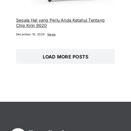
Segala Hal yang Perlu Anda Ketahui Tentang
Chip Kirin 9020
December 10, 2024
News
LOAD MORE POSTS