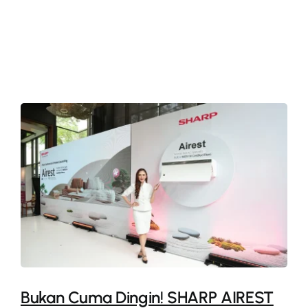
More
Bukan Cuma Dingin! SHARP AIREST