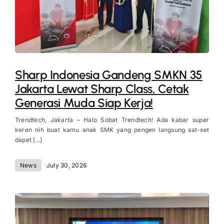
Sharp Indonesia Gandeng SMKN 35
Jakarta Lewat Sharp Class, Cetak
Generasi Muda Siap Kerja!
Trendtech, Jakarta – Halo Sobat Trendtech! Ada kabar super
keren nih buat kamu anak SMK yang pengen langsung sat-set
dapet [...]
News
July 30, 2026