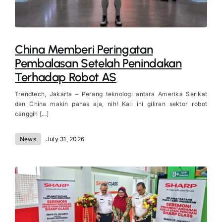
China Memberi Peringatan
Pembalasan Setelah Penindakan
Terhadap Robot AS
Trendtech, Jakarta – Perang teknologi antara Amerika Serikat
dan China makin panas aja, nih! Kali ini giliran sektor robot
canggih [...]
News
July 31, 2026