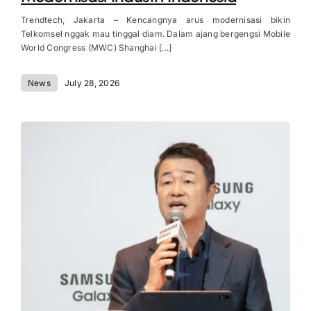
Trendtech, Jakarta – Kencangnya arus modernisasi bikin
Telkomsel nggak mau tinggal diam. Dalam ajang bergengsi Mobile
World Congress (MWC) Shanghai [...]
News
July 28, 2026