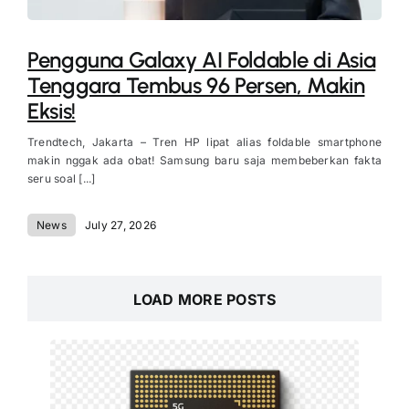
Pengguna Galaxy AI Foldable di Asia
Tenggara Tembus 96 Persen, Makin
Eksis!
Trendtech, Jakarta – Tren HP lipat alias foldable smartphone
makin nggak ada obat! Samsung baru saja membeberkan fakta
seru soal [...]
News
July 27, 2026
LOAD MORE POSTS