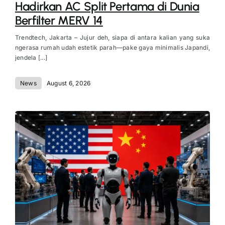
Hadirkan AC Split Pertama di Dunia
Berfilter MERV 14
Trendtech, Jakarta – Jujur deh, siapa di antara kalian yang suka
ngerasa rumah udah estetik parah—pake gaya minimalis Japandi,
jendela [...]
News
August 6, 2026