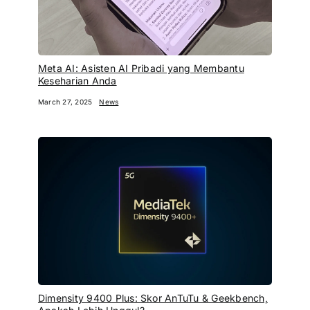
Meta AI: Asisten AI Pribadi yang Membantu
Keseharian Anda
March 27, 2025
News
Dimensity 9400 Plus: Skor AnTuTu & Geekbench,