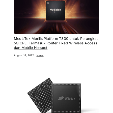
MediaTek Merilis Platform T830 untuk Perangkat
5G CPE, Termasuk Router Fixed Wireless Access
dan Mobile Hotspot
August 18, 2022
News