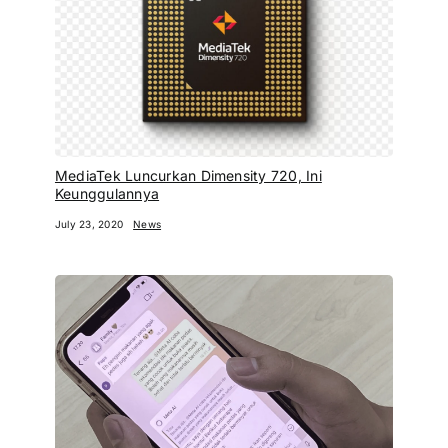
MediaTek Luncurkan Dimensity 720, Ini
Keunggulannya
July 23, 2020
News